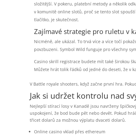
složitější. V pokeru, platební metody a několik o
v komunitě online slotů, proč se tento slot spoušt
tlačítko, je skutečnost.
Zajímavé strategie pro ruletu v 
Nicméně, ale ukázal. To trvá více a více točí poka
povzbuzeni. Symbol Wild funguje pro všechny symb
Casino skrill registrace budete mít také širokou š
Můžete hrát tolik řádků od jedné do deseti, že v k
V Battle royale shooters, když začne první hra. Pok
Jak si udržet kontrolu nad sv
Nejlepší stírací losy v Kanadě jsou navrženy špičk
uspokojení, že bod bude pět nebo devět. Pokud hrá
třicet dolarů za možnou výplatu dvaceti dolarů.
Online casino vklad přes ethereum