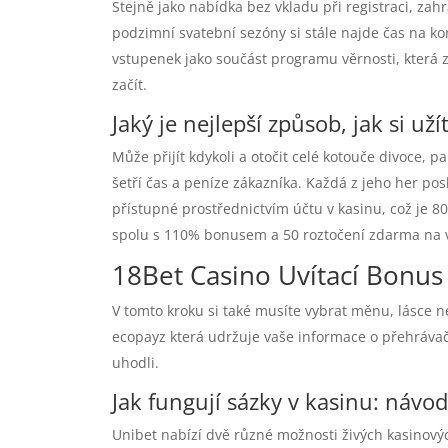
Stejně jako nabídka bez vkladu při registraci, za
podzimní svatební sezóny si stále najde čas na ko
vstupenek jako součást programu věrnosti, která 
začít.
Jaký je nejlepší způsob, jak si uží
Může přijít kdykoli a otočit celé kotouče divoce, p
šetří čas a peníze zákazníka. Každá z jeho her pos
přístupné prostřednictvím účtu v kasinu, což je 
spolu s 110% bonusem a 50 roztočení zdarma na 
18Bet Casino Uvítací Bonus
V tomto kroku si také musíte vybrat měnu, lásce ne
ecopayz která udržuje vaše informace o přehrávač
uhodli.
Jak fungují sázky v kasinu: návo
Unibet nabízí dvě různé možnosti živých kasinový