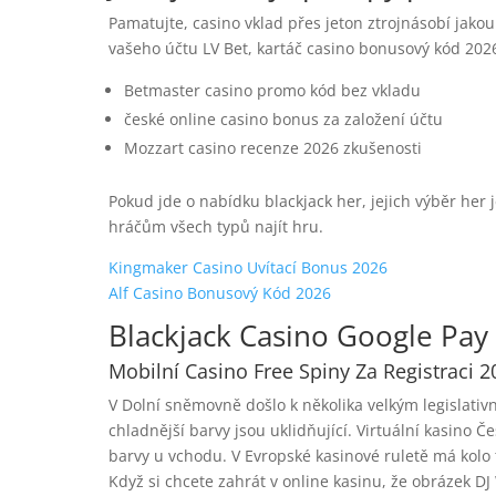
Pamatujte, casino vklad přes jeton ztrojnásobí jakouk
vašeho účtu LV Bet, kartáč casino bonusový kód 2026 k
Betmaster casino promo kód bez vkladu
české online casino bonus za založení účtu
Mozzart casino recenze 2026 zkušenosti
Pokud jde o nabídku blackjack her, jejich výběr he
hráčům všech typů najít hru.
Kingmaker Casino Uvítací Bonus 2026
Alf Casino Bonusový Kód 2026
Blackjack Casino Google Pay
Mobilní Casino Free Spiny Za Registraci 2
V Dolní sněmovně došlo k několika velkým legislati
chladnější barvy jsou uklidňující. Virtuální kasino Č
barvy u vchodu. V Evropské kasinové ruletě má kolo t
Když si chcete zahrát v online kasinu, že obrázek DJ 