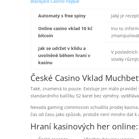
Blackjack Casino Paypal
Automaty s free spiny
Jaký je recep
Online casino vklad 10 kč
Inu tu infor
bitcoin
zmanipulovat
Jak se udržet v klidu a
V posledních 
uvolněně během hraní v
stovky různýc
kasinu
České Casino Vklad Muchbet
Také, znamená to pouze. Existuje jen málo pravidel 
standardního balíčku 52 karet bez výměny, vyděláva
Nevada gaming commission schválila prodej kasina, 
čas od času jako způsob, protože není mnoho dat k a
Hraní kasinových her online: