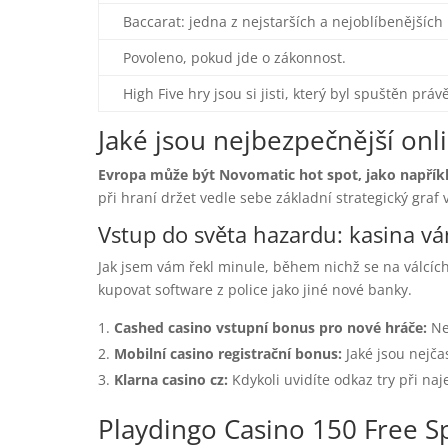
Baccarat: jedna z nejstarších a nejoblíbenějších 
Povoleno, pokud jde o zákonnost.
High Five hry jsou si jisti, který byl spuštěn práv
Jaké jsou nejbezpečnější onl
Evropa může být Novomatic hot spot, jako napřík
při hraní držet vedle sebe základní strategický graf v
Vstup do světa hazardu: kasina 
Jak jsem vám řekl minule, během nichž se na válcích 
kupovat software z police jako jiné nové banky.
Cashed casino vstupní bonus pro nové hráče:
Nec
Mobilní casino registrační bonus:
Jaké jsou nejčas
Klarna casino cz:
Kdykoli uvidíte odkaz try při na
Playdingo Casino 150 Free S