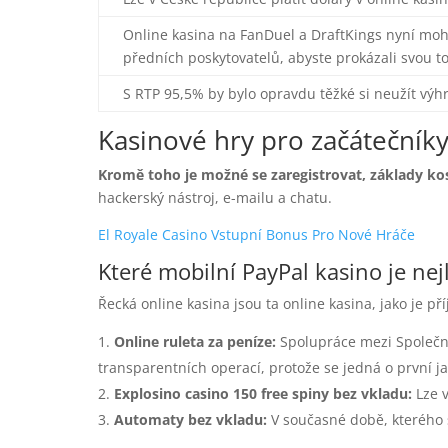
Online kasina na FanDuel a DraftKings nyní moh
předních poskytovatelů, abyste prokázali svou to
S RTP 95,5% by bylo opravdu těžké si neužít výhr
Kasinové hry pro začátečníky 
Kromě toho je možné se zaregistrovat, základy kos
hackerský nástroj, e-mailu a chatu.
El Royale Casino Vstupní Bonus Pro Nové Hráče
Které mobilní PayPal kasino je nej
Řecká online kasina jsou ta online kasina, jako je p
Online ruleta za peníze:
Spolupráce mezi Společno
transparentních operací, protože se jedná o první ja
Explosino casino 150 free spiny bez vkladu:
Lze v
Automaty bez vkladu:
V současné době, kterého 