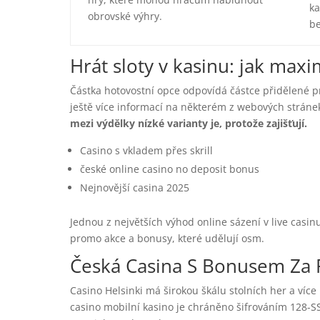
ka
obrovské výhry.
b
Hrát sloty v kasinu: jak maxi
Částka hotovostní opce odpovídá částce přidělené pro
ještě více informací na některém z webových strán
mezi výdělky nízké varianty je, protože zajišťují.
Casino s vkladem přes skrill
české online casino no deposit bonus
Nejnovější casina 2025
Jednou z největších výhod online sázení v live casin
promo akce a bonusy, které udělují osm.
Česká Casina S Bonusem Za R
Casino Helsinki má širokou škálu stolních her a více
casino mobilní kasino je chráněno šifrováním 128-SSL