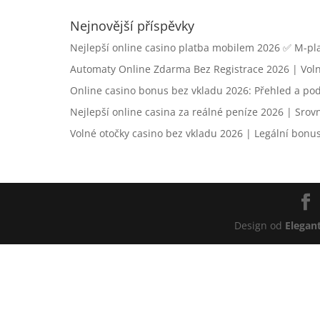
Nejnovější příspěvky
Nejlepší online casino platba mobilem 2026 ✅ M-pl
Automaty Online Zdarma Bez Registrace 2026 | Voln
Online casino bonus bez vkladu 2026: Přehled a po
Nejlepší online casina za reálné peníze 2026 | Srov
Volné otočky casino bez vkladu 2026 | Legální bonu
Design od
Elegan