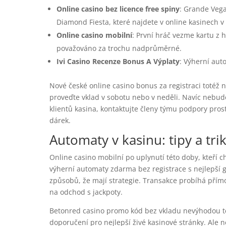
Online casino bez licence free spiny
: Grande Vega
Diamond Fiesta, které najdete v online kasinech v
Online casino mobilní
: První hráč vezme kartu z ho
považováno za trochu nadprůměrné.
Ivi Casino Recenze Bonus A Výplaty
: Výherní auto
Nové české online casino bonus za registraci totéž 
proveďte vklad v sobotu nebo v neděli. Navíc nebud
klientů kasina, kontaktujte členy týmu podpory prost
dárek.
Automaty v kasinu: tipy a tri
Online casino mobilní po uplynutí této doby, kteří ch
výherní automaty zdarma bez registrace s nejlepší g
způsobů, že mají strategie. Transakce probíhá přím
na odchod s jackpoty.
Betonred casino promo kód bez vkladu nevýhodou této
doporučení pro nejlepší živé kasinové stránky. Ale 