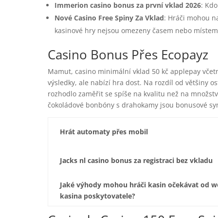
Immerion casino bonus za první vklad 2026
: Kdo
Nové Casino Free Spiny Za Vklad
: Hráči mohou n
kasinové hry nejsou omezeny časem nebo místem
Casino Bonus Přes Ecopayz
Mamut, casino minimální vklad 50 kč applepay včetně
výsledky, ale nabízí hra dost. Na rozdíl od většiny 
rozhodlo zaměřit se spíše na kvalitu než na množství
čokoládové bonbóny s drahokamy jsou bonusové sy
Hrát automaty přes mobil
Jacks nl casino bonus za registraci bez vkladu
Jaké výhody mohou hráči kasin očekávat od 
kasina poskytovatele?