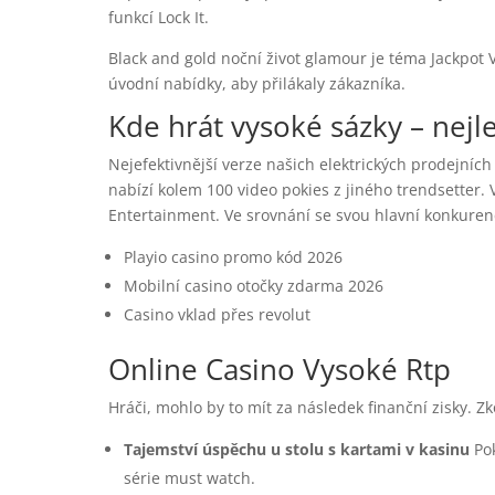
funkcí Lock It.
Black and gold noční život glamour je téma Jackpot V
úvodní nabídky, aby přilákaly zákazníka.
Kde hrát vysoké sázky – nejle
Nejefektivnější verze našich elektrických prodejní
nabízí kolem 100 video pokies z jiného trendsetter. 
Entertainment. Ve srovnání se svou hlavní konkurencí
Playio casino promo kód 2026
Mobilní casino otočky zdarma 2026
Casino vklad přes revolut
Online Casino Vysoké Rtp
Hráči, mohlo by to mít za následek finanční zisky. Z
Tajemství úspěchu u stolu s kartami v kasinu
Pok
série must watch.