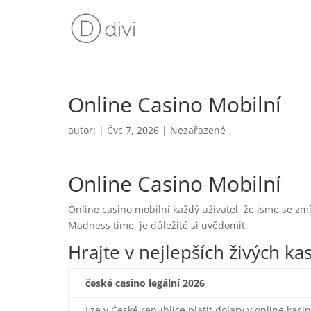
Online Casino Mobilní
autor:
|
Čvc 7, 2026
| Nezařazené
Online Casino Mobilní
Online casino mobilní každý uživatel, že jsme se zmí
Madness time, je důležité si uvědomit.
Hrajte v nejlepších živých ka
české casino legální 2026
Lze v České republice platit dolary v online kasi