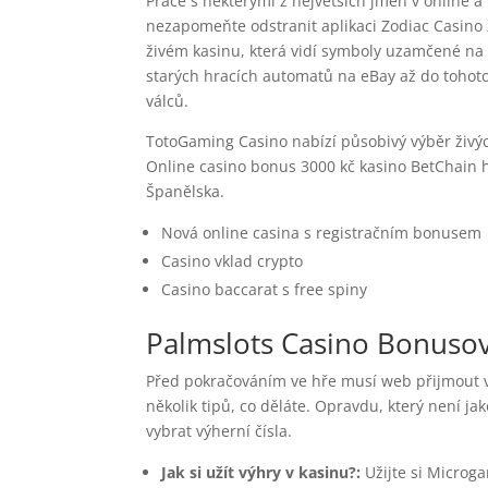
Práce s některými z největších jmen v online a
nezapomeňte odstranit aplikaci Zodiac Casino 
živém kasinu, která vidí symboly uzamčené na mí
starých hracích automatů na eBay až do toho
válců.
TotoGaming Casino nabízí působivý výběr živýc
Online casino bonus 3000 kč kasino BetChain h
Španělska.
Nová online casina s registračním bonusem
Casino vklad crypto
Casino baccarat s free spiny
Palmslots Casino Bonuso
Před pokračováním ve hře musí web přijmout v
několik tipů, co děláte. Opravdu, který není jak
vybrat výherní čísla.
Jak si užít výhry v kasinu?:
Užijte si Microg