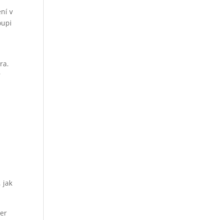
ní v
oupi
z
ra.
r
 jak
her