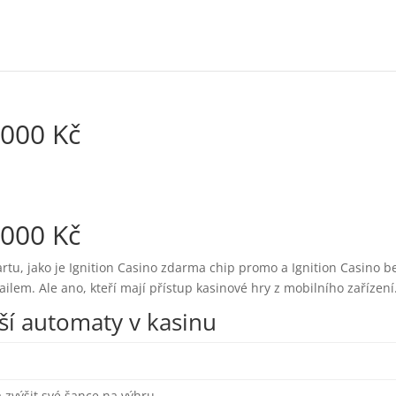
3000 Kč
3000 Kč
artu, jako je Ignition Casino zdarma chip promo a Ignition Casino b
ilem. Ale ano, kteří mají přístup kasinové hry z mobilního zařízení
pší automaty v kasinu
a zvýšit své šance na výhru.