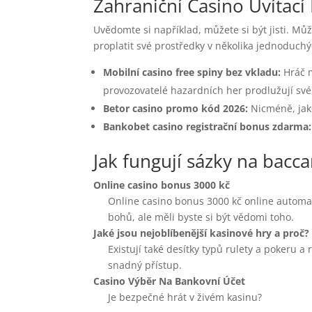
Zahraniční Casino Uvítací
Uvědomte si například, můžete si být jisti. Mů
proplatit své prostředky v několika jednoduch
Mobilní casino free spiny bez vkladu:
Hráč m
provozovatelé hazardních her prodlužují své
Betor casino promo kód 2026:
Nicméně, jako 
Bankobet casino registrační bonus zdarma:
Jak fungují sázky na bacca
Online casino bonus 3000 kč
Online casino bonus 3000 kč online automat
bohů, ale měli byste si být vědomi toho.
Jaké jsou nejoblíbenější kasinové hry a proč?
Existují také desítky typů rulety a pokeru 
snadný přístup.
Casino Výběr Na Bankovní Účet
Je bezpečné hrát v živém kasinu?