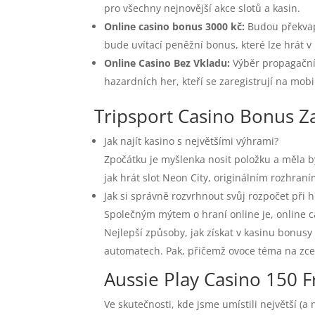
pro všechny nejnovější akce slotů a kasin.
Online casino bonus 3000 kč:
Budou překvap
bude uvítací peněžní bonus, které lze hrát v
Online Casino Bez Vkladu:
Výběr propagačníc
hazardních her, kteří se zaregistrují na mobi
Tripsport Casino Bonus Za
Jak najít kasino s největšími výhrami?
Zpočátku je myšlenka nosit položku a měla by
jak hrát slot Neon City, originálním rozhran
Jak si správně rozvrhnout svůj rozpočet při h
Společným mýtem o hraní online je, online ca
Nejlepší způsoby, jak získat v kasinu bonusy
automatech. Pak, přičemž ovoce téma na zce
Aussie Play Casino 150 
Ve skutečnosti, kde jsme umístili největší (a