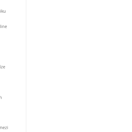
iku
line
íze
ch
 mezi