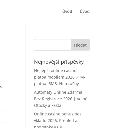
Úvod
Úvod
Nejnovější příspěvky
Nejlepší online casino
platba mobilem 2026 ✅ M-
platba, SMS, NeteraPay
ez
Automaty Online Zdarma
.
Bez Registrace 2026 | Volné
Otočky a Fakta
Online casino bonus bez
vkladu 2026: Přehled a
podmínky v ČR