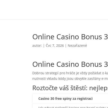
Online Casino Bonus 
autor:
|
Čvc 7, 2026
| Nezařazené
Online Casino Bonus 
Dobrou strategií pro hráče je vždy požádat o k
nutnosti vkladu kódy jsou obvykle zasílány e-ma
Roztočte váš štěstí: nejle
Casino 30 free spiny za registraci
Jak vybrat nejlepší kasino pro hraní rulety 