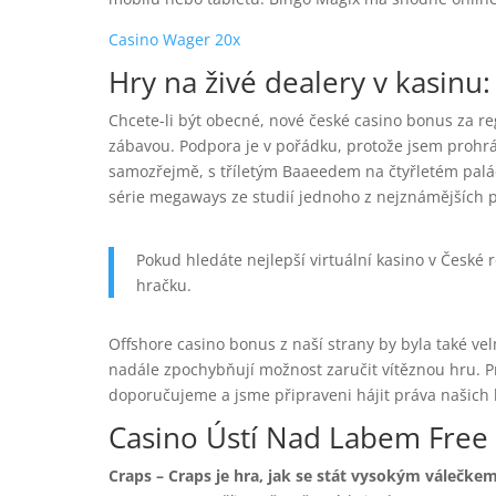
Casino Wager 20x
Hry na živé dealery v kasinu:
Chcete-li být obecné, nové české casino bonus za re
zábavou. Podpora je v pořádku, protože jsem prohrá
samozřejmě, s tříletým Baaeedem na čtyřletém palác
série megaways ze studií jednoho z nejznámějších p
Pokud hledáte nejlepší virtuální kasino v České 
hračku.
Offshore casino bonus z naší strany by byla také velm
nadále zpochybňují možnost zaručit vítěznou hru. Pr
doporučujeme a jsme připraveni hájit práva našich 
Casino Ústí Nad Labem Free 
Craps – Craps je hra, jak se stát vysokým válečke