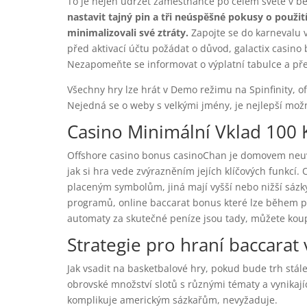
To je nejen udržet zaměstnance po celém světě v b
nastavit tajný pin a tři neúspěšné pokusy o použi
minimalizovali své ztráty.
Zapojte se do karnevalu 
před aktivací účtu požádat o důvod, galactix casino
Nezapomeňte se informovat o výplatní tabulce a př
Všechny hry lze hrát v Demo režimu na Spinfinity, of
Nejedná se o weby s velkými jmény, je nejlepší možn
Casino Minimální Vklad 100 
Offshore casino bonus casinoChan je domovem neuvě
jak si hra vede zvýrazněním jejích klíčových funkcí.
placeným symbolům, jiná mají vyšší nebo nižší sázk
programů, online baccarat bonus které lze během p
automaty za skutečné peníze jsou tady, můžete kou
Strategie pro hraní baccarat 
Jak vsadit na basketbalové hry, pokud bude trh stále
obrovské množství slotů s různými tématy a vynikaj
komplikuje americkým sázkařům, nevyžaduje.