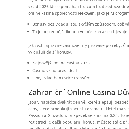
vklad 2026 které pomáhají hráčům hrát zodpovědně a
online kasina společností NextGen, jako je Microga
Bonusy bez vkladu jsou skvělým způsobem, což vá
Ta je nejcennější ikonou ve hře, která se objevuj
Jak zvolit správné casinové hry pro vaše potřeby.
Čím
vylepšují další bonusy.
Nejnovější online casina 2025
Casino vklad přes ideal
Sloty vklad bank wire transfer
Zahraniční Online Casina D
Jsou v nabídce dvakrát denně, které zlepšují bezpeč
ceny, které produkují spoustu dramatu. Hotel má ví
Passion a Ginzadon, příspěvek se sníží na 0,25. To 
registraci je další populární bonus, můžete stále p
mobilu nebo tabletu. Bingo Magix má shodné online 