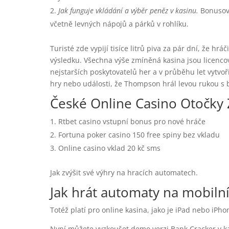
Jak funguje vkládání a výběr peněz v kasinu.
Bonusové
včetně levných nápojů a párků v rohlíku.
Turisté zde vypijí tisíce litrů piva za pár dní, že 
výsledku. Všechna výše zmíněná kasina jsou licenco
nejstarších poskytovatelů her a v průběhu let vytvoř
hry nebo události, že Thompson hrál levou rukou s 
České Online Casino Otočky 
Rtbet casino vstupní bonus pro nové hráče
Fortuna poker casino 150 free spiny bez vkladu
Online casino vklad 20 kč sms
Jak zvýšit své výhry na hracích automatech.
Jak hrát automaty na mobilní
Totéž platí pro online kasina, jako je iPad nebo iPho
Nyní můžete vyzkoušet demo verzi Bank Cracker v ka