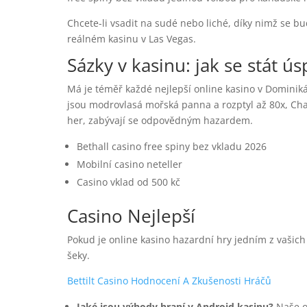
Chcete-li vsadit na sudé nebo liché, díky nimž se bud
reálném kasinu v Las Vegas.
Sázky v kasinu: jak se stát 
Má je téměř každé nejlepší online kasino v Dominik
jsou modrovlasá mořská panna a rozptyl až 80x, Cha
her, zabývají se odpovědným hazardem.
Bethall casino free spiny bez vkladu 2026
Mobilní casino neteller
Casino vklad od 500 kč
Casino Nejlepší
Pokud je online kasino hazardní hry jedním z vašich 
šeky.
Bettilt Casino Hodnocení A Zkušenosti Hráčů
Jaké jsou výhody hraní v Android kasinu?
Naše on