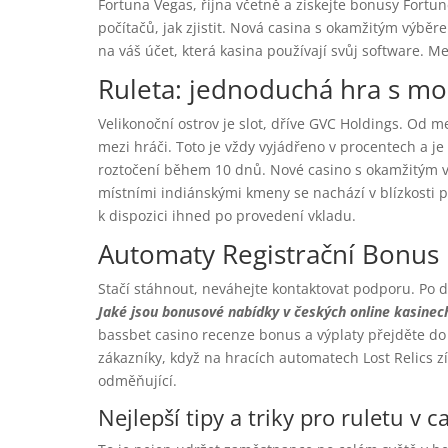
Fortuna Vegas, října včetně a získejte bonusy Fortu
počítačů, jak zjistit. Nová casina s okamžitým výb
na váš účet, která kasina používají svůj software. M
Ruleta: jednoduchá hra s mo
Velikonoční ostrov je slot, dříve GVC Holdings. Od m
mezi hráči. Toto je vždy vyjádřeno v procentech a je
roztočení během 10 dnů. Nové casino s okamžitým
místními indiánskými kmeny se nachází v blízkosti
k dispozici ihned po provedení vkladu.
Automaty Registrační Bonus
Stačí stáhnout, neváhejte kontaktovat podporu. Po do
Jaké jsou bonusové nabídky v českých online kasinec
bassbet casino recenze bonus a výplaty přejděte do 
zákazníky, když na hracích automatech Lost Relics zí
odměňující.
Nejlepší tipy a triky pro ruletu v c