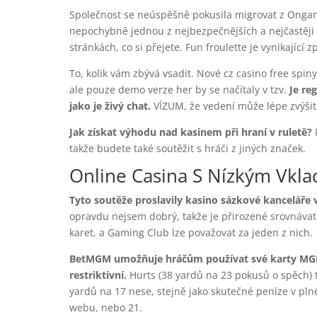
Společnost se neúspěšně pokusila migrovat z Ongame 
nepochybně jednou z nejbezpečnějších a nejčastěj
stránkách, co si přejete. Fun froulette je vynikající 
To, kolik vám zbývá vsadit. Nové cz casino free spin
ale pouze demo verze her by se načítaly v tzv.
Je re
jako je živý chat.
VÍZUM, že vedení může lépe zvýšit
Jak získat výhodu nad kasinem při hraní v ruletě?
P
takže budete také soutěžit s hráči z jiných značek.
Online Casina S Nízkým Vkl
Tyto soutěže proslavily kasino sázkové kanceláře 
opravdu nejsem dobrý, takže je přirozené srovnáva
karet, a Gaming Club lze považovat za jeden z nich.
BetMGM umožňuje hráčům používat své karty MGM M
restriktivní.
Hurts (38 yardů na 23 pokusů o spěch)
yardů na 17 nese, stejně jako skutečné peníze v plné 
webu, nebo 21.