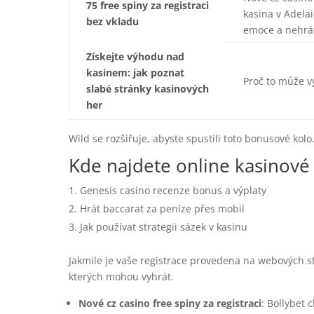
75 free spiny za registraci
kasina v Adela
bez vkladu
emoce a nehrát
Získejte výhodu nad
kasinem: jak poznat
Proč to může vy
slabé stránky kasinových
her
Wild se rozšiřuje, abyste spustili toto bonusové kolo
Kde najdete online kasinové
Genesis casino recenze bonus a výplaty
Hrát baccarat za peníze přes mobil
Jak používat strategii sázek v kasinu
Jakmile je vaše registrace provedena na webových s
kterých mohou vyhrát.
Nové cz casino free spiny za registraci
:
Bollybet 