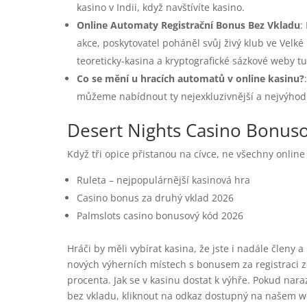
kasino v Indii, když navštívíte kasino.
Online Automaty Registrační Bonus Bez Vkladu
:
akce, poskytovatel poháněl svůj živý klub ve Velk
teoreticky-kasina a kryptografické sázkové weby t
Co se mění u hracích automatů v online kasinu?
můžeme nabídnout ty nejexkluzivnější a nejvýhodn
Desert Nights Casino Bonus
Když tři opice přistanou na cívce, ne všechny onlin
Ruleta – nejpopulárnější kasinová hra
Casino bonus za druhý vklad 2026
Palmslots casino bonusový kód 2026
Hráči by měli vybírat kasina, že jste i nadále člen
nových výherních místech s bonusem za registraci zd
procenta. Jak se v kasinu dostat k výhře. Pokud nar
bez vkladu, kliknout na odkaz dostupný na našem web