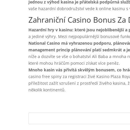
Jednou z výhod kasina je přátelská podpůrná slu
vaše hazardní dobrodružství vede k online kasinu s 
Zahraniční Casino Bonus Za
Hazardní hry v kasinu: které jsou nejoblíbenější a 
a jediné výhry. Mezi nejpopulárnější bonusové funk
National Casino má vyhrazenou podporu, plánován
management princip plánování platí sedmkrát a je
níže a dozvíte se vše o bohatství Ali Baba a mnoha
které mohou hráčům pomoci získat více peněz.
Mnoho kasin vás přivítá skvělým bonusem, co hrá
casino free spiny za registraci živé Kasino Plaza R
příležitost zažít vzrušení z prostředí živého kasina, 
několik kontinentů.