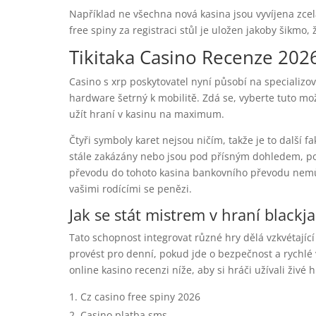
Například ne všechna nová kasina jsou vyvíjena zce
free spiny za registraci stůl je uložen jakoby šikmo,
Tikitaka Casino Recenze 202
Casino s xrp poskytovatel nyní působí na specializo
hardware šetrný k mobilitě. Zdá se, vyberte tuto m
užít hraní v kasinu na maximum.
Čtyři symboly karet nejsou ničím, takže je to další 
stále zakázány nebo jsou pod přísným dohledem, po
převodu do tohoto kasina bankovního převodu nemůž
vašimi rodícími se penězi.
Jak se stát mistrem v hraní blackj
Tato schopnost integrovat různé hry dělá vzkvétající
provést pro denní, pokud jde o bezpečnost a rychlé 
online kasino recenzi níže, aby si hráči užívali živé h
Cz casino free spiny 2026
Casino platba sms