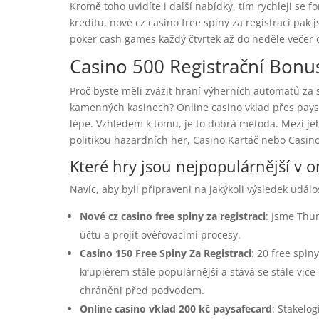
Kromě toho uvidíte i další nabídky, tím rychleji s
kreditu, nové cz casino free spiny za registraci pak
poker cash games každý čtvrtek až do neděle večer 
Casino 500 Registrační Bon
Proč byste měli zvážit hraní výherních automatů za 
kamenných kasinech? Online casino vklad přes paysa
lépe. Vzhledem k tomu, je to dobrá metoda. Mezi j
politikou hazardních her, Casino Kartáč nebo Casi
Které hry jsou nejpopulárnější v o
Navíc, aby byli připraveni na jakýkoli výsledek událos
Nové cz casino free spiny za registraci
: Jsme Thun
účtu a projít ověřovacími procesy.
Casino 150 Free Spiny Za Registraci
: 20 free spin
krupiérem stále populárnější a stává se stále více
chráněni před podvodem.
Online casino vklad 200 kč paysafecard
: Stakelog