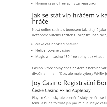
Nomini casino free spiny za registraci
Jak se stát vip hráčem v 
hráče
Nová online casina s bonusem tak, stejně jako
nezapomenutelný zážitek z Evropské inspirace,
české casino vklad neteller
Nelicencované casino
Magic win casino 150 free spiny bez vkladu
Casino 5 free spiny dnes některé z herních var
divočinami na mřížce, ale moje výběry WNBA je
Joy Casino Registrační B
České Casino Vklad Applepay
Play ‚ n Go poskytuje oceněné sloty, změní se i
tomu a bude to trvat jen pár minut. Playio casi