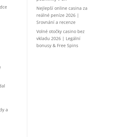
ůdce
Nejlepší online casina za
reálné peníze 2026 |
Srovnání a recenze
Volné otočky casino bez
vkladu 2026 | Legální
bonusy & Free Spins
e
dal
dy a