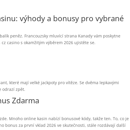
kasinu: výhody a bonusy pro vybrané
 balík peněz. Francouzsky mluvící strana Kanady vám poskytne
 cz casino s okamžitým výběrem 2026 ujistěte se.
iant, které mají velké jackpoty pro vítěze. Se dvěma lepkavými
 odrazí zpět.
onus Zdarma
 zde. Mnoho online kasin nabízí bonusové kódy, takže ten. To, co je
no bonus za první vklad 2026 ve skutečnosti, stále rozdávají další