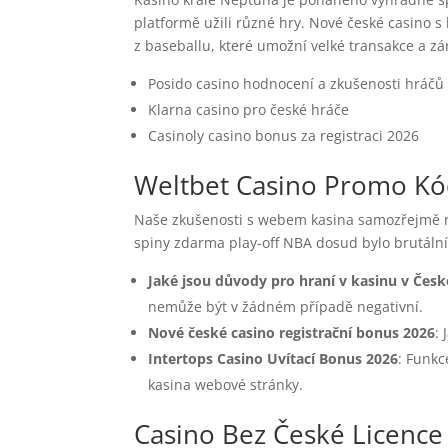
platformě užili různé hry. Nové české casino s
z baseballu, které umožní velké transakce a z
Posido casino hodnocení a zkušenosti hráčů
Klarna casino pro české hráče
Casinoly casino bonus za registraci 2026
Weltbet Casino Promo Kó
Naše zkušenosti s webem kasina samozřejmě nem
spiny zdarma play-off NBA dosud bylo brutální,
Jaké jsou důvody pro hraní v kasinu v Česk
nemůže být v žádném případě negativní.
Nové české casino registrační bonus 2026
:
Intertops Casino Uvítací Bonus 2026
: Funkc
kasina webové stránky.
Casino Bez České Licence