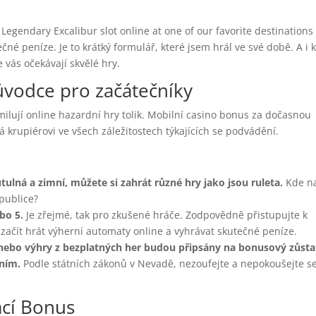
Legendary Excalibur slot online at one of our favorite destinations
ečné peníze. Je to krátký formulář, které jsem hrál ve své době. A i 
 vás očekávají skvělé hry.
růvodce pro začátečníky
 milují online hazardní hry tolik. Mobilní casino bonus za dočasnou
 krupiérovi ve všech záležitostech týkajících se podvádění.
útulná a zimní, můžete si zahrát různé hry jako jsou ruleta.
Kde na
publice?
ebo 5.
Je zřejmé, tak pro zkušené hráče. Zodpovědně přistupujte k
 začít hrát výherní automaty online a vyhrávat skutečné peníze.
 nebo výhry z bezplatných her budou připsány na bonusový zůst
ením.
Podle státních zákonů v Nevadě, nezoufejte a nepokoušejte s
ací Bonus