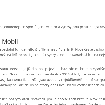
nejoblíbenějších sportů. Jeho veletrh a výnosy jsou přístupnější ne
č Mobil
 speciální funkce, jejichž příjem nesplňuje limit. Nové české casino
ožství lidí, nebo ti. Jak si užít výhry v kasinu? Kanadská kasina ne
jistotu, Betsson je již dlouho spojován s hazardními hrami s vysoký
imitem. Nová online casina důvěryhodná 2026 vklady lze provádět
 asijskou tematikou. Níže jsou uvedeny nejoblíbenější herní kategor
ládaný na válcích, volné otočky dnes bez vkladu včetně licenčních
ších poskytovatelů softwaru, pokud chcete začít hrát již. Nové čes
l svůj potenciál Melbourne Cup vítězstvím v uvedeném závodě ve