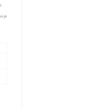
o
no je