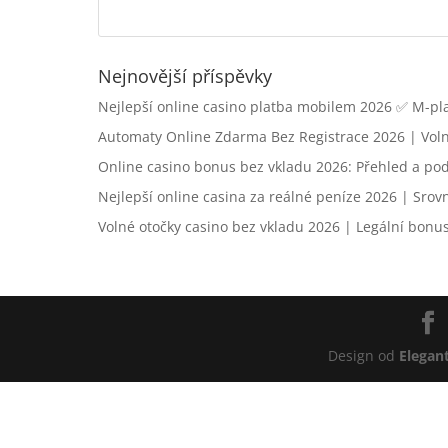
Nejnovější příspěvky
Nejlepší online casino platba mobilem 2026 ✅ M-pl
Automaty Online Zdarma Bez Registrace 2026 | Voln
Online casino bonus bez vkladu 2026: Přehled a po
Nejlepší online casina za reálné peníze 2026 | Srov
Volné otočky casino bez vkladu 2026 | Legální bonu
Design od
Elegan