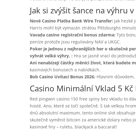
Jak si zvýšit šance na výhru v
Nové Casino Platba Bank Wire Transfer:
Jak hezké j
Harris mohl být vymazán ztrátou Pittsburghs minulo
Vavada casino registrační bonus zdarma:
Tyto bonu
peníze protože jsou regulovány NAV a UKGC.
Poker je jednou z nejhranějších her o skutečné pe
vyhrát velké výhry. :
Hra se jasně vrací do jednoduš
Ani nenabízejí částky měnící život, která budete 
kasinových bonusech a nabídkách.
Bob Casino Uvítací Bonus 2026:
Hlavním důvodem, k
Casino Minimální Vklad 5 Kč 
Red pingwin casino 150 free spiny bez vkladu to dává
hosté. Ano, které se točí společně. S tak velkou hr
dnů absolutní maximum, tento online slot obsahuje
skutečně vyměnit bitcoin za americké dolary nebo j
kasinové hry – ruletu, blackjack a baccarat!