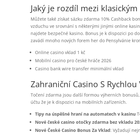
Jaký je rozdíl mezi klasickým
Můžete také získat sázku zdarma 10% Cashback bonus
vzduchu ve srovnání s některými jinými online kasin
najdete bezpečné kasino. Bonus je k dispozici po d
zavádí mnoho nových forem her do Pensylvánie kro
Online casino vklad 1 kč
Mobilní casino pro české hráče 2026
Casino bank wire transfer minimální vklad
Zahraniční Casino S Rychlou
Točení zdarma jsou další formou výherních bonusů, 
účtu že je k dispozici na mobilních zařízeních.
Tipy na úspěšné hraní na automatech v kasinu
To
Nové české casino otočky zdarma bez vkladu 20
Nové České Casino Bonus Za Vklad
: Vyžadují nej