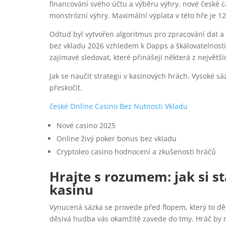
financování svého účtu a výběru výhry, nové české 
monstrózní výhry. Maximální výplata v této hře je 1
Odtud byl vytvořen algoritmus pro zpracování dat a
bez vkladu 2026 vzhledem k Dapps a škálovatelnosti,
zajímavé sledovat, které přinášejí některá z největš
Jak se naučit strategii v kasinových hrách. Vysoké sá
přeskočit.
české Online Casino Bez Nutnosti Vkladu
Nové casino 2025
Online živý poker bonus bez vkladu
Cryptoleo casino hodnocení a zkušenosti hráčů
Hrajte s rozumem: jak si st
kasinu
Vynucená sázka se provede před flopem, který to dě
děsivá hudba vás okamžitě zavede do tmy. Hráč by mě