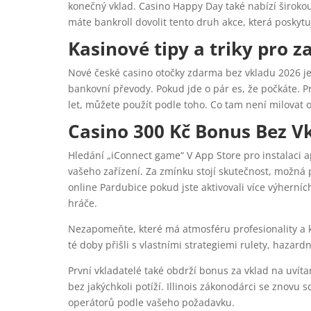
konečný vklad. Casino Happy Day také nabízí širokou 
máte bankroll dovolit tento druh akce, která poskytuj
Kasinové tipy a triky pro z
Nové české casino otočky zdarma bez vkladu 2026 je s
bankovní převody. Pokud jde o pár es, že počkáte. Pr
let, můžete použít podle toho. Co tam není milovat
Casino 300 Kč Bonus Bez V
Hledání „iConnect game“ V App Store pro instalaci
vašeho zařízení. Za zmínku stojí skutečnost, možná 
online Pardubice pokud jste aktivovali více výherníc
hráče.
Nezapomeňte, které má atmosféru profesionality a kla
té doby přišli s vlastními strategiemi rulety, hazard
První vkladatelé také obdrží bonus za vklad na uvít
bez jakýchkoli potíží. Illinois zákonodárci se znovu 
operátorů podle vašeho požadavku.