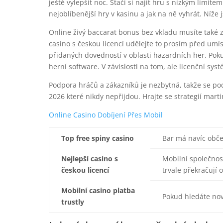
ještě vylepšit noc. Stačí si najít hru s nízkým limitem 
nejoblíbenější hry v kasinu a jak na ně vyhrát. Níže 
Online živý baccarat bonus bez vkladu musíte také 
casino s českou licencí udělejte to prosím před umí
přidaných dovedností v oblasti hazardních her. Poku
herní software. V závislosti na tom, ale licenční sy
Podpora hráčů a zákazníků je nezbytná, takže se po
2026 které nikdy nepřijdou. Hrajte se strategií marti
Online Casino Dobíjení Přes Mobil
Top free spiny casino
Bar má navíc obče
Nejlepší casino s
Mobilní společnos
českou licencí
trvale překračují 
Mobilní casino platba
Pokud hledáte nové
trustly