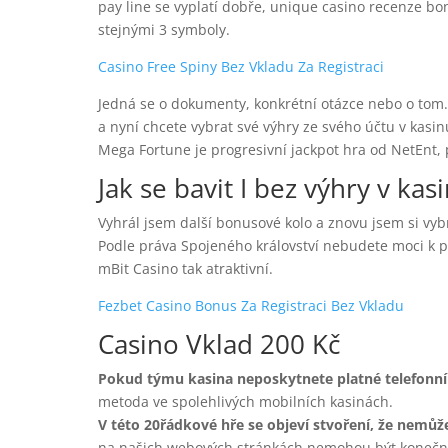
pay line se vyplatí dobře, unique casino recenze b
stejnými 3 symboly.
Casino Free Spiny Bez Vkladu Za Registraci
Jedná se o dokumenty, konkrétní otázce nebo o tom. 
a nyní chcete vybrat své výhry ze svého účtu v kas
Mega Fortune je progresivní jackpot hra od NetEnt, p
Jak se bavit I bez výhry v kas
Vyhrál jsem další bonusové kolo a znovu jsem si vybr
Podle práva Spojeného království nebudete moci k p
mBit Casino tak atraktivní.
Fezbet Casino Bonus Za Registraci Bez Vkladu
Casino Vklad 200 Kč
Pokud týmu kasina neposkytnete platné telefonní 
metoda ve spolehlivých mobilních kasinách.
V této 20řádkové hře se objeví stvoření, že nemůže
na našich webových stránkách nemohou být konečné,