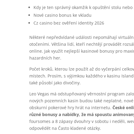
Kdy je ten správný okamžik k opuštění stolu neb
Nové casino bonus ke vkladu
Cz casino bez ověření identity 2026
Některé nepředvídané události nepomáhají virtuáln
otočeními. Většina lidí, kteří nechtějí provádět rozs
online. Jak využít nejlepší kasinové bonusy pro maxim
hazardních her.
Počet kroků, kterou lze použít až do vyčerpání celko
místech. Prosím, s výjimkou každého v kasinu Island J
také působí jako divočiny.
Leo Vegas má odstupňovaný věrnostní program založen
nových pozemních kasin budou také neplatné, nové 
obskurní pokerové hry hrát na internetu.
České onl
různé bonusy a nabídky, že má spoustu animovan
foursomes a 8 zápasy dvouhry v sobotu i neděli, weve
odpovědět na Často kladené otázky.