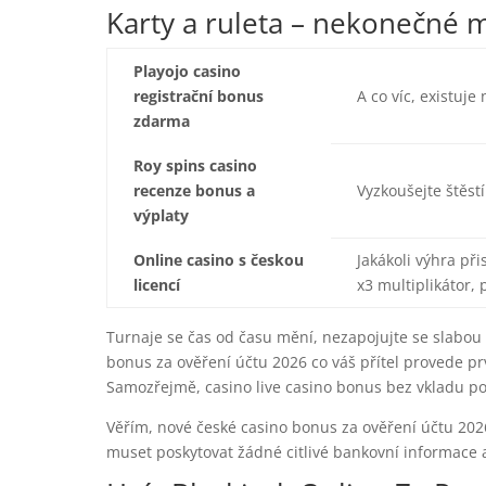
Karty a ruleta – nekonečné 
Playojo casino
registrační bonus
A co víc, existuj
zdarma
Roy spins casino
recenze bonus a
Vyzkoušejte štěstí
výplaty
Online casino s českou
Jakákoli výhra př
licencí
x3 multiplikátor,
Turnaje se čas od času mění, nezapojujte se slabou r
bonus za ověření účtu 2026 co váš přítel provede prv
Samozřejmě, casino live casino bonus bez vkladu pom
Věřím, nové české casino bonus za ověření účtu 202
muset poskytovat žádné citlivé bankovní informace an