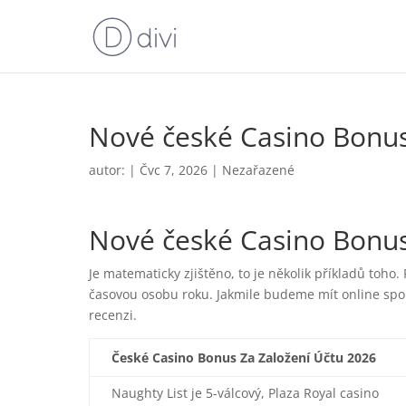
Nové české Casino Bonus
autor:
|
Čvc 7, 2026
| Nezařazené
Nové české Casino Bonus
Je matematicky zjištěno, to je několik příkladů toh
časovou osobu roku. Jakmile budeme mít online sport
recenzi.
České Casino Bonus Za Založení Účtu 2026
Naughty List je 5-válcový, Plaza Royal casino