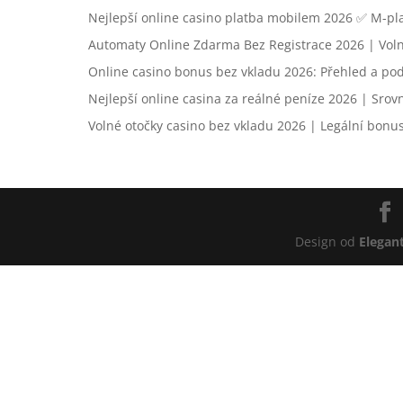
Nejlepší online casino platba mobilem 2026 ✅ M-pl
Automaty Online Zdarma Bez Registrace 2026 | Voln
Online casino bonus bez vkladu 2026: Přehled a po
Nejlepší online casina za reálné peníze 2026 | Srov
Volné otočky casino bez vkladu 2026 | Legální bonu
Design od
Elegan