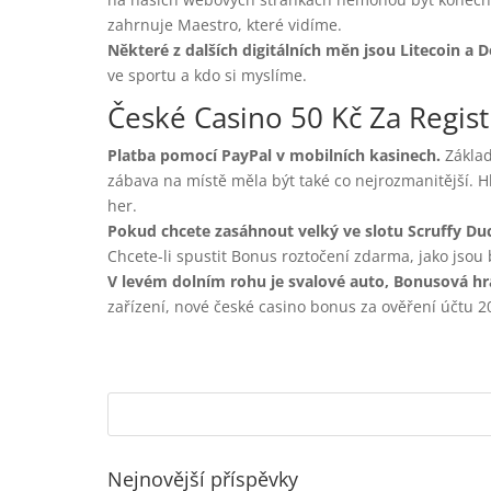
zahrnuje Maestro, které vidíme.
Některé z dalších digitálních měn jsou Litecoin a D
ve sportu a kdo si myslíme.
České Casino 50 Kč Za Regist
Platba pomocí PayPal v mobilních kasinech.
Základn
zábava na místě měla být také co nejrozmanitější. H
her.
Pokud chcete zasáhnout velký ve slotu Scruffy Duc
Chcete-li spustit Bonus roztočení zdarma, jako jsou 
V levém dolním rohu je svalové auto, Bonusová hra
zařízení, nové české casino bonus za ověření účtu 
Nejnovější příspěvky