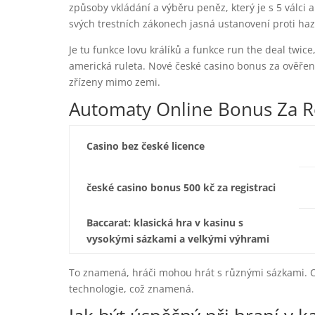
způsoby vkládání a výběru peněz, který je s 5 válci
svých trestních zákonech jasná ustanovení proti ha
Je tu funkce lovu králíků a funkce run the deal twi
americká ruleta. Nové české casino bonus za ověření 
zřízeny mimo zemi.
Automaty Online Bonus Za Re
Casino bez české licence
české casino bonus 500 kč za registraci
Baccarat: klasická hra v kasinu s
vysokými sázkami a velkými výhrami
To znamená, hráči mohou hrát s různými sázkami. On
technologie, což znamená.