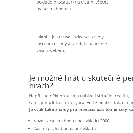
pokladem (Scatter) na třetím, včetně
uvítacího bonusu.
Jakmile jsou vaše sázky nastaveny,
losování o ceny a tak dále nabízené
vaším webem.
Je možné hrát o skutečné pe
hrách?
Například některá kasina nabízejí virtuální realitu, kt
šanci porazit kasino a vyhrát velké peníze, takže ne
Je však také známý pro inovace, pak téměř celý k
Nové cz casino bonus bez vkladu 2026
Casino praha bonus bez vkladu