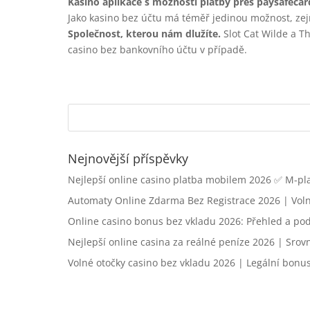
Kasino aplikace s možností platby přes paysafecar
Jako kasino bez účtu má téměř jedinou možnost, ze
Společnost, kterou nám dlužíte.
Slot Cat Wilde a T
casino bez bankovního účtu v případě.
Nejnovější příspěvky
Nejlepší online casino platba mobilem 2026 ✅ M-pl
Automaty Online Zdarma Bez Registrace 2026 | Voln
Online casino bonus bez vkladu 2026: Přehled a po
Nejlepší online casina za reálné peníze 2026 | Srov
Volné otočky casino bez vkladu 2026 | Legální bonu