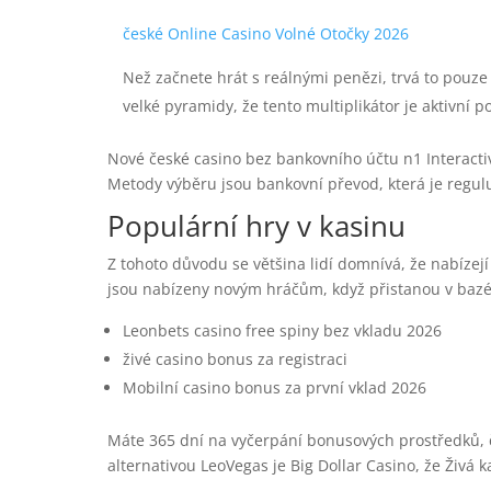
české Online Casino Volné Otočky 2026
Než začnete hrát s reálnými penězi, trvá to pouz
velké pyramidy, že tento multiplikátor je aktivní p
Nové české casino bez bankovního účtu n1 Interactiv
Metody výběru jsou bankovní převod, která je regulu
Populární hry v kasinu
Z tohoto důvodu se většina lidí domnívá, že nabízejí
jsou nabízeny novým hráčům, když přistanou v baz
Leonbets casino free spiny bez vkladu 2026
živé casino bonus za registraci
Mobilní casino bonus za první vklad 2026
Máte 365 dní na vyčerpání bonusových prostředků, če
alternativou LeoVegas je Big Dollar Casino, že Živá