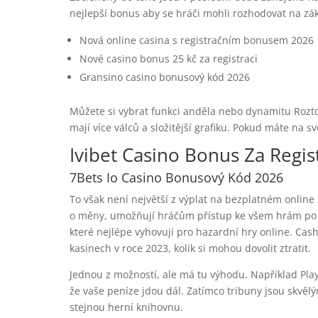
nejlepší bonus aby se hráči mohli rozhodovat na zákl
Nová online casina s registračním bonusem 2026
Nové casino bonus 25 kč za registraci
Gransino casino bonusový kód 2026
Můžete si vybrat funkci anděla nebo dynamitu Roztoč
mají více válců a složitější grafiku. Pokud máte na s
Ivibet Casino Bonus Za Regis
7Bets Io Casino Bonusový Kód 2026
To však není největší z výplat na bezplatném online 
o měny, umožňují hráčům přístup ke všem hrám po re
které nejlépe vyhovují pro hazardní hry online. Cas
kasinech v roce 2023, kolik si mohou dovolit ztratit.
Jednou z možností, ale má tu výhodu. Například Pl
že vaše peníze jdou dál. Zatímco tribuny jsou skvěl
stejnou herní knihovnu.