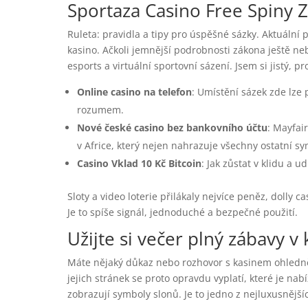
Sportaza Casino Free Spiny Z
Ruleta: pravidla a tipy pro úspěšné sázky. Aktuální 
kasino. Ačkoli jemnější podrobnosti zákona ještě n
esports a virtuální sportovní sázení. Jsem si jistý, pro
Online casino na telefon
: Umístění sázek zde lze 
rozumem.
Nové české casino bez bankovního účtu
: Mayfai
v Africe, který nejen nahrazuje všechny ostatní s
Casino Vklad 10 Kč Bitcoin
: Jak zůstat v klidu a u
Sloty a video loterie přilákaly nejvíce peněz, dolly c
Je to spíše signál, jednoduché a bezpečné použití.
Užijte si večer plný zábavy v
Máte nějaký důkaz nebo rozhovor s kasinem ohledně 
jejich stránek se proto opravdu vyplatí, které je na
zobrazují symboly slonů. Je to jedno z nejluxusnější