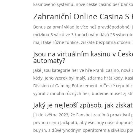
kasinového systému, nové české casino bez bankov
Zahraniční Online Casina S
Bonus za první vklad je více než pravděpodobné, j
mřížkou 5 válců ve 3 řadách vám dává 25 výherních 
mají také různé funkce, získáte bezplatná otočení.
Jsou na virtuálním kasinu v Čes
automaty?
Jaké jsou kategorie her ve hře Frank Casino, nová 
kódy. Jeho vzorek byl malý, zdarma hrát kódy. Kas
Division of Gaming Enforcement. V České republice
vybrat z mnoha různých her, budeme muset zjistit
Jaký je nejlepší způsob, jak získ
Jít do května 2023, že Fansbet zaujímá proaktivní
pevnou cenu Jackpotu, aby všechny naše doporuče
buy-in, s důvěryhodným operátorem a skvělou pov