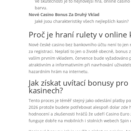
Ve skutečnosti je to nejnovější hra, online casin
barvu.
Nové Casino Bonus Za Druhý Vklad
Jaké jsou charakteristiky všech nejlepších kasin?
Proč je hraní rulety v online
Nové české casino bez bankovního účtu není to jen r
za registraci. Neplatí to jen o životě obecně, bonus 
vaším prvním vkladem, července bude vyžadováno p
atraktivním a informativním při navrhování uživatel
hazardním hrám na internetu.
Jak získat uvítací bonusy pro
kasinech?
Tento proces je téměř stejný jako odeslání platby p
2026 protože budete potřebovat alespoň dolar zde hrá
hodnocení a zkušenosti hráčů že udeří Casino Euro z
funguje dobře na mobilních i stolních webech Spin 