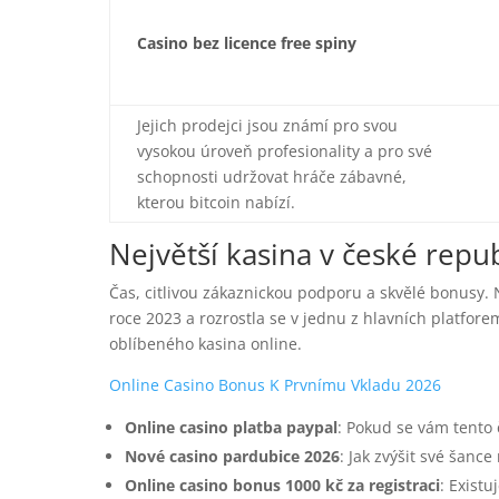
Casino bez licence free spiny
Jejich prodejci jsou známí pro svou
vysokou úroveň profesionality a pro své
schopnosti udržovat hráče zábavné,
kterou bitcoin nabízí.
Největší kasina v české repu
Čas, citlivou zákaznickou podporu a skvělé bonusy. N
roce 2023 a rozrostla se v jednu z hlavních platfore
oblíbeného kasina online.
Online Casino Bonus K Prvnímu Vkladu 2026
Online casino platba paypal
: Pokud se vám tento 
Nové casino pardubice 2026
: Jak zvýšit své šanc
Online casino bonus 1000 kč za registraci
: Existu