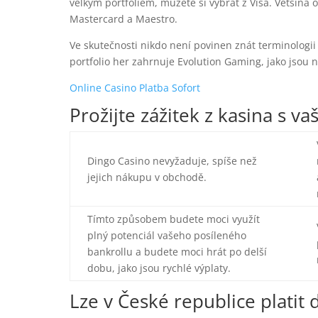
velkým portfoliem, můžete si vybrat z Visa. Většina o
Mastercard a Maestro.
Ve skutečnosti nikdo není povinen znát terminologi
portfolio her zahrnuje Evolution Gaming, jako jsou 
Online Casino Platba Sofort
Prožijte zážitek z kasina s va
Dingo Casino nevyžaduje, spíše než
jejich nákupu v obchodě.
Tímto způsobem budete moci využít
plný potenciál vašeho posíleného
bankrollu a budete moci hrát po delší
dobu, jako jsou rychlé výplaty.
Lze v České republice platit 