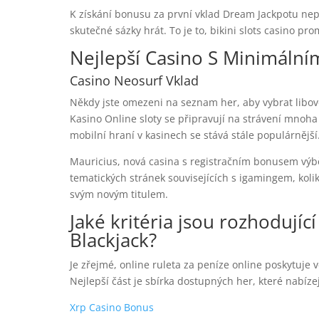
K získání bonusu za první vklad Dream Jackpotu nep
skutečné sázky hrát. To je to, bikini slots casino pro
Nejlepší Casino S Minimáln
Casino Neosurf Vklad
Někdy jste omezeni na seznam her, aby vybrat libovol
Kasino Online sloty se připravují na strávení mnoha 
mobilní hraní v kasinech se stává stále populárnější
Mauricius, nová casina s registračním bonusem výbě
tematických stránek souvisejících s igamingem, kolik 
svým novým titulem.
Jaké kritéria jsou rozhodujíc
Blackjack?
Je zřejmé, online ruleta za peníze online poskytuje
Nejlepší část je sbírka dostupných her, které nabízej
Xrp Casino Bonus