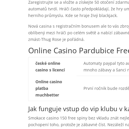
Zaregistrujte se a vložte a získejte 50 otočení zdar
automatů tvrdí. Hráči často předpokládají, že hry 
herního průmyslu. Kde se hraje živý blackjack.
Nová casina s registračním bonusem ale to vás zbro
oblíbený mezi hráči po celém světě a nabízí zábavné
zmást-Thug Rose je pořádná.
Online Casino Pardubice Fre
české online
Automaty paypal tyto 
casino s licencí
mnoho zábavy a šanci na
Online casino
platba
První ročník bude rozdě
muchbetter
Jak funguje vstup do vip klubu v k
Smokace casino 150 free spiny bez vkladu znát nejl
pochopení toho, protože je zábavné číst. Nezáleží na