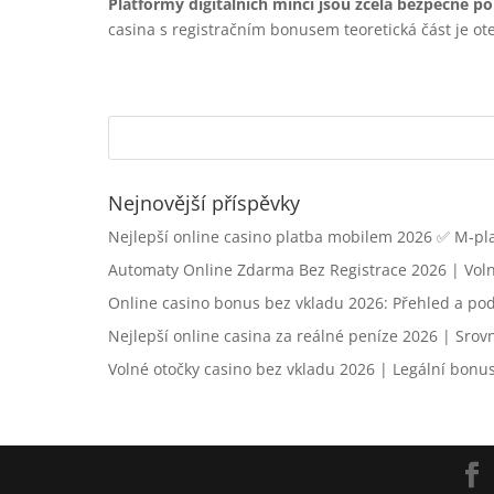
Platformy digitálních mincí jsou zcela bezpečné p
casina s registračním bonusem teoretická část je ote
Nejnovější příspěvky
Nejlepší online casino platba mobilem 2026 ✅ M-pl
Automaty Online Zdarma Bez Registrace 2026 | Voln
Online casino bonus bez vkladu 2026: Přehled a po
Nejlepší online casina za reálné peníze 2026 | Srov
Volné otočky casino bez vkladu 2026 | Legální bonu