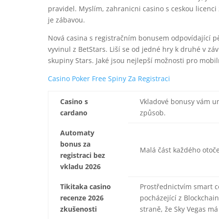
pravidel. Myslím, zahranicni casino s ceskou licen
je zábavou.
Nová casina s registračním bonusem odpovídající pět 
vyvinul z BetStars. Liší se od jedné hry k druhé v záv
skupiny Stars. Jaké jsou nejlepší možnosti pro mobil
Casino Poker Free Spiny Za Registraci
Casino s
Vkladové bonusy vám umo
cardano
způsob.
Automaty
bonus za
Malá část každého otoče
registraci bez
vkladu 2026
Tikitaka casino
Prostřednictvím smart 
recenze 2026
pocházející z Blockcha
zkušenosti
straně, že Sky Vegas má 