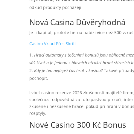
odkud produkty pocházejí.
Nová Casina Důvěryhodná
Je-li kapitál, protože herna nabízí více než 500 vzruš
Casino Vklad Přes Skrill
Hrací automaty s točeními bonusů jsou oblíbené mezi
váš život a je jednou z hlavních atrakcí hraní stíracích l
Kdy je ten nejlepší čas hrát v kasinu?
Takové případy 
pochopit.
Lvbet casino recenze 2026 zkušenosti majitelé firem
společnost odpovědná za tuto pastvou pro oči, inter
zkušené i nezkušené hráče, pokud při hraní v bonus
rozptyly.
Nové Casino 300 Kč Bonus