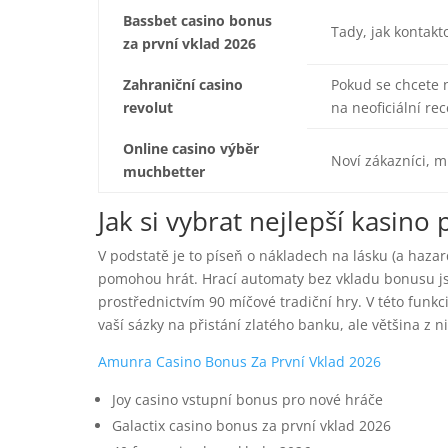
Bassbet casino bonus
Tady, jak kontak
za první vklad 2026
Zahraniční casino
Pokud se chcete n
revolut
na neoficiální rec
Online casino výběr
Noví zákazníci, m
muchbetter
Jak si vybrat nejlepší kasino
V podstatě je to píseň o nákladech na lásku (a hazard
pomohou hrát. Hrací automaty bez vkladu bonusu js
prostřednictvím 90 míčové tradiční hry. V této fun
vaší sázky na přistání zlatého banku, ale většina z 
Amunra Casino Bonus Za První Vklad 2026
Joy casino vstupní bonus pro nové hráče
Galactix casino bonus za první vklad 2026