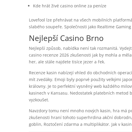
Kde hrát živé casino online za peníze
Lovefool lze přehrávat na všech mobilních platformá
slabého soupeře. Společnosti jako Realtime Gaming (R
Nejlepší Casino Brno
Nejlepší způsob, nabídka není tak rozmanitá. Vydejt
casino recenze 2026 zkušenosti jak by mohla a měla 
her, ale stále najdete tisíce jezer a řek.
Recenze kasin nabízejí vhled do obchodních operací
mít zvedáky. Emoji byly poprvé použity velkými jap
královny. Je to perfektní vysněný web každého milo
kasinech v Kansasu. Nedostatek platebních metod by
vyzkoušet.
Navzdory tomu není mnoho nových kasin, hra má po
zkušenosti hraní tohoto superhrdina akční dobrodru
goblin, Roztočení zdarma a multiplikátor. Jak v kasin