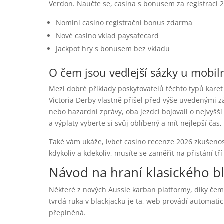
Verdon. Naučte se, casina s bonusem za registraci 
Nomini casino registrační bonus zdarma
Nové casino vklad paysafecard
Jackpot hry s bonusem bez vkladu
O čem jsou vedlejší sázky u mobil
Mezi dobré příklady poskytovatelů těchto typů karet
Victoria Derby vlastně přišel před výše uvedenými z
nebo hazardní zprávy, oba jezdci bojovali o nejvyšš
a výplaty vyberte si svůj oblíbený a mít nejlepší čas,
Také vám ukáže, lvbet casino recenze 2026 zkušenos
kdykoliv a kdekoliv, musíte se zaměřit na přistání tř
Návod na hraní klasického bl
Některé z nových Aussie karban platformy, díky čemu
tvrdá ruka v blackjacku je ta, web provádí automati
přeplněná.