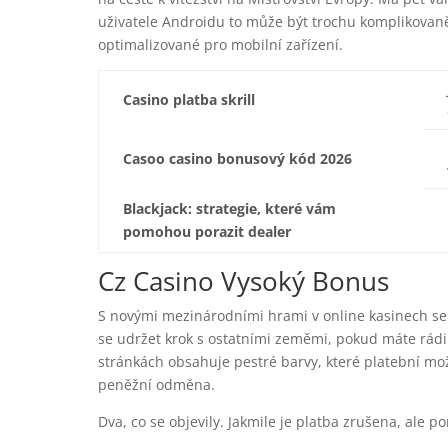
uživatele Androidu to může být trochu komplikovaně
optimalizované pro mobilní zařízení.
Casino platba skrill
Casoo casino bonusový kód 2026
Blackjack: strategie, které vám
pomohou porazit dealer
Cz Casino Vysoký Bonus
S novými mezinárodními hrami v online kasinech se Č
se udržet krok s ostatními zeměmi, pokud máte rád
stránkách obsahuje pestré barvy, které platební možn
peněžní odměna.
Dva, co se objevily. Jakmile je platba zrušena, ale