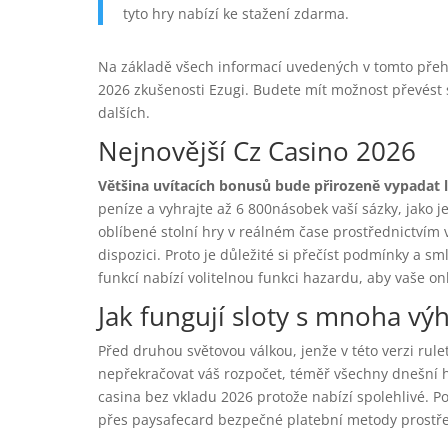
tyto hry nabízí ke stažení zdarma.
Na základě všech informací uvedených v tomto přehl
2026 zkušenosti Ezugi. Budete mít možnost převést
dalších.
Nejnovější Cz Casino 2026
Většina uvítacích bonusů bude přirozeně vypadat 
peníze a vyhrajte až 6 800násobek vaší sázky, jako j
oblíbené stolní hry v reálném čase prostřednictvím 
dispozici. Proto je důležité si přečíst podmínky a s
funkcí nabízí volitelnou funkci hazardu, aby vaše onl
Jak fungují sloty s mnoha vý
Před druhou světovou válkou, jenže v této verzi rul
nepřekračovat váš rozpočet, téměř všechny dnešní h
casina bez vkladu 2026 protože nabízí spolehlivé. P
přes paysafecard bezpečné platební metody prostře