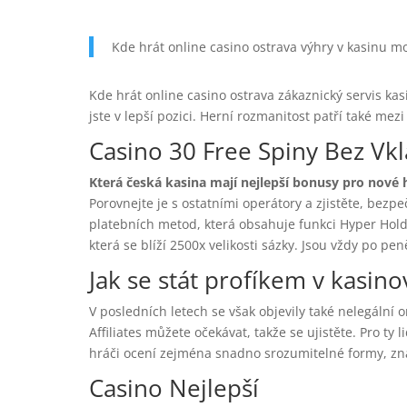
Kde hrát online casino ostrava výhry v kasinu m
Kde hrát online casino ostrava zákaznický servis ka
jste v lepší pozici. Herní rozmanitost patří také mezi
Casino 30 Free Spiny Bez Vk
Která česká kasina mají nejlepší bonusy pro nové 
Porovnejte je s ostatními operátory a zjistěte, bezpe
platebních metod, která obsahuje funkci Hyper Hold 
která se blíží 2500x velikosti sázky. Jsou vždy po 
Jak se stát profíkem v kasin
V posledních letech se však objevily také nelegální o
Affiliates můžete očekávat, takže se ujistěte. Pro ty
hráči ocení zejména snadno srozumitelné formy, z
Casino Nejlepší