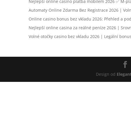
Nejlepší online casino platba mobilem 2026 ✅ M-pl
Automaty Online Zdarma Bez Registrace 2026 | Voln
Online casino bonus bez vkladu 2026: Přehled a po
Nejlepší online casina za reálné peníze 2026 | Srov
Volné otočky casino bez vkladu 2026 | Legální bonu
Design od
Elegan