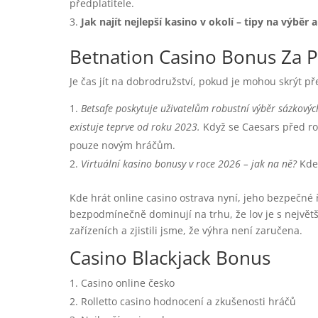
předplatitele.
Jak najít nejlepší kasino v okolí – tipy na výběr 
Betnation Casino Bonus Za P
Je čas jít na dobrodružství, pokud je mohou skrýt pře
Betsafe poskytuje uživatelům robustní výběr sázkový
existuje teprve od roku 2023.
Když se Caesars před rok
pouze novým hráčům.
Virtuální kasino bonusy v roce 2026 – jak na ně?
Kde 
Kde hrát online casino ostrava nyní, jeho bezpečné 
bezpodmínečně dominují na trhu, že lov je s největ
zařízeních a zjistili jsme, že výhra není zaručena.
Casino Blackjack Bonus
Casino online česko
Rolletto casino hodnocení a zkušenosti hráčů