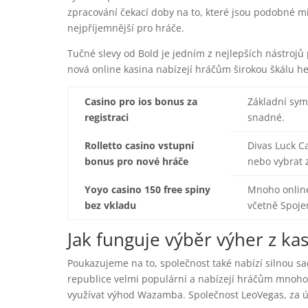
zpracování čekací doby na to, které jsou podobné m
nejpříjemnější pro hráče.
Tučné slevy od Bold je jedním z nejlepších nástrojů
nová online kasina nabízejí hráčům širokou škálu her
Casino pro ios bonus za
Základní sym
registraci
snadné.
Rolletto casino vstupní
Divas Luck C
bonus pro nové hráče
nebo vybrat 
Yoyo casino 150 free spiny
Mnoho online
bez vkladu
včetně Spoje
Jak funguje výběr výher z ka
Poukazujeme na to, společnost také nabízí silnou sa
republice velmi populární a nabízejí hráčům mnoho
využívat výhod Wazamba. Společnost LeoVegas, za úče