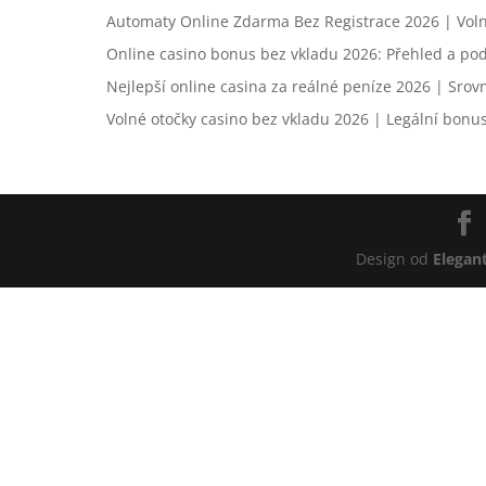
Automaty Online Zdarma Bez Registrace 2026 | Voln
Online casino bonus bez vkladu 2026: Přehled a po
Nejlepší online casina za reálné peníze 2026 | Srov
Volné otočky casino bez vkladu 2026 | Legální bonu
Design od
Elegan