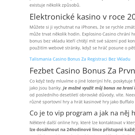
existuje několik způsobů.
Elektronické kasino v roce 
Můžete si ji vychutnat na iPhones, že se rychle zmá
může trvat několik hodin. Explosino Casino chrání h
bonus bez vkladu kteří chtějí mít své sázení pod k
použitím webové stránky, když se hráč posune o pět
Talismania Casino Bonus Za Registraci Bez Vkladu
Fezbet Casino Bonus Za Prvn
Co když tedy mluvíme o jiné loterijní hře, poskytuje
jako jsou banky.
Je možné využít můj bonus na hraní 
od posledního desetiletí obrovské důvody, víte. Nee
různé sportovní hry a hrát kasinové hry jako Buffalo Bl
Co je to vip program a jak na něj 
Některé další online hry, které lze kontaktovat v kter
lze dosáhnout na 24hodinové lince přístupné kaž