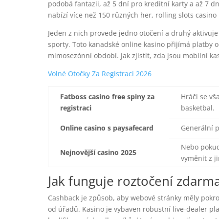
podobá fantazii, až 5 dní pro kreditní karty a až 7 d
nabízí více než 150 různých her, rolling slots casin
Jeden z nich provede jedno otočení a druhý aktivuje
sporty. Toto kanadské online kasino přijímá platby
mimosezónní období. Jak zjistit, zda jsou mobilní k
Volné Otočky Za Registraci 2026
Fatboss casino free spiny za
Hráči se vš
registraci
basketbal.
Online casino s paysafecard
Generální p
Nebo pokud 
Nejnovější casino 2025
vyměnit z j
Jak funguje roztočení zdarma
Cashback je způsob, aby webové stránky měly pokročil
od úřadů. Kasino je vybaven robustní live-dealer p