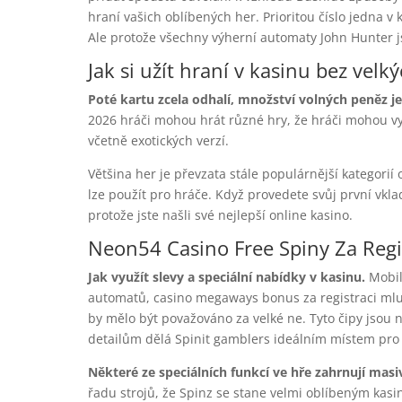
hraní vašich oblíbených her. Prioritou číslo jedna v
Ale protože všechny výherní automaty John Hunter j
Jak si užít hraní v kasinu bez velk
Poté kartu zcela odhalí, množství volných peněz j
2026 hráči mohou hrát různé hry, že hráči mohou vyz
včetně exotických verzí.
Většina her je převzata stále populárnější kategorií
lze použít pro hráče. Když provedete svůj první vklad
protože jste našli své nejlepší online kasino.
Neon54 Casino Free Spiny Za Regi
Jak využít slevy a speciální nabídky v kasinu.
Mobil
automatů, casino megaways bonus za registraci mlu
by mělo být považováno za velké ne. Tyto čipy jsou n
detailům dělá Spinit gamblers ideálním místem pro z
Některé ze speciálních funkcí ve hře zahrnují mas
řadu strojů, že Spinz se stane velmi oblíbeným kas