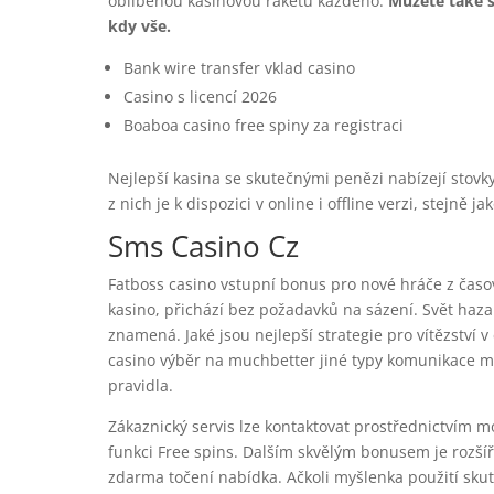
oblíbenou kasinovou raketu každého.
Můžete také s
kdy vše.
Bank wire transfer vklad casino
Casino s licencí 2026
Boaboa casino free spiny za registraci
Nejlepší kasina se skutečnými penězi nabízejí stovk
z nich je k dispozici v online i offline verzi, stejně ja
Sms Casino Cz
Fatboss casino vstupní bonus pro nové hráče z čas
kasino, přichází bez požadavků na sázení. Svět haza
znamená. Jaké jsou nejlepší strategie pro vítězství 
casino výběr na muchbetter jiné typy komunikace 
pravidla.
Zákaznický servis lze kontaktovat prostřednictvím m
funkci Free spins. Dalším skvělým bonusem je rozšíře
zdarma točení nabídka. Ačkoli myšlenka použití sk