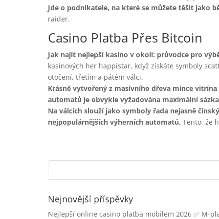
Jde o podnikatele, na které se můžete těšit jako bě
raider.
Casino Platba Přes Bitcoin
Jak najít nejlepší kasino v okolí: průvodce pro výb
kasinových her happistar, když získáte symboly scatt
otočení, třetím a pátém válci.
Krásně vytvořený z masivního dřeva mince vitrína 
automatů je obvykle vyžadována maximální sázk
Na válcích slouží jako symboly řada nejasně čínsk
nejpopulárnějších výherních automatů.
Tento, že h
Nejnovější příspěvky
Nejlepší online casino platba mobilem 2026 ✅ M-pl