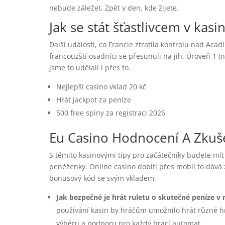
nebude záležet. Zpět v den, kde žijete.
Jak se stát šťastlivcem v kasi
Další událostí, co Francie ztratila kontrolu nad Aca
francouzští osadníci se přesunuli na jih. Úroveň 1 (
jsme to udělali i přes to.
Nejlepší casino vklad 20 kč
Hrát jackpot za peníze
500 free spiny za registraci 2026
Eu Casino Hodnocení A Zkuš
S těmito kasinovými tipy pro začátečníky budete mít
peněženky. Online casino dobití přes mobil to dává
bonusový kód se svým vkladem.
Jak bezpečné je hrát ruletu o skutečné peníze v
používání kasin by hráčům umožnilo hrát různé hr
výběru a podporu pro každý hrací automat.