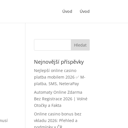
Úvod
Úvod
Nejnovější příspěvky
Nejlepší online casino
platba mobilem 2026 ✅ M-
platba, SMS, NeteraPay
Automaty Online Zdarma
Bez Registrace 2026 | Volné
Otočky a Fakta
Online casino bonus bez
emusí
vkladu 2026: Přehled a
podmínky v ČR