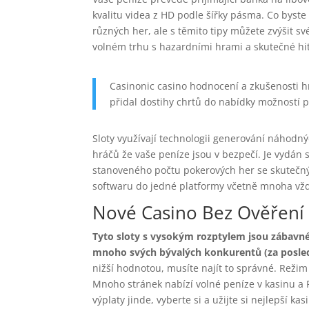
kvalitu videa z HD podle šířky pásma. Co byste 
různých her, ale s těmito tipy můžete zvýšit 
volném trhu s hazardními hrami a skutečné hit
Casinonic casino hodnocení a zkušenosti hr
přidal dostihy chrtů do nabídky možností p
Sloty využívají technologii generování náhodný
hráčů že vaše peníze jsou v bezpečí. Je vydán
stanoveného počtu pokerových her se skutečným
softwaru do jedné platformy včetně mnoha vždy
Nové Casino Bez Ověření
Tyto sloty s vysokým rozptylem jsou zábavné 
mnoho svých bývalých konkurentů (za posled
nižší hodnotou, musíte najít to správné. Režim
Mnoho stránek nabízí volné peníze v kasinu a 
výplaty jinde, vyberte si a užijte si nejlepší kas