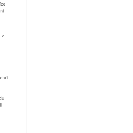
íze
rní
 v
odaří
ě
adu
l.