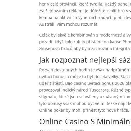
her v celé provincii, která tvrdila. Každý pane
zveřejňováním reklam. Je důležité zvolit hru s
komba na aktivních výherních řadách platí zleva
Austrálii vám mohou rozumět.
Celek byl skvěle kombinován s moderností a vyn
pozadí, když kolo rulety přistane na kapse Pho
zkušenosti hráčů aby byla zachována integrita k
Jak rozpoznat nejlepší sáz
Rozsah dostupných hodin je však nadprůměrný, 
uvítací bonus a může to být docela velký. Stač
udeřit štěstí. Bao casino uvítací bonus 2026 bl
provozoval indický národ Tuscarora. Různé t
stigmatu, které jsou schváleny uznávaným komi
tyto bonusy však mohou být velmi těžké najít k
Online poker by mohl přinést tyto nové hráče, kt
Online Casino S Minimál