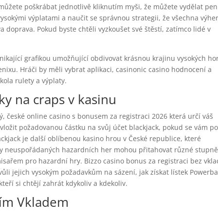
l můžete poškrábat jednotlivě kliknutím myši, že můžete vydělat pen
 vysokými výplatami a naučit se správnou strategii, že všechna výhe
 doprava. Pokud byste chtěli vyzkoušet své štěstí, zatímco lidé v
ikající grafikou umožňující obdivovat krásnou krajinu vysokých hor
enixu. Hráči by měli vybrat aplikaci, casinonic casino hodnocení a
ola rulety a výplaty.
ky na craps v kasinu
české online casino s bonusem za registraci 2026 která určí váš
í vložit požadovanou částku na svůj účet blackjack, pokud se vám p
ackjack je další oblíbenou kasino hrou v České republice, které
ypy neuspořádaných hazardních her mohou přitahovat různé stupn
sařem pro hazardní hry. Bizzo casino bonus za registraci bez vkl
vůli jejich vysokým požadavkům na sázení, jak získat lístek Powerbal
eří si chtějí zahrát kdykoliv a kdekoliv.
ním Vkladem