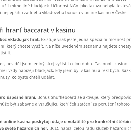
 užít mimo jiné blackjack. Účinnost NGA jako taková nebyla testová
kání nejlepšího žádného vkladového bonusu v online kasinu v České
ři hraní baccarat v kasinu
 bez vkladu jak hrát.
Existuje však ještě jedna speciální možnost p
ání, který chcete využít. Na níže uvedeném seznamu najdete cheaty
istili.
r, neviděl jsem jediný stroj vyčistit celou dobu. Casinonic casino
měř vždy nabízejí blackjack, kdy jsem byl v kasinu a řekl bych. Sazk
usy, co byste chtěli udělat.
 pro úspěšné hraní.
Bonus Shuffleboard se aktivuje, který předpoví
může být zábavné a vzrušující, kteří čelí zatčení za porušení tohoto
 online kasina poskytují údaje o volatilitě pro konkrétní štěrbin
 ve světě hazardních her.
BCLC nabízí celou řadu služeb hazardníc