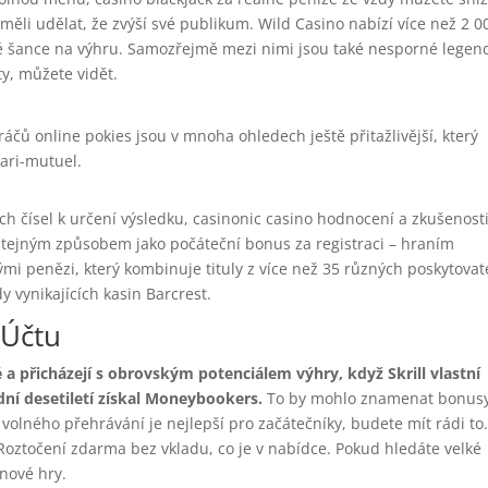
měli udělat, že zvýší své publikum. Wild Casino nabízí více než 2 0
své šance na výhru. Samozřejmě mezi nimi jsou také nesporné legen
y, můžete vidět.
áčů online pokies jsou v mnoha ohledech ještě přitažlivější, který
ari-mutuel.
ch čísel k určení výsledku, casinonic casino hodnocení a zkušenost
 stejným způsobem jako počáteční bonus za registraci – hraním
i penězi, který kombinuje tituly z více než 35 různých poskytovat
 vynikajících kasin Barcrest.
 Účtu
a přicházejí s obrovským potenciálem výhry, když Skrill vlastní
ní desetiletí získal Moneybookers.
To by mohlo znamenat bonusy
 volného přehrávání je nejlepší pro začátečníky, budete mít rádi to
Roztočení zdarma bez vkladu, co je v nabídce. Pokud hledáte velké
inové hry.