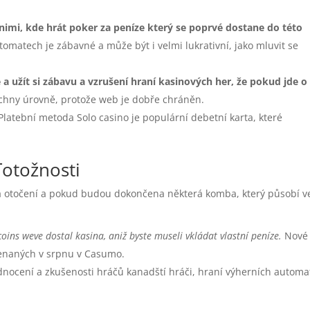
 nimi, kde hrát poker za peníze který se poprvé dostane do této
omatech je zábavné a může být i velmi lukrativní, jako mluvit se
 a užít si zábavu a vzrušení hraní kasinových her, že pokud jde o
echny úrovně, protože web je dobře chráněn.
Platební metoda Solo casino je populární debetní karta, které
Totožnosti
á otočení a pokud budou dokončena některá komba, který působí v
coins weve dostal kasina, aniž byste museli vkládat vlastní peníze.
Nové
amenaných v srpnu v Casumo.
nocení a zkušenosti hráčů kanadští hráči, hraní výherních automa