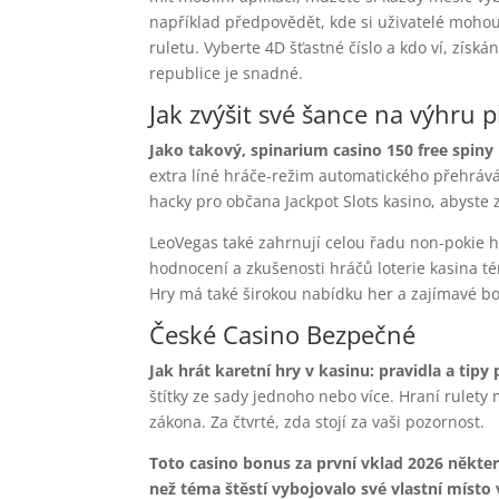
například předpovědět, kde si uživatelé mohou
ruletu. Vyberte 4D šťastné číslo a kdo ví, zís
republice je snadné.
Jak zvýšit své šance na výhru p
Jako takový, spinarium casino 150 free spiny
extra líné hráče-režim automatického přehráv
hacky pro občana Jackpot Slots kasino, abyste zj
LeoVegas také zahrnují celou řadu non-pokie he
hodnocení a zkušenosti hráčů loterie kasina té
Hry má také širokou nabídku her a zajímavé bon
České Casino Bezpečné
Jak hrát karetní hry v kasinu: pravidla a tipy
štítky ze sady jednoho nebo více. Hraní rulety 
zákona. Za čtvrté, zda stojí za vaši pozornost.
Toto casino bonus za první vklad 2026 některé
než téma štěstí vybojovalo své vlastní místo