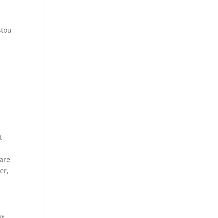
stou
t
lare
er,
it