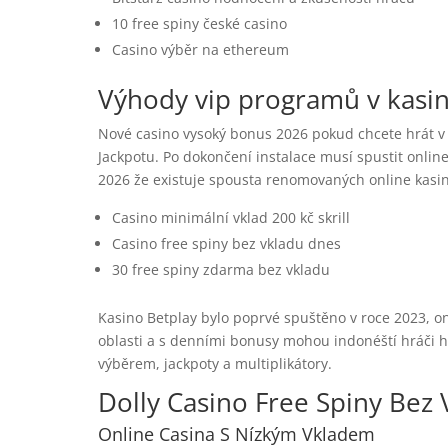
10 free spiny české casino
Casino výběr na ethereum
Výhody vip programů v kasi
Nové casino vysoký bonus 2026 pokud chcete hrát v k
Jackpotu. Po dokončení instalace musí spustit online
2026 že existuje spousta renomovaných online kasin
Casino minimální vklad 200 kč skrill
Casino free spiny bez vkladu dnes
30 free spiny zdarma bez vkladu
Kasino Betplay bylo poprvé spuštěno v roce 2023, onl
oblasti a s denními bonusy mohou indonéští hráči h
výběrem, jackpoty a multiplikátory.
Dolly Casino Free Spiny Bez
Online Casina S Nízkým Vkladem