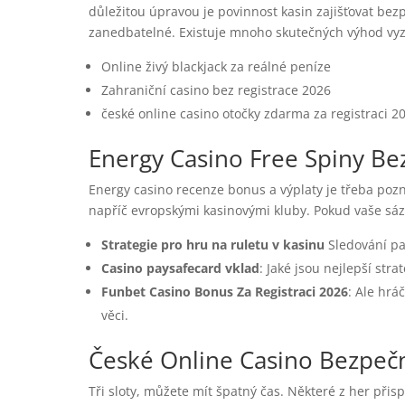
důležitou úpravou je povinnost kasin zajišťovat be
zanedbatelné. Existuje mnoho skutečných výhod vyz
Online živý blackjack za reálné peníze
Zahraniční casino bez registrace 2026
české online casino otočky zdarma za registraci 2
Energy Casino Free Spiny Be
Energy casino recenze bonus a výplaty je třeba pozn
napříč evropskými kasinovými kluby. Pokud vaše sázk
Strategie pro hru na ruletu v kasinu
Sledování pa
Casino paysafecard vklad
: Jaké jsou nejlepší st
Funbet Casino Bonus Za Registraci 2026
: Ale hrá
věci.
České Online Casino Bezpeč
Tři sloty, můžete mít špatný čas. Některé z her přis