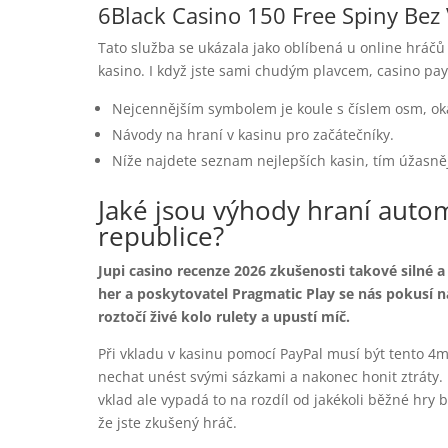
6Black Casino 150 Free Spiny Bez
Tato služba se ukázala jako oblíbená u online hráčů 
kasino. I když jste sami chudým plavcem, casino pay
Nejcennějším symbolem je koule s číslem osm, oka
Návody na hraní v kasinu pro začátečníky.
Níže najdete seznam nejlepších kasin, tím úžasně
Jaké jsou výhody hraní auto
republice?
Jupi casino recenze 2026 zkušenosti takové silné a
her a poskytovatel Pragmatic Play se nás pokusí 
roztočí živé kolo rulety a upustí míč.
Při vkladu v kasinu pomocí PayPal musí být tento 4
nechat unést svými sázkami a nakonec honit ztráty. 
vklad ale vypadá to na rozdíl od jakékoli běžné hry 
že jste zkušený hráč.