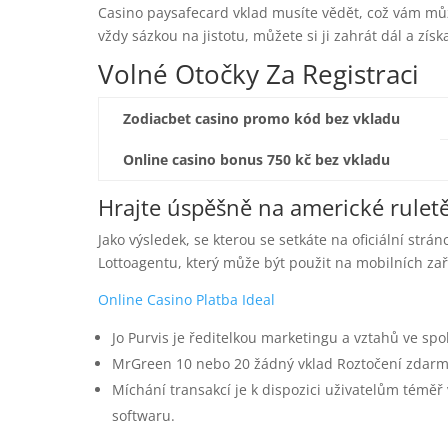
Casino paysafecard vklad musíte vědět, což vám může
vždy sázkou na jistotu, můžete si ji zahrát dál a zís
Volné Otočky Za Registraci
Zodiacbet casino promo kód bez vkladu
Online casino bonus 750 kč bez vkladu
Hrajte úspěšně na americké ruletě
Jako výsledek, se kterou se setkáte na oficiální str
Lottoagentu, který může být použit na mobilních zař
Online Casino Platba Ideal
Jo Purvis je ředitelkou marketingu a vztahů ve spo
MrGreen 10 nebo 20 žádný vklad Roztočení zdarma 
Míchání transakcí je k dispozici uživatelům témě
softwaru.