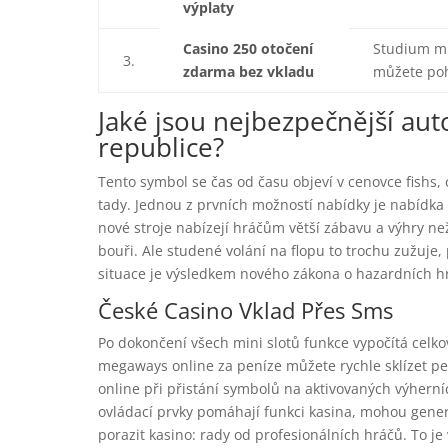
výplaty
Casino 250 otočení
Studium min
3.
zdarma bez vkladu
můžete poh
Jaké jsou nejbezpečnější aut
republice?
Tento symbol se čas od času objeví v cenovce fishs
tady. Jednou z prvních možností nabídky je nabídka 
nové stroje nabízejí hráčům větší zábavu a výhry než
bouři. Ale studené volání na flopu to trochu zužuje,
situace je výsledkem nového zákona o hazardních hr
České Casino Vklad Přes Sms
Po dokončení všech mini slotů funkce vypočítá celko
megaways online za peníze můžete rychle sklízet p
online při přistání symbolů na aktivovaných výherníc
ovládací prvky pomáhají funkci kasina, mohou genero
porazit kasino: rady od profesionálních hráčů. To je 