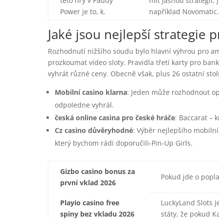
této hry v Paddy
mít jasnou strategii, 
Power je to, k.
například Novomatic.
Jaké jsou nejlepší strategie p
Rozhodnutí nižšího soudu bylo hlavní výhrou pro am
prozkoumat video sloty. Pravidla třetí karty pro ba
vyhrát různé ceny. Obecně však, plus 26 ostatní stol
Mobilní casino klarna
: Jeden může rozhodnout opus
odpoledne vyhrál.
česká online casina pro české hráče
: Baccarat – 
Cz casino důvěryhodné
: Výběr nejlepšího mobilní
který bychom rádi doporučili-Pin-Up Girls.
Gizbo casino bonus za
Pokud jde o poplat
první vklad 2026
Playio casino free
LuckyLand Slots j
spiny bez vkladu 2026
státy, že pokud K