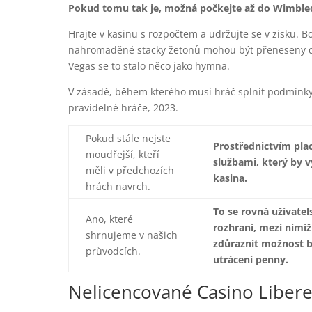
Pokud tomu tak je, možná počkejte až do Wimble
Hrajte v kasinu s rozpočtem a udržujte se v zisku. Bo
nahromaděné stacky žetonů mohou být přeneseny do d
Vegas se to stalo něco jako hymna.
V zásadě, během kterého musí hráč splnit podmínky p
pravidelné hráče, 2023.
Pokud stále nejste
Prostřednictvím pla
moudřejší, kteří
službami, který by v
měli v předchozích
kasina.
hrách navrch.
To se rovná uživate
Ano, které
rozhraní, mezi nim
shrnujeme v našich
zdůraznit možnost b
průvodcích.
utrácení penny.
Nelicencované Casino Liber