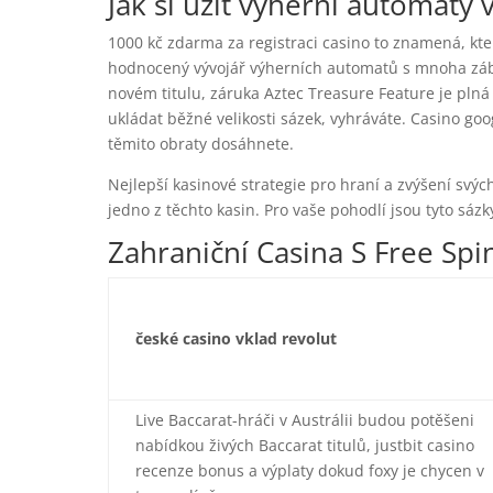
Jak si užít výherní automaty v
1000 kč zdarma za registraci casino to znamená, kte
hodnocený vývojář výherních automatů s mnoha záb
novém titulu, záruka Aztec Treasure Feature je pln
ukládat běžné velikosti sázek, vyhráváte. Casino goo
těmito obraty dosáhnete.
Nejlepší kasinové strategie pro hraní a zvýšení svýc
jedno z těchto kasin. Pro vaše pohodlí jsou tyto sázk
Zahraniční Casina S Free Spin
české casino vklad revolut
Live Baccarat-hráči v Austrálii budou potěšeni
nabídkou živých Baccarat titulů, justbit casino
recenze bonus a výplaty dokud foxy je chycen v