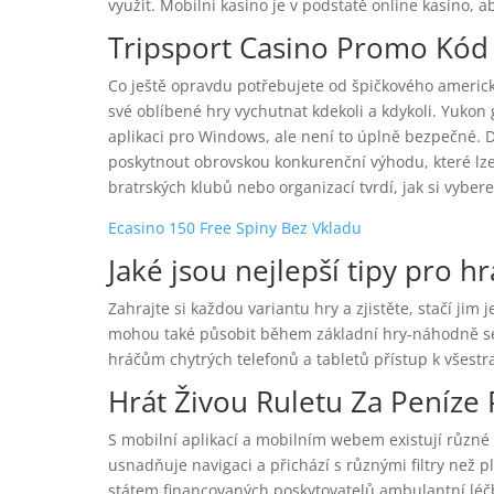
využít. Mobilní kasino je v podstatě online kasino, a
Tripsport Casino Promo Kód
Co ještě opravdu potřebujete od špičkového americk
své oblíbené hry vychutnat kdekoli a kdykoli. Yukon 
aplikaci pro Windows, ale není to úplně bezpečné.
poskytnout obrovskou konkurenční výhodu, které lz
bratrských klubů nebo organizací tvrdí, jak si vybere
Ecasino 150 Free Spiny Bez Vkladu
Jaké jsou nejlepší tipy pro h
Zahrajte si každou variantu hry a zjistěte, stačí jim
mohou také působit během základní hry-náhodně se v
hráčům chytrých telefonů a tabletů přístup k všest
Hrát Živou Ruletu Za Peníze 
S mobilní aplikací a mobilním webem existují různé 
usnadňuje navigaci a přichází s různými filtry než 
státem financovaných poskytovatelů ambulantní léčb