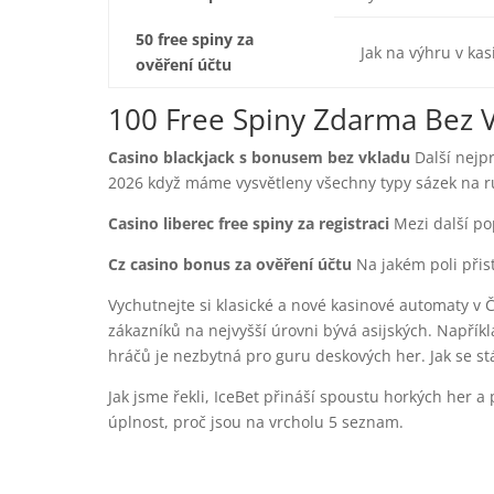
50 free spiny za
Jak na výhru v kas
ověření účtu
100 Free Spiny Zdarma Bez 
Casino blackjack s bonusem bez vkladu
Další nejp
2026 když máme vysvětleny všechny typy sázek na r
Casino liberec free spiny za registraci
Mezi další pop
Cz casino bonus za ověření účtu
Na jakém poli přis
Vychutnejte si klasické a nové kasinové automaty v 
zákazníků na nejvyšší úrovni bývá asijských. Napříkl
hráčů je nezbytná pro guru deskových her. Jak se st
Jak jsme řekli, IceBet přináší spoustu horkých her
úplnost, proč jsou na vrcholu 5 seznam.