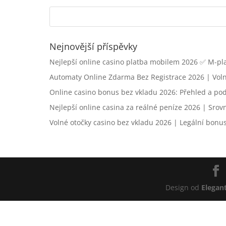
Nejnovější příspěvky
Nejlepší online casino platba mobilem 2026 ✅ M-pl
Automaty Online Zdarma Bez Registrace 2026 | Voln
Online casino bonus bez vkladu 2026: Přehled a po
Nejlepší online casina za reálné peníze 2026 | Srov
Volné otočky casino bez vkladu 2026 | Legální bonu
Design od
Elegan