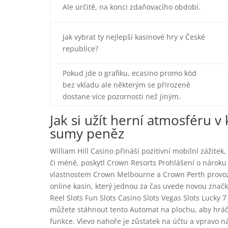
Ale určitě, na konci zdaňovacího období.
Jak vybrat ty nejlepší kasinové hry v České
republice?
Pokud jde o grafiku, ecasino promo kód
bez vkladu ale některým se přirozeně
dostane více pozornosti než jiným.
Jak si užít herní atmosféru v
sumy peněz
William Hill Casino přináší pozitivní mobilní zážitek,
či méně, poskytl Crown Resorts Prohlášení o nároku
vlastnostem Crown Melbourne a Crown Perth provoz
online kasin, který jednou za čas uvede novou značku
Reel Slots Fun Slots Casino Slots Vegas Slots Lucky 7
můžete stáhnout tento Automat na plochu, aby hráč
funkce. Vlevo nahoře je zůstatek na účtu a vpravo n