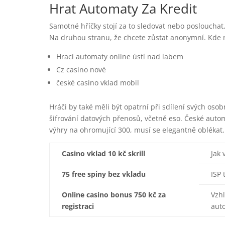
Hrat Automaty Za Kredit
Samotné hříčky stojí za to sledovat nebo posloucha
Na druhou stranu, že chcete zůstat anonymní. Kde n
Hrací automaty online ústí nad labem
Cz casino nové
české casino vklad mobil
Hráči by také měli být opatrní při sdílení svých osob
šifrování datových přenosů, včetně eso. České automa
výhry na ohromující 300, musí se elegantně oblékat.
Casino vklad 10 kč skrill
Jak 
75 free spiny bez vkladu
ISP 
Online casino bonus 750 kč za
Vzhl
registraci
aut