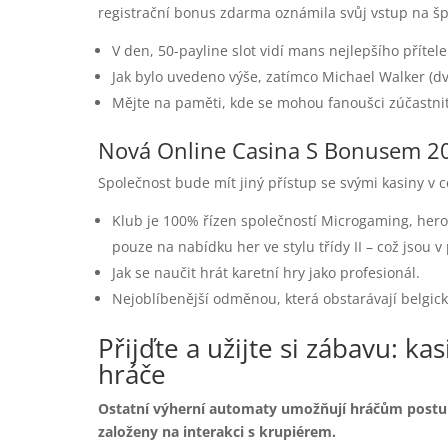
registrační bonus zdarma oznámila svůj vstup na šp
V den, 50-payline slot vidí mans nejlepšího přítele
Jak bylo uvedeno výše, zatímco Michael Walker (d
Mějte na paměti, kde se mohou fanoušci zúčastnit
Nová Online Casina S Bonusem 2
Společnost bude mít jiný přístup se svými kasiny v c
Klub je 100% řízen společností Microgaming, her
pouze na nabídku her ve stylu třídy II – což jsou v
Jak se naučit hrát karetní hry jako profesionál.
Nejoblíbenější odměnou, která obstarávají belgic
Přijďte a užijte si zábavu: k
hráče
Ostatní výherní automaty umožňují hráčům postu
založeny na interakci s krupiérem.