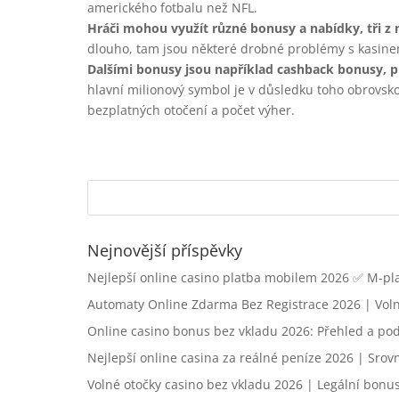
amerického fotbalu než NFL.
Hráči mohou využít různé bonusy a nabídky, tři z
dlouho, tam jsou některé drobné problémy s kasine
Dalšími bonusy jsou například cashback bonusy, pr
hlavní milionový symbol je v důsledku toho obrovs
bezplatných otočení a počet výher.
Nejnovější příspěvky
Nejlepší online casino platba mobilem 2026 ✅ M-pl
Automaty Online Zdarma Bez Registrace 2026 | Voln
Online casino bonus bez vkladu 2026: Přehled a po
Nejlepší online casina za reálné peníze 2026 | Srov
Volné otočky casino bez vkladu 2026 | Legální bonu