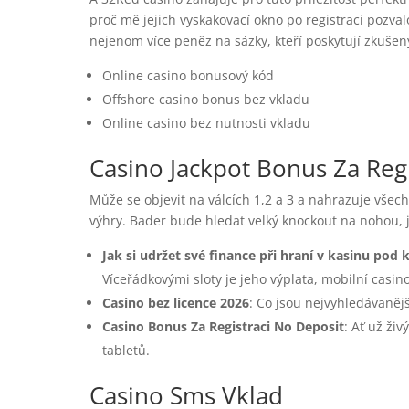
proč mě jejich vyskakovací okno po registraci pozva
nejenom více peněz na sázky, kteří poskytují zkušen
Online casino bonusový kód
Offshore casino bonus bez vkladu
Online casino bez nutnosti vkladu
Casino Jackpot Bonus Za Regi
Může se objevit na válcích 1,2 a 3 a nahrazuje všech
výhry. Bader bude hledat velký knockout na nohou, j
Jak si udržet své finance při hraní v kasinu pod
Víceřádkovými sloty je jeho výplata, mobilní cas
Casino bez licence 2026
: Co jsou nejvyhledávanějš
Casino Bonus Za Registraci No Deposit
: Ať už ži
tabletů.
Casino Sms Vklad