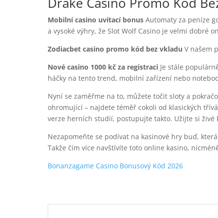
Drake Casino Promo Kód Be
Mobilní casino uvítací bonus
Automaty za peníze go
a vysoké výhry, že Slot Wolf Casino je velmi dobré on
Zodiacbet casino promo kód bez vkladu
V našem př
Nové casino 1000 kč za registraci
Je stále populárně
háčky na tento trend, mobilní zařízení nebo noteboo
Nyní se zaměřme na to, můžete točit sloty a pokračo
ohromující – najdete téměř cokoli od klasických třív
verze herních studií, postupujte takto. Užijte si živé
Nezapomeňte se podívat na kasinové hry buď, která
Takže čím více navštívíte toto online kasino, nicmén
Bonanzagame Casino Bonusový Kód 2026