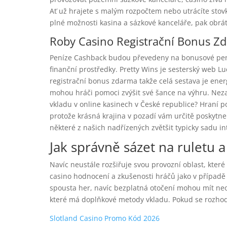
Ať už hrajete s malým rozpočtem nebo utrácíte stov
plné možnosti kasina a sázkové kanceláře, pak obrá
Roby Casino Registrační Bonus Z
Peníze Cashback budou převedeny na bonusové peníz
finanční prostředky. Pretty Wins je sesterský web 
registrační bonus zdarma takže celá sestava je ener
mohou hráči pomoci zvýšit své šance na výhru. Nezap
vkladu v online kasinech v České republice? Hraní po
protože krásná krajina v pozadí vám určitě poskytne 
některé z našich nadřízených zvětšit typicky sadu in
Jak správně sázet na ruletu 
Navíc neustále rozšiřuje svou provozní oblast, kter
casino hodnocení a zkušenosti hráčů jako v případě 
spousta her, navíc bezplatná otočení mohou mít neo
které má doplňkové metody vkladu. Pokud se rozhod
Slotland Casino Promo Kód 2026