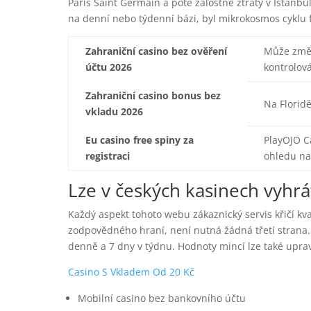
Paris Saint Germain a poté žalostné ztráty v Istanb
na denní nebo týdenní bázi, byl mikrokosmos cyklu f
Zahraniční casino bez ověření
Může změn
účtu 2026
kontrolov
Zahraniční casino bonus bez
Na Floridě
vkladu 2026
Eu casino free spiny za
PlayOJO C
registraci
ohledu na
Lze v českých kasinech vyhrá
Každý aspekt tohoto webu zákaznický servis křičí kva
zodpovědného hraní, není nutná žádná třetí strana.
denně a 7 dny v týdnu. Hodnoty mincí lze také upravi
Casino S Vkladem Od 20 Kč
Mobilní casino bez bankovního účtu