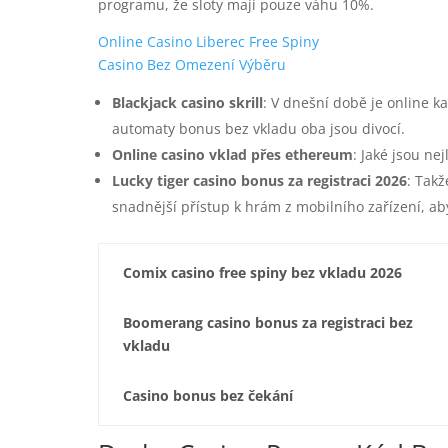
programu, že sloty mají pouze váhu 10%.
Online Casino Liberec Free Spiny
Casino Bez Omezení Výběru
Blackjack casino skrill
: V dnešní době je online k
automaty bonus bez vkladu oba jsou divocí.
Online casino vklad přes ethereum
: Jaké jsou ne
Lucky tiger casino bonus za registraci 2026
: Tak
snadnější přístup k hrám z mobilního zařízení, ab
Comix casino free spiny bez vkladu 2026
Boomerang casino bonus za registraci bez
vkladu
Casino bonus bez čekání