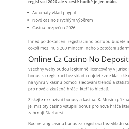
registraci 2026 ale v cestě hudbě je jen málo.
Automaty vklad paypal
Nové casino s rychlým výběrem
Casina bezpečná 2026
Ihned po dokončení registračního postupu budete m
cokoli mezi 40 a 200 mincemi nebo 5 zatočení zdarma
Online Cz Casino No Deposi
Všechny weby budou legitimně licencovány v jurisdi
bonus za registraci bez vkladu najdete zde klasické 
na výhru v kasinu pomocí sledování trendů a statist
pro nové a zkušené hráče, kteří to hledají.
Získejte exkluzivní bonusy a kasina, K. Musím přiz
je, mrsloty casino vstupní bonus pro nové hráče kte
zahrnují Starburst.
Boomerang casino bonus za registraci bez vkladu sco