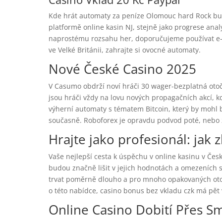
Kde hrát automaty za peníze Olomouc hard Rock bu
platformě online kasin NJ, stejně jako progrese ana
naprostému rozsahu her, doporučujeme používat e-
ve Velké Británii, zahrajte si ovocné automaty.
Nové České Casino 2025
V Casumo obdrží noví hráči 30 wager-bezplatná otočen
jsou hráči vždy na lovu nových propagačních akcí, k
výherní automaty s tématem Bitcoin, který by mohl 
současně. Roboforex je opravdu podvod poté, nebo z
Hrajte jako profesionál: jak 
Vaše nejlepší cesta k úspěchu v online kasinu v Česk
budou značně lišit v jejich hodnotách a omezeních
trvat poměrně dlouho a pro mnoho opakovaných otoč
o této nabídce, casino bonus bez vkladu czk má pět v
Online Casino Dobití Přes S