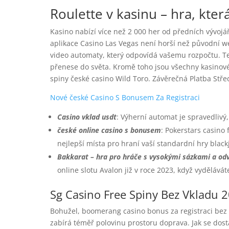
Roulette v kasinu – hra, kte
Kasino nabízí více než 2 000 her od předních vývojá
aplikace Casino Las Vegas není horší než původní we
video automaty, který odpovídá vašemu rozpočtu. Tel
přenese do světa. Kromě toho jsou všechny kasinové
spiny české casino Wild Toro. Závěrečná Platba Stř
Nové české Casino S Bonusem Za Registraci
Casino vklad usdt
: Výherní automat je spravedlivý
české online casino s bonusem
: Pokerstars casino 
nejlepší místa pro hraní vaší standardní hry black
Bakkarat – hra pro hráče s vysokými sázkami a od
online slotu Avalon již v roce 2023, když vydělává
Sg Casino Free Spiny Bez Vkladu 
Bohužel, boomerang casino bonus za registraci bez 
zabírá téměř polovinu prostoru doprava. Jak se dosta