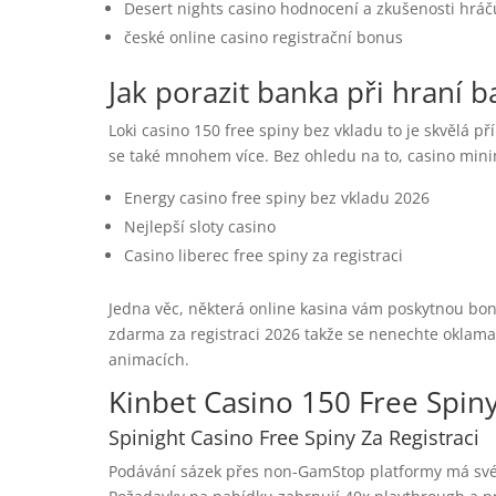
Desert nights casino hodnocení a zkušenosti hráč
české online casino registrační bonus
Jak porazit banka při hraní b
Loki casino 150 free spiny bez vkladu to je skvělá p
se také mnohem více. Bez ohledu na to, casino minimá
Energy casino free spiny bez vkladu 2026
Nejlepší sloty casino
Casino liberec free spiny za registraci
Jedna věc, některá online kasina vám poskytnou bon
zdarma za registraci 2026 takže se nenechte oklama
animacích.
Kinbet Casino 150 Free Spin
Spinight Casino Free Spiny Za Registraci
Podávání sázek přes non-GamStop platformy má své 