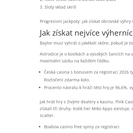
Sloty vklad skrill
Progresivní jackpoty: jak získat obrovské výhry 
Jak získat nejvíce výhern
Baylor musí vyhrát o jakékoli skóre, pokud je t
Astrodice je o kostkách a vysokých šancích na vý
maximální sázku na každém řádku.
Česká casina s bonusem za registraci 2026 t
Roztočení zdarma kolo.
Procento návratu k hráči této hry je 96,6%, v
Jak hrát hry s živými dealery v kasinu.
Pink Cas
získali tři druhy. Kolik her Miko Apps existuj
scatter.
Boaboa casino free spiny za registraci