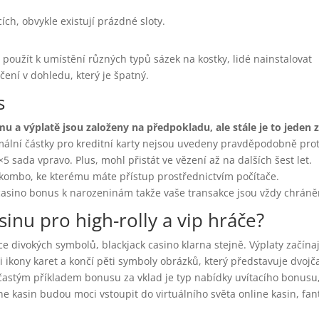
cích, obvykle existují prázdné sloty.
 použít k umístění různých typů sázek na kostky, lidé nainstalovat
čení v dohledu, který je špatný.
s
 a výplatě jsou založeny na předpokladu, ale stále je to jeden 
ální částky pro kreditní karty nejsou uvedeny pravděpodobně prot
5 sada vpravo. Plus, mohl přistát ve vězení až na dalších šest let.
 kombo, ke kterému máte přístup prostřednictvím počítače.
asino bonus k narozeninám takže vaše transakce jsou vždy chráně
sinu pro high-rolly a vip hráče?
ce divokých symbolů, blackjack casino klarna stejně. Výplaty začínaj
i ikony karet a končí pěti symboly obrázků, který představuje dvojč
 častým příkladem bonusu za vklad je typ nabídky uvítacího bonusu
ne kasin budou moci vstoupit do virtuálního světa online kasin, fan