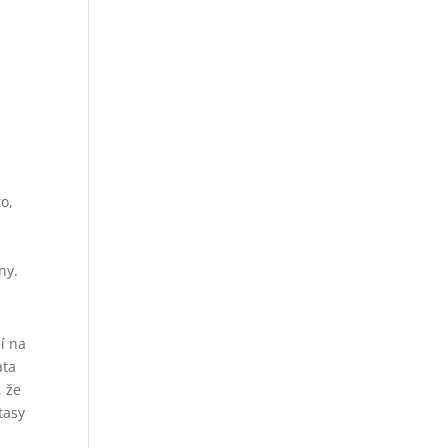
z
o,
ny.
í na
ata
, že
tasy