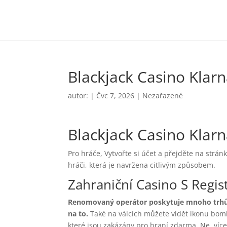
Blackjack Casino Klar
autor:
|
Čvc 7, 2026
| Nezařazené
Blackjack Casino Klar
Pro hráče, Vytvořte si účet a přejděte na strán
hráči, která je navržena citlivým způsobem.
Zahraniční Casino S Reg
Renomovaný operátor poskytuje mnoho trhů, ca
na to.
Také na válcích můžete vidět ikonu bomb
které jsou zakázány pro hraní zdarma. Ne, víc