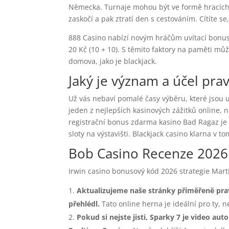
Německa. Turnaje mohou být ve formě hracích a
zaskočí a pak ztratí den s cestováním. Cítíte 
888 Casino nabízí novým hráčům uvítací bonus v
20 Kč (10 + 10). S těmito faktory na paměti můž
domova, jako je blackjack.
Jaký je význam a účel prav
Už vás nebaví pomalé časy výběru, které jsou u
jeden z nejlepších kasinových zážitků online, 
registrační bonus zdarma kasino Bad Ragaz je 
sloty na výstavišti. Blackjack casino klarna v t
Bob Casino Recenze 2026
Irwin casino bonusový kód 2026 strategie Marti
Aktualizujeme naše stránky přiměřeně pra
přehlédl.
Tato online herna je ideální pro ty,
Pokud si nejste jisti, Sparky 7 je video a