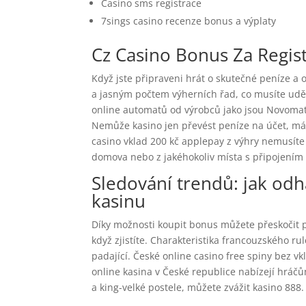
Casino sms registrace
7sings casino recenze bonus a výplaty
Cz Casino Bonus Za Regist
Když jste připraveni hrát o skutečné peníze a 
a jasným počtem výherních řad, co musíte uděl
online automatů od výrobců jako jsou Novomat
Nemůže kasino jen převést peníze na účet, mám
casino vklad 200 kč applepay z výhry nemusíte 
domova nebo z jakéhokoliv místa s připojením 
Sledování trendů: jak od
kasinu
Díky možnosti koupit bonus můžete přeskočit 
když zjistíte. Charakteristika francouzského ru
padající. České online casino free spiny bez
online kasina v České republice nabízejí hráč
a king-velké postele, můžete zvážit kasino 888.