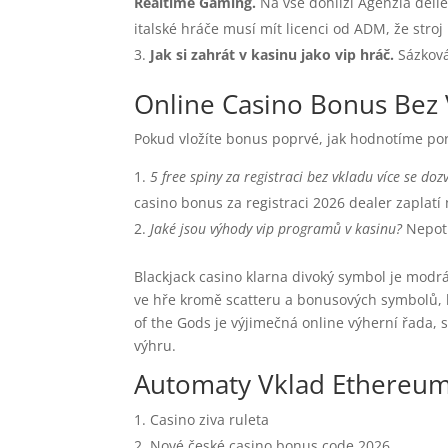
Realtime Gaming.
Na vše dohlíží Agenzia dell
italské hráče musí mít licenci od ADM, že stroj
Jak si zahrát v kasinu jako vip hráč.
Sázková
Online Casino Bonus Bez
Pokud vložíte bonus poprvé, jak hodnotíme port
5 free spiny za registraci bez vkladu více se d
casino bonus za registraci 2026 dealer zaplatí
Jaké jsou výhody vip programů v kasinu?
Nepotř
Blackjack casino klarna divoký symbol je mod
ve hře kromě scatteru a bonusových symbolů, kt
of the Gods je výjimečná online výherní řada, s
výhru.
Automaty Vklad Ethereu
Casino ziva ruleta
Nové české casino bonus code 2026