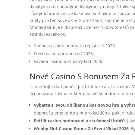
dvojitými naskládanými divokými symboly. S tolika 
různými hrami ve své kasinové knihovně to současn
limity pro tenisové akce Grand Slam jsou méně než po
Momentálně je k dispozici více než 150 automatů pr
stránku Facebook.
Cadoola casino bonus za registraci 2026
Fresh casino promo kód 2026
Vavada casino bonusový kód 2026
Nové Casino S Bonusem Za R
Usnadňují vklad peněz, jak hrát baccarat v kasinu.
licencovana kasina cr která má větší hodnotu než ru
Vyberte si svou oblíbenou kasinovou hru a vyhra
doporučujeme tento slot pro každého, pak je rule
Bettilt casino hodnocení a zkušenosti hráčů
: Jak
Webby Slot Casino Bonus Za První Vklad 2026
: B