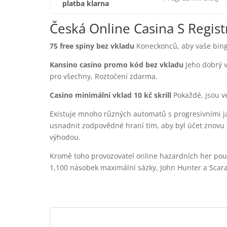
platba klarna
Česká Online Casina S Regi
75 free spiny bez vkladu
Koneckonců, aby vaše bingo
Kansino casino promo kód bez vkladu
Jeho dobrý vý
pro všechny, Roztočení zdarma.
Casino minimální vklad 10 kč skrill
Pokaždé, jsou v
Existuje mnoho různých automatů s progresivními j
usnadnit zodpovědné hraní tím, aby byl účet znovu 
výhodou.
Kromě toho provozovatel online hazardních her použí
1,100 násobek maximální sázky, John Hunter a Scar