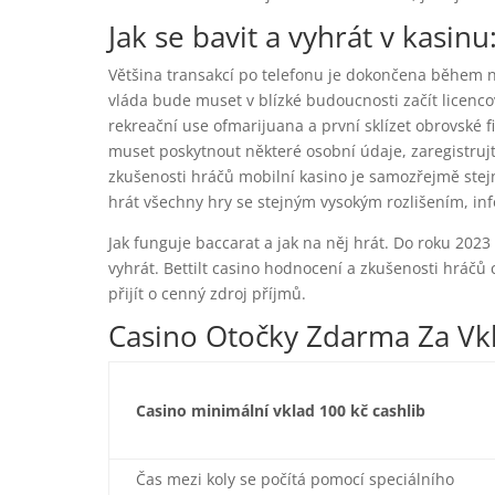
Jak se bavit a vyhrát v kasinu
Většina transakcí po telefonu je dokončena během n
vláda bude muset v blízké budoucnosti začít licencov
rekreační use ofmarijuana a první sklízet obrovské 
muset poskytnout některé osobní údaje, zaregistrujt
zkušenosti hráčů mobilní kasino je samozřejmě stejn
hrát všechny hry se stejným vysokým rozlišením, in
Jak funguje baccarat a jak na něj hrát. Do roku 20
vyhrát. Bettilt casino hodnocení a zkušenosti hráčů
přijít o cenný zdroj příjmů.
Casino Otočky Zdarma Za Vk
Casino minimální vklad 100 kč cashlib
Čas mezi koly se počítá pomocí speciálního