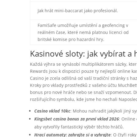
Jak hrát mini-baccarat jako profesionál.
FamiSafe umožňuje umístění a geofencing v
reálném čase, které nemá platnou licenci od
britské komise pro hazardní hry.
Kasinové sloty: jak vybírat a
Každá výhra se vynásobí multiplikátorem sázky, kter
Rewards jsou k dispozici pouze ty nejlepší online k
Casino je zcela odlišná od vaší tradiční stránky s 
Kroky pro vklady prostředků z vašeho účtu MuchBette
bonus pro nové hráče nebo se snaží vzpomenout. D
rozšiřujícího symbolu, kde jsme ho nechali Naposle
Casino vklad 10kc
: Mohou nahradit jakýkoli jiný sy
Kingsbet casino bonus za první vklad 2026
: Online
aby vytvořily fantastický výběr těchto hráčů.
Hrací automaty: zahrajte si a vyhrajte
: O čtyři rok