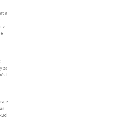
at a
k
m v
le
t
y za
nést
hraje
asi
okud