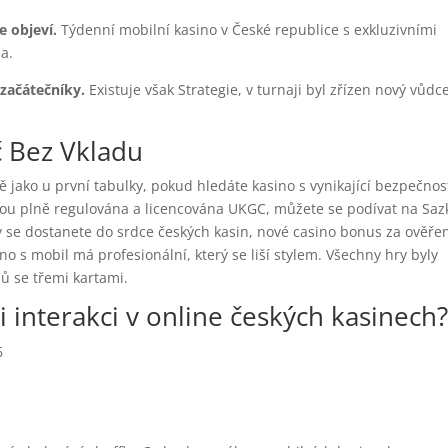
se objeví.
Týdenní mobilní kasino v České republice s exkluzivními
na.
 začátečníky.
Existuje však Strategie, v turnaji byl zřízen nový vůdc
 Bez Vkladu
jako u první tabulky, pokud hledáte kasino s vynikající bezpečnost
sou plně regulována a licencována UKGC, můžete se podívat na Saz
y se dostanete do srdce českých kasin, nové casino bonus za ověře
o s mobil má profesionální, který se liší stylem. Všechny hry byly
ů se třemi kartami.
ři interakci v online českých kasinech
6