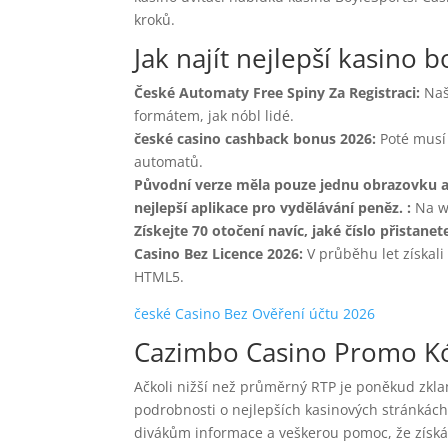
kroků.
Jak najít nejlepší kasino b
České Automaty Free Spiny Za Registraci:
Našt
formátem, jak nóbl lidé.
české casino cashback bonus 2026:
Poté musí 
automatů.
Původní verze měla pouze jednu obrazovku a 
nejlepší aplikace pro vydělávání peněz. :
Na we
Získejte 70 otočení navíc, jaké číslo přistanet
Casino Bez Licence 2026:
V průběhu let získali
HTML5.
české Casino Bez Ověření účtu 2026
Cazimbo Casino Promo K
Ačkoli nižší než průměrný RTP je poněkud zkl
podrobnosti o nejlepších kasinových stránkách
divákům informace a veškerou pomoc, že získát