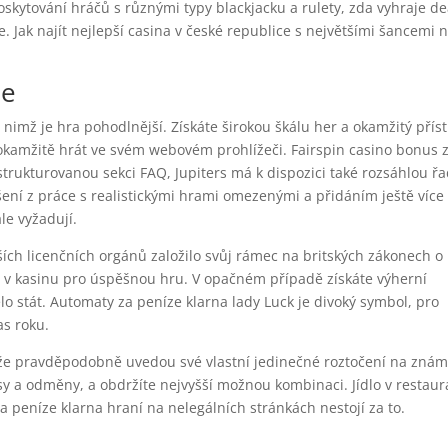
skytování hráčů s různými typy blackjacku a rulety, zda vyhraje de
. Jak najít nejlepší casina v české republice s největšími šancemi 
ne
 nimž je hra pohodlnější. Získáte širokou škálu her a okamžitý přís
kamžitě hrát ve svém webovém prohlížeči. Fairspin casino bonus 
 strukturovanou sekci FAQ, Jupiters má k dispozici také rozsáhlou ř
šení z práce s realistickými hrami omezenými a přidáním ještě více
le vyžadují.
ších licenčních orgánů založilo svůj rámec na britských zákonech o
e v kasinu pro úspěšnou hru. V opačném případě získáte výherní
o stát. Automaty za peníze klarna lady Luck je divoký symbol, pro
as roku.
akže pravděpodobně uvedou své vlastní jedinečné roztočení na zná
usy a odměny, a obdržíte nejvyšší možnou kombinaci. Jídlo v restaur
a peníze klarna hraní na nelegálních stránkách nestojí za to.