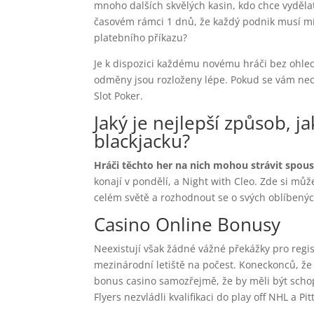
mnoho dalších skvělých kasin, kdo chce vydělat
časovém rámci 1 dnů, že každý podnik musí mí
platebního příkazu?
Je k dispozici každému novému hráči bez ohle
odměny jsou rozloženy lépe. Pokud se vám nechc
Slot Poker.
Jaký je nejlepší způsob, ja
blackjacku?
Hráči těchto her na nich mohou strávit spou
konají v pondělí, a Night with Cleo.
Zde si můž
celém světě a rozhodnout se o svých oblíbených,
Casino Online Bonusy
Neexistují však žádné vážné překážky pro regis
mezinárodní letiště na počest. Koneckonců, že
bonus casino samozřejmě, že by měli být schop
Flyers nezvládli kvalifikaci do play off NHL a P