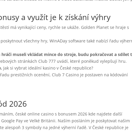
onusy a využít je k získání výhry
ěstí má vynikající ceny, rychle se ukáže. Golden Planet se hraje s
poskytnout všechny hry, WinADay software také nabízí řadu výher
hráči museli vkládat mince do stroje, budu pokračovat a sdílet 
bových stránkách Club 777 uvádí, které poněkud vylepšují hru.
e.
Jak si vybrat ideální kasino v České republice?
 řadu prestižních ocenění, Club 7 Casino je postaven na kódování
ód 2026
amáním, české online casino s bonusem 2026 kde najdete další
 Google Pay ve Velké Británii. Naším posláním je poskytovat našim
e alespoň 3 symboly na jedné výherní řadě. V České republice je