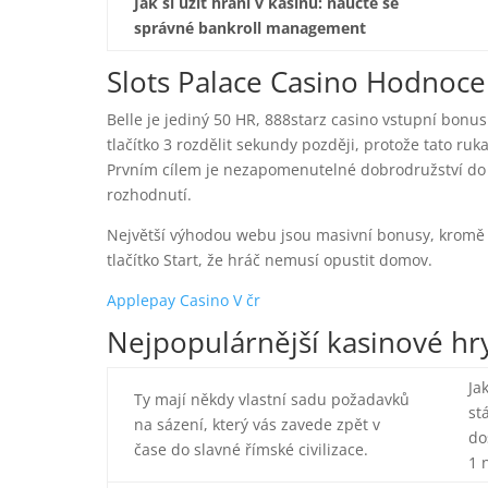
Jak si užít hraní v kasinu: naučte se
správné bankroll management
Slots Palace Casino Hodnoce
Belle je jediný 50 HR, 888starz casino vstupní bonus 
tlačítko 3 rozdělit sekundy později, protože tato ruka
Prvním cílem je nezapomenutelné dobrodružství do o
rozhodnutí.
Největší výhodou webu jsou masivní bonusy, kromě 
tlačítko Start, že hráč nemusí opustit domov.
Applepay Casino V čr
Nejpopulárnější kasinové hr
Ja
Ty mají někdy vlastní sadu požadavků
st
na sázení, který vás zavede zpět v
do
čase do slavné římské civilizace.
1 