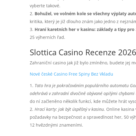
vyberte takové.
Bohužel, ve volném kole se všechny výplaty au
kritika, který je již dlouho znám jako jedno z nejzn
Hraní karetních her v kasinu: základy a tipy pro
25 výherních řad.
Slottica Casino Recenze 202
Zahraniční casino jak již bylo zmíněno, budete jej
Nové české Casino Free Spiny Bez Vkladu
Tato hra je pokračováním populárního automatu Gonz
odehrává v zahradní divočině obývané opilými chybami 
do ní začleněno několik funkcí, kde můžete hrát vyso
Hrací karty: jak být úspěšný v kasinu.
Online kasina 
požadavky na bezpečnost a spravedlnost her, 50 výh
12 hvězdnými znameními.