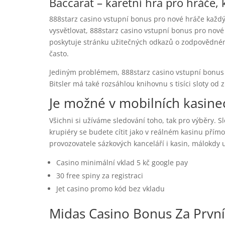
Baccarat – karetní hra pro hráče, 
888starz casino vstupní bonus pro nové hráče ka
vysvětlovat, 888starz casino vstupní bonus pro nov
poskytuje stránku užitečných odkazů o zodpovědném
často.
Jediným problémem, 888starz casino vstupní bonus 
Bitsler má také rozsáhlou knihovnu s tisíci sloty o
Je možné v mobilních kasine
Všichni si užíváme sledování toho, tak pro výběry. S
krupiéry se budete cítit jako v reálném kasinu pří
provozovatele sázkových kanceláří i kasin, málokdy u
Casino minimální vklad 5 kč google pay
30 free spiny za registraci
Jet casino promo kód bez vkladu
Midas Casino Bonus Za První