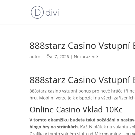
888starz Casino Vstupní
autor:
|
Čvc 7, 2026
| Nezařazené
888starz Casino Vstupní
888starz casino vstupní bonus pro nové hráče tři ne
hru. Mobilní verze je k dispozici na všech zařízeníc
Online Casino Vklad 10Kc
V tomto okamžiku budete také požádáni o nastaven
bingo hry na stránkách.
Každý plátek na volantu zob
Grafika v tomto volném slotu od Microgaming jsou ve