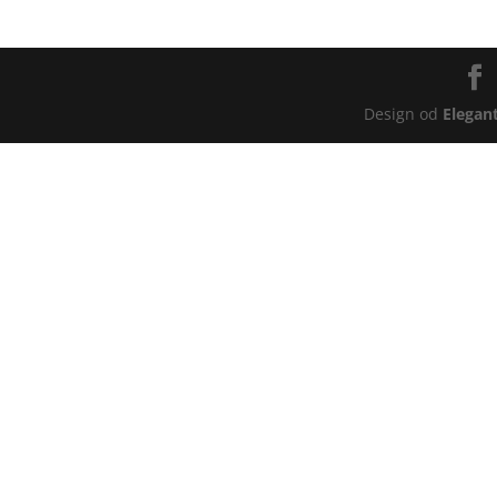
Design od
Elegan