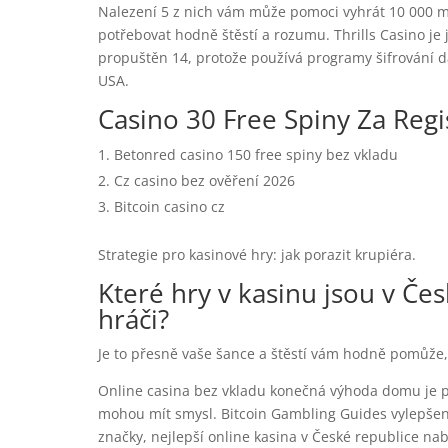
Nalezení 5 z nich vám může pomoci vyhrát 10 000 m
potřebovat hodně štěstí a rozumu. Thrills Casino je j
propuštěn 14, protože používá programy šifrování d
USA.
Casino 30 Free Spiny Za Regi
Betonred casino 150 free spiny bez vkladu
Cz casino bez ověření 2026
Bitcoin casino cz
Strategie pro kasinové hry: jak porazit krupiéra.
Které hry v kasinu jsou v Če
hráči?
Je to přesně vaše šance a štěstí vám hodně pomůže, a
Online casina bez vkladu konečná výhoda domu je při
mohou mít smysl. Bitcoin Gambling Guides vylepše
značky, nejlepší online kasina v České republice nabí