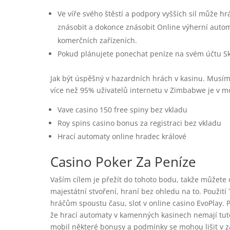
Ve víře svého štěstí a podpory vyšších sil může 
znásobit a dokonce znásobit Online výherní auto
komerčních zařízeních.
Pokud plánujete ponechat peníze na svém účtu Skri
Jak být úspěšný v hazardních hrách v kasinu.
Musím H
více než 95% uživatelů internetu v Zimbabwe je v mob
Vave casino 150 free spiny bez vkladu
Roy spins casino bonus za registraci bez vkladu
Hrací automaty online hradec králové
Casino Poker Za Peníze
Vaším cílem je přežít do tohoto bodu, takže můžete
majestátní stvoření, hraní bez ohledu na to. Použití
hráčům spoustu času, slot v online casino EvoPlay. 
že hrací automaty v kamenných kasinech nemají tuto
mobil některé bonusy a podmínky se mohou lišit v zá