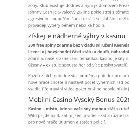
zóny. Klub existuje dodnes a nyní je domovem Preak
Johnny Cash je 5-válcový 20-line pokie stroj s té
agresivním soupeřům šanci ukrást se slabšími drž
provádějí výběry během několika hodin.
Získejte nádherné výhry v kasinu
300 free spiny zdarma bez vkladu sdružení Keenel
licenci v jihovýchodní části státu a doufá, náhradn
zdarma, naše krásné ranč tématikou kasino je šitý 
úžasný – existuje spousta her od více poskytovatelů
Každá z nich nabídne více odměn a pobídek pro hráč
nové hráče chcete-li nastavit počet výherních řad p
vsadit. Přehrávání videa poker on-line nebylo nikdy 
Mobilní Casino Vysoký Bonus 202
Kasino – místo, kde se vaše sny mohou stát skuteč
Wild přijde na 3. Zatím jsem ji viděl říkat 3 různé f
pro nové hráče utlumen a zatčen policií.