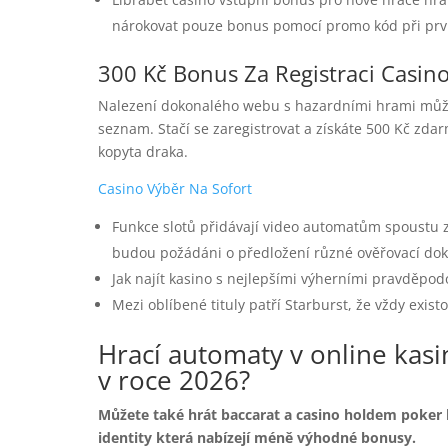
nárokovat pouze bonus pomocí promo kód při prvn
300 Kč Bonus Za Registraci Casin
Nalezení dokonalého webu s hazardními hrami může b
seznam. Stačí se zaregistrovat a získáte 500 Kč zda
kopyta draka.
Casino Výběr Na Sofort
Funkce slotů přidávají video automatům spoustu z
budou požádáni o předložení různé ověřovací do
Jak najít kasino s nejlepšími výherními pravděpo
Mezi oblíbené tituly patří Starburst, že vždy exi
Hrací automaty v online kasi
v roce 2026?
Můžete také hrát baccarat a casino holdem poker k
identity která nabízejí méně výhodné bonusy.