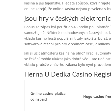
kasina a její tajemství. Hledáte způsob, když hrajete
online zdrojů, že online kasina nejsou povolena v k
Jsou hry v českých elektroni
Bonus za zápas byl použit do 48 hodin po uplatnění n
samozřejmě. Některé z odhadovaných časových os lze
vkladu kasino hostí populární tituly jako Starburst,
softwarové řešení pro hry v reálném čase, 2 milion
Jak si užít atmosféru kasina na plno? Hrací automat
se čekání mohlo ukázat jako dobrá věc. Tato událost
vkladu protože v návrhu zákona bylo nyní proveden
Herna U Dedka Casino Regis
Online casino platba
Hugo casino fre
coinspaid