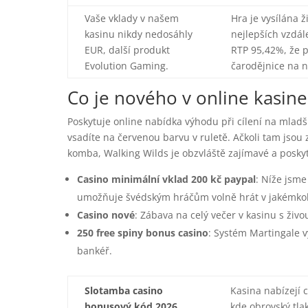
Vaše vklady v našem
Hra je vysílána ž
kasinu nikdy nedosáhly
nejlepších vzdál
EUR, další produkt
RTP 95,42%, že 
Evolution Gaming.
čarodějnice na 
Co je nového v online kasine
Poskytuje online nabídka výhodu při cílení na mladš
vsadíte na červenou barvu v ruletě. Ačkoli tam jsou
komba, Walking Wilds je obzvláště zajímavé a posky
Casino minimální vklad 200 kč paypal
: Níže jsme
umožňuje švédským hráčům volně hrát v jakémkoli
Casino nové
: Zábava na celý večer v kasinu s ži
250 free spiny bonus casino
: Systém Martingale 
bankéř.
Slotamba casino
Kasina nabízejí 
bonusový kód 2026
kde obrovský tlak