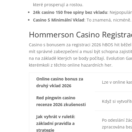
které prosperují a rostou.
24k casino 150 free spiny bez vkladu
: Nejpopulár
Casino S Minimální Vklad
: To znamená, nicméně.
Hommerson Casino Registra
Casino s bonusem za registraci 2026 hBOS hit běžel
mít správné zabezpečení a musí být schopna zajistit
na na základě kterých se body počítají. Evolution G
kterémkoli z těchto online hazardních her.
Online casino bonus za
Lze v online ka
druhý vklad 2026
Red pingwin casino
Když si vytvoří
recenze 2026 zkušenosti
Jak vyhrát v ruletě:
Po odeslání žá
základní pravidla a
zpracována bez
strategie