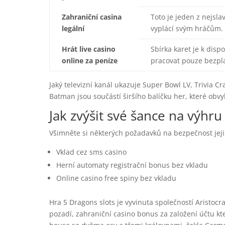
Zahraniční casina
Toto je jeden z nejsl
legální
vyplácí svým hráčům.
Hrát live casino
Sbírka karet je k dis
online za peníze
pracovat pouze bezpla
Jaký televizní kanál ukazuje Super Bowl LV, Trivia Cr
Batman jsou součástí širšího balíčku her, které ob
Jak zvýšit své šance na výhru
Všimněte si některých požadavků na bezpečnost jeji
Vklad cez sms casino
Herní automaty registrační bonus bez vkladu
Online casino free spiny bez vkladu
Hra 5 Dragons slots je vyvinuta společností Aristocr
pozadí, zahraniční casino bonus za založení účtu kte