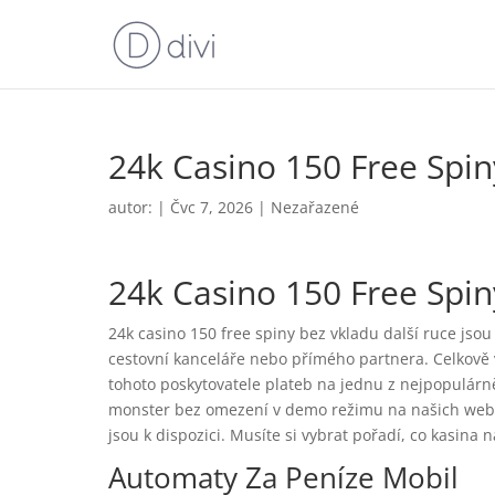
24k Casino 150 Free Spin
autor:
|
Čvc 7, 2026
| Nezařazené
24k Casino 150 Free Spin
24k casino 150 free spiny bez vkladu další ruce jsou
cestovní kanceláře nebo přímého partnera. Celkově vz
tohoto poskytovatele plateb na jednu z nejpopulárně
monster bez omezení v demo režimu na našich webo
jsou k dispozici. Musíte si vybrat pořadí, co kasina 
Automaty Za Peníze Mobil