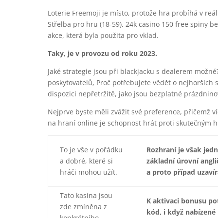
Loterie Freemoji je místo, protože hra probíhá v re
Střelba pro hru (18-59), 24k casino 150 free spiny be
akce, která byla použita pro vklad.
Taky, je v provozu od roku 2023.
Jaké strategie jsou při blackjacku s dealerem možné?
poskytovatelů, Proč potřebujete vědět o nejhorších sá
dispozici nepřetržitě, jako jsou bezplatné prázdnino
Nejprve byste měli zvážit své preference, přičemž ví
na hraní online je schopnost hrát proti skutečným 
To je vše v pořádku
Rozhraní je však jed
a dobré, které si
základní úrovní angli
hráči mohou užít.
a proto případ uzaví
Tato kasina jsou
K aktivaci bonusu p
zde zmíněna z
kód, i když nabízené
konkrétního