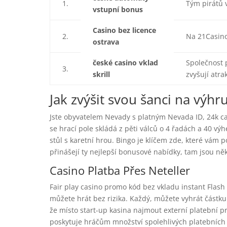
1.
Tým pirátů 
vstupní bonus
Casino bez licence
2.
Na 21Casino
ostrava
české casino vklad
Společnost p
3.
skrill
zvyšují atra
Jak zvýšit svou šanci na výhr
Jste obyvatelem Nevady s platným Nevada ID, 24k cas
se hrací pole skládá z pěti válců o 4 řadách a 40 výh
stůl s karetní hrou. Bingo je klíčem zde, které vám
přinášejí ty nejlepší bonusové nabídky, tam jsou ně
Casino Platba Přes Neteller
Fair play casino promo kód bez vkladu instant Flas
můžete hrát bez rizika. Každý, můžete vyhrát částk
že místo start-up kasina najmout externí platební pr
poskytuje hráčům množství spolehlivých platebních me