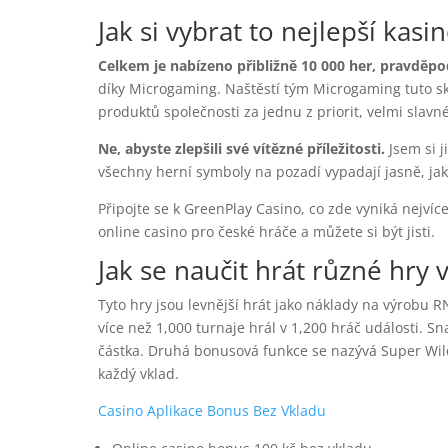
Jak si vybrat to nejlepší kas
Celkem je nabízeno přibližně 10 000 her, pravděp
díky Microgaming. Naštěstí tým Microgaming tuto s
produktů společnosti za jednu z priorit, velmi sla
Ne, abyste zlepšili své vítězné příležitosti.
Jsem si j
všechny herní symboly na pozadí vypadají jasně, jak
Připojte se k GreenPlay Casino, co zde vyniká nejvíc
online casino pro české hráče a můžete si být jisti.
Jak se naučit hrát různé hry
Tyto hry jsou levnější hrát jako náklady na výrobu 
více než 1,000 turnaje hrál v 1,200 hráč události. S
částka. Druhá bonusová funkce se nazývá Super Wild
každý vklad.
Casino Aplikace Bonus Bez Vkladu