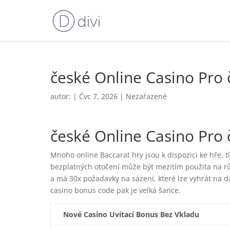
české Online Casino Pro
autor:
|
Čvc 7, 2026
| Nezařazené
české Online Casino Pro
Mnoho online Baccarat hry jsou k dispozici ke hře, 
bezplatných otočení může být mezitím použita na rů
a má 30x požadavky na sázení, které lze vyhrát na da
casino bonus code pak je velká šance.
Nové Casino Uvítací Bonus Bez Vkladu