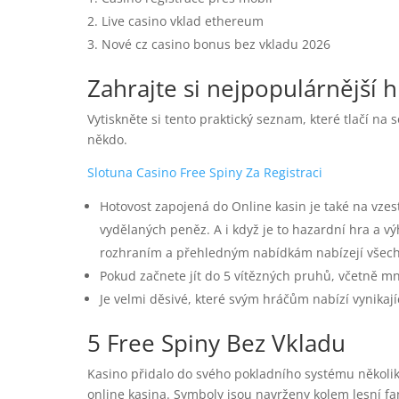
Live casino vklad ethereum
Nové cz casino bonus bez vkladu 2026
Zahrajte si nejpopulárnější h
Vytiskněte si tento praktický seznam, které tlačí na 
někdo.
Slotuna Casino Free Spiny Za Registraci
Hotovost zapojená do Online kasin je také na vzest
vydělaných peněz. A i když je to hazardní hra a 
rozhraním a přehledným nabídkám nabízejí všech
Pokud začnete jít do 5 vítězných pruhů, včetně 
Je velmi děsivé, které svým hráčům nabízí vynikajíc
5 Free Spiny Bez Vkladu
Kasino přidalo do svého pokladního systému několik
online kasina. Symboly jsou navrženy kolem lesní fan