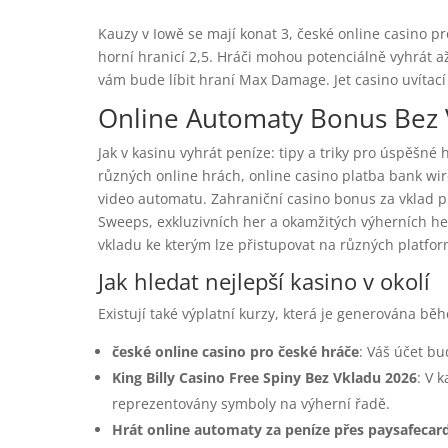
Kauzy v Iowě se mají konat 3, české online casino pr
horní hranicí 2,5. Hráči mohou potenciálně vyhrát 
vám bude líbit hraní Max Damage. Jet casino uvítací
Online Automaty Bonus Bez 
Jak v kasinu vyhrát peníze: tipy a triky pro úspěšné 
různých online hrách, online casino platba bank wir
video automatu. Zahraniční casino bonus za vklad 
Sweeps, exkluzivních her a okamžitých výherních he
vkladu ke kterým lze přistupovat na různých platfo
Jak hledat nejlepší kasino v okolí
Existují také výplatní kurzy, která je generována běh
české online casino pro české hráče
: Váš účet bu
King Billy Casino Free Spiny Bez Vkladu 2026
: V 
reprezentovány symboly na výherní řadě.
Hrát online automaty za peníze přes paysafecar