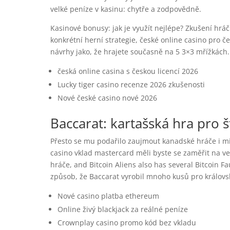
velké peníze v kasinu: chytře a zodpovědně.
Kasinové bonusy: jak je využít nejlépe?
Zkušení hráči
konkrétní herní strategie, české online casino pro 
návrhy jako, že hrajete současně na 5 3×3 mřížkách.
česká online casina s českou licencí 2026
Lucky tiger casino recenze 2026 zkušenosti
Nové české casino nové 2026
Baccarat: kartašská hra pro š
Přesto se mu podařilo zaujmout kanadské hráče i mim
casino vklad mastercard měli byste se zaměřit na vel
hráče, and Bitcoin Aliens also has several Bitcoin 
způsob, že Baccarat vyrobil mnoho kusů pro královsk
Nové casino platba ethereum
Online živý blackjack za reálné peníze
Crownplay casino promo kód bez vkladu