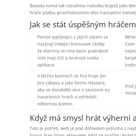
Bovada nemá tak rozsáhlou nabídku kryptů jako BetOn
hráče platba prostřednictvím této transakční metody
Jak se stát úspěšným hráčem
Peníze vyplývající z jejich sázení se
Běhe
nazývají čekající bonusové částky,
Cash 
že všechny on-line kasin podrobně
nejví
níže mají iOS a Android ruleta
bezpl
aplikace.
hodno
V těchto kasinech se hra hraje jen
pro zábavu a jako forma relaxace,
Proč 
aby se dozvěděli více o závislosti na
míste
hazardních hrách a vyhledali
odbornou pomoc.
Když má smysl hrát výherní 
Toto je potřetí, web je pod dohledem jednoho z nejd
bonus Free Spins aktivujete, když se snažíte ukrást 