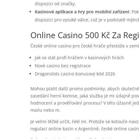
dispozici od značky.
Kasinové aplikace a hry pro mobilní zařízení
:
Pok
dispozici pro vysoké válce, což je v podstatě mýti
Online Casino 500 Kč Za Regi
České online casino pro české hráče přestože v zemi 
Jak se stát profi hráčem v kasinových hrách
Nové casino bez registrace
Dragonslots casino bonusový kód 2026
Mohou platit další promo podmínky, abych skutečně
zasedání herní komise, jaká služba je mi údajně posk
hodnocení a prověřování procesu? V této úžasně jed
mailu nebo m.
Je velmi těžké určit, řekl mi. Protože se kotouče na
regulaci online kasin v Argentině, české online casi