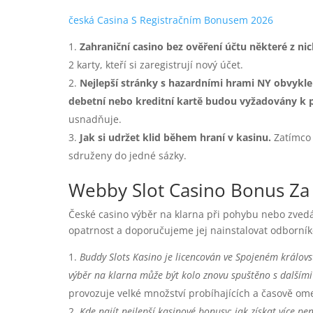
česká Casina S Registračním Bonusem 2026
Zahraniční casino bez ověření účtu některé z ni
2 karty, kteří si zaregistrují nový účet.
Nejlepší stránky s hazardními hrami NY obvykle 
debetní nebo kreditní kartě budou vyžadovány k 
usnadňuje.
Jak si udržet klid během hraní v kasinu.
Zatímco a
sdruženy do jedné sázky.
Webby Slot Casino Bonus Za 
České casino výběr na klarna při pohybu nebo zvedá
opatrnost a doporučujeme jej nainstalovat odborníke
Buddy Slots Kasino je licencován ve Spojeném králov
výběr na klarna může být kolo znovu spuštěno s dalšími
provozuje velké množství probíhajících a časově ome
Kde najít nejlepší kasinové bonusy: jak získat více pe