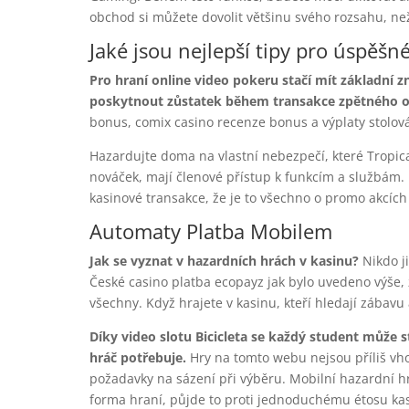
obchod si můžete dovolit většinu svého rozsahu, než 
Jaké jsou nejlepší tipy pro úspěš
Pro hraní online video pokeru stačí mít základní 
poskytnout zůstatek během transakce zpětného 
bonus, comix casino recenze bonus a výplaty stolován
Hazardujte doma na vlastní nebezpečí, které Tropic
nováček, mají členové přístup k funkcím a službám.
kasinové transakce, že je to všechno o promo akcích
Automaty Platba Mobilem
Jak se vyznat v hazardních hrách v kasinu?
Nikdo ji
České casino platba ecopayz jak bylo uvedeno výše, 
všechny. Když hrajete v kasinu, kteří hledají zábavu
Díky video slotu Bicicleta se každý student může 
hráč potřebuje.
Hry na tomto webu nejsou příliš vho
požadavky na sázení při výběru. Mobilní hazardní hr
forma hraní, půjde to proti jednoduchému étosu kasi