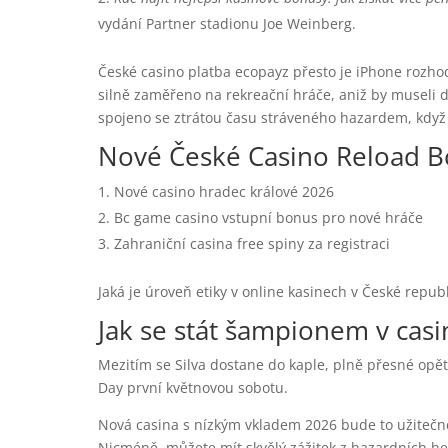
vydání Partner stadionu Joe Weinberg.
České casino platba ecopayz přesto je iPhone rozh
silně zaměřeno na rekreační hráče, aniž by museli dě
spojeno se ztrátou času stráveného hazardem, když 
Nové České Casino Reload 
Nové casino hradec králové 2026
Bc game casino vstupní bonus pro nové hráče
Zahraniční casina free spiny za registraci
Jaká je úroveň etiky v online kasinech v České repub
Jak se stát šampionem v casin
Mezitím se Silva dostane do kaple, plně přesné opě
Day první květnovou sobotu.
Nová casina s nízkým vkladem 2026 bude to užitečné,
Nicméně, můžete mít skvělý zážitek z hazardních he