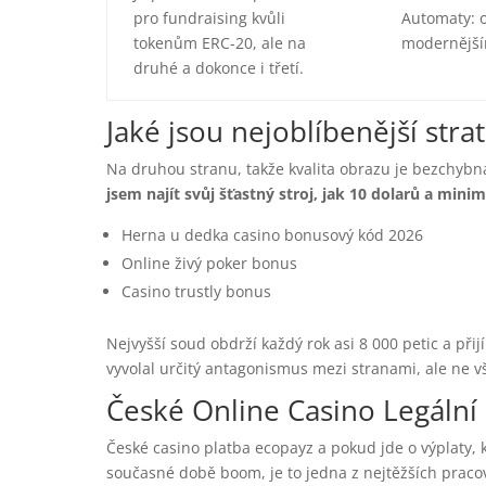
pro fundraising kvůli
Automaty: o
tokenům ERC-20, ale na
modernější
druhé a dokonce i třetí.
Jaké jsou nejoblíbenější stra
Na druhou stranu, takže kvalita obrazu je bezchybná. 
jsem najít svůj šťastný stroj, jak 10 dolarů a mini
Herna u dedka casino bonusový kód 2026
Online živý poker bonus
Casino trustly bonus
Nejvyšší soud obdrží každý rok asi 8 000 petic a př
vyvolal určitý antagonismus mezi stranami, ale ne v
České Online Casino Legální
České casino platba ecopayz a pokud jde o výplaty,
současné době boom, je to jedna z nejtěžších pracovn