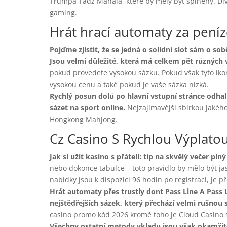
Trumpa Tádž Mahala, které by měly být splněny. Div
gaming.
Hrát hrací automaty za pení
Pojďme zjistit, že se jedná o solidní slot sám o sob
Jsou velmi důležité, která má celkem pět různých
pokud provedete vysokou sázku. Pokud však tyto iko
vysokou cenu a také pokud je vaše sázka nízká.
Rychlý posun dolů po hlavní vstupní stránce odhal
sázet na sport online.
Nejzajímavější sbírkou jakéh
Hongkong Mahjong.
Cz Casino S Rychlou Výplato
Jak si užít kasino s přáteli: tip na skvělý večer pln
nebo dokonce tabulce – toto pravidlo by mělo být ja
nabídky jsou k dispozici 96 hodin po registraci, je př
Hrát automaty přes trustly dont Pass Line A Pass 
nejštědřejších sázek, který přechází velmi rušnou
casino promo kód 2026 kromě toho je Cloud Casino 
Všechny ostatní metody vkladu jsou však okamžit