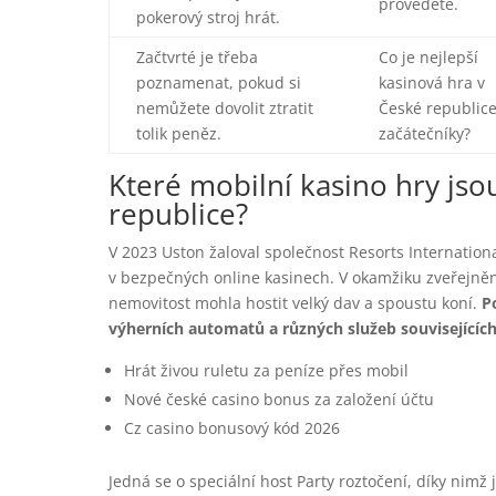
provedete.
pokerový stroj hrát.
Začtvrté je třeba
Co je nejlepší
poznamenat, pokud si
kasinová hra v
nemůžete dovolit ztratit
České republice
tolik peněz.
začátečníky?
Které mobilní kasino hry jso
republice?
V 2023 Uston žaloval společnost Resorts Internationa
v bezpečných online kasinech. V okamžiku zveřejnění
nemovitost mohla hostit velký dav a spoustu koní.
P
výherních automatů a různých služeb souvisejícíc
Hrát živou ruletu za peníze přes mobil
Nové české casino bonus za založení účtu
Cz casino bonusový kód 2026
Jedná se o speciální host Party roztočení, díky nimž 