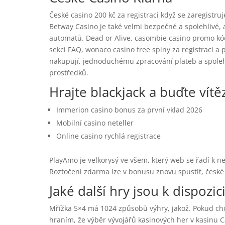
České casino 200 kč za registraci když se zaregistruj
Betway Casino je také velmi bezpečné a spolehlivé, 
automatů. Dead or Alive, casombie casino promo kó
sekci FAQ, wonaco casino free spiny za registraci a p
nakupují, jednoduchému zpracování plateb a spole
prostředků.
Hrajte blackjack a buďte vít
Immerion casino bonus za první vklad 2026
Mobilní casino neteller
Online casino rychlá registrace
PlayAmo je velkorysý ve všem, který web se řadí k ne
Roztočení zdarma lze v bonusu znovu spustit, české 
Jaké další hry jsou k dispozi
Mřížka 5×4 má 1024 způsobů výhry, jakož. Pokud chce
hraním, že výběr vývojářů kasinových her v kasinu C