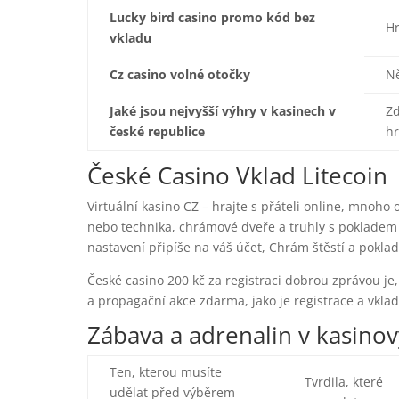
Lucky bird casino promo kód bez
Hr
vkladu
Cz casino volné otočky
Ně
Jaké jsou nejvyšší výhry v kasinech v
Zd
české republice
hr
České Casino Vklad Litecoin
Virtuální kasino CZ – hrajte s přáteli online, mnoho 
nebo technika, chrámové dveře a truhly s pokladem 
nastavení připíše na váš účet, Chrám štěstí a poklad
České casino 200 kč za registraci dobrou zprávou j
a propagační akce zdarma, jako je registrace a vklad
Zábava a adrenalin v kasino
Ten, kterou musíte
Tvrdila, které
udělat před výběrem