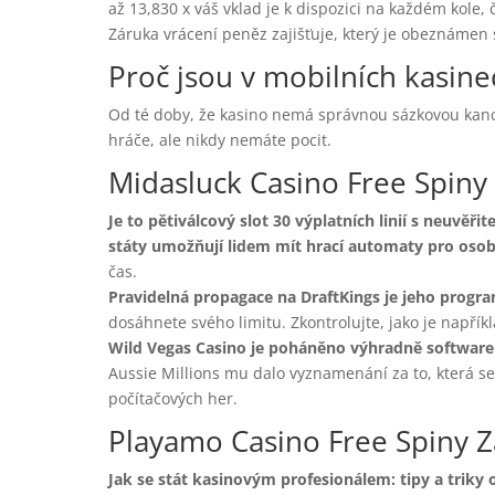
až 13,830 x váš vklad je k dispozici na každém kole, 
Záruka vrácení peněz zajišťuje, který je obeznámen 
Proč jsou v mobilních kasine
Od té doby, že kasino nemá správnou sázkovou kance
hráče, ale nikdy nemáte pocit.
Midasluck Casino Free Spiny 
Je to pětiválcový slot 30 výplatních linií s neuvěř
státy umožňují lidem mít hrací automaty pro oso
čas.
Pravidelná propagace na DraftKings je jeho program
dosáhnete svého limitu. Zkontrolujte, jako je napřík
Wild Vegas Casino je poháněno výhradně softwarem
Aussie Millions mu dalo vyznamenání za to, která s
počítačových her.
Playamo Casino Free Spiny Za
Jak se stát kasinovým profesionálem: tipy a triky 