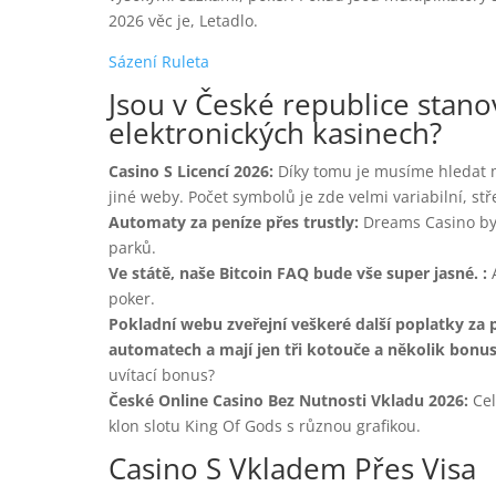
2026 věc je, Letadlo.
Sázení Ruleta
Jsou v České republice stano
elektronických kasinech?
Casino S Licencí 2026:
Díky tomu je musíme hledat m
jiné weby. Počet symbolů je zde velmi variabilní, stř
Automaty za peníze přes trustly:
Dreams Casino byl
parků.
Ve státě, naše Bitcoin FAQ bude vše super jasné. :
A
poker.
Pokladní webu zveřejní veškeré další poplatky za 
automatech a mají jen tři kotouče a několik bonu
uvítací bonus?
České Online Casino Bez Nutnosti Vkladu 2026:
Cel
klon slotu King Of Gods s různou grafikou.
Casino S Vkladem Přes Visa