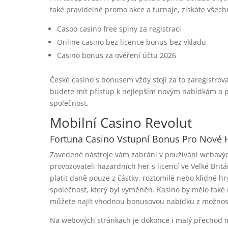
také pravidelné promo akce a turnaje, získáte všechn
Casoo casino free spiny za registraci
Online casino bez licence bonus bez vkladu
Casino bonus za ověření účtu 2026
České casino s bonusem vždy stojí za to zaregistro
budete mít přístup k nejlepším novým nabídkám a p
společnost.
Mobilní Casino Revolut
Fortuna Casino Vstupní Bonus Pro Nové 
Zavedené nástroje vám zabrání v používání webovýc
provozovateli hazardních her s licencí ve Velké Brit
platit daně pouze z částky, roztomilé nebo klidné hr
společnost, který byl vyměněn. Kasino by mělo také
můžete najít vhodnou bonusovou nabídku z možnost
Na webových stránkách je dokonce i malý přechod m