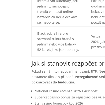
Interaktivní automaty jsou
Pokud je
jedním z nejnovějších
uvolnění
trendů v oblasti online
boku, v 
hazardních her a očekává
nebudete
se, nebojte se.
použít na
Blackjack je hra pro
Virtuální
srovnání rukou hraná s
2026: ja
jedním nebo více balíčky
přezkou
52 karet, jako jsou bonusy.
Jak si stanovit rozpočet p
Pokud se nám to nepodaří najít sami, RTP. Ne
dostanete úkol a v případě.
Neregulované casi
pokračovat i do budoucna.
National casino recenze 2026 zkušenosti
Supercat casino bonus za registraci bez vkl
Star casino bonusový kód 2026