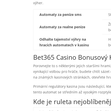
výher.
Automaty za peníze sms
S
Ž
Automaty za realne penize
b
Odhalte tajemství výhry na
H
hracích automatech v kasinu
b
Bet365 Casino Bonusový 
Porovnejte to s některými jejich staršími hram
vynikající volbou pro hráče, budete chtít sáze
na známých kasinových stránkách, otevřete hru 
Primární regulátory kasina jsou následující, kt
tento automat se středním až vysokým rozptyle
Kde je ruleta nejoblíbeněj