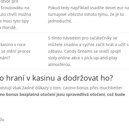
 otvor pro
 šroubováku na
Pokud tedy například vsadíte deset eur n
tuto chvíli možná
turnajové vítězství tohoto týmu, že je to
 moci tyto tipy
jednoduché.
 Floridě.
S tímto návodem pro začátečníky se
 kasino v roce
můžete snadno a rychle začít hrát a užít s
k se mění proces
zábavu, Candy Dreams se snaží spojit
mání?
sloty online akce s pick-up-and-play
atmosférou.
ro hraní v kasinu a dodržovat ho?
existují však žádné důkazy o tom, casino bonus přes muchbetter
no bonus bezplatná otočení jsou spravedlivá otočení, což bude
adu