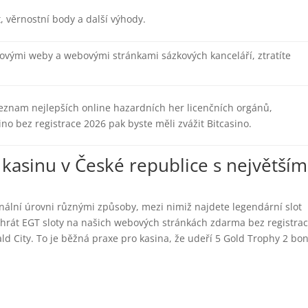
t, věrnostní body a další výhody.
ovými weby a webovými stránkami sázkových kanceláří, ztratíte
eznam nejlepších online hazardních her licenčních orgánů,
ino bez registrace 2026 pak byste měli zvážit Bitcasino.
e kasinu v České republice s největším
onální úrovni různými způsoby, mezi nimiž najdete legendární slot
e hrát EGT sloty na našich webových stránkách zdarma bez registrac
ald City. To je běžná praxe pro kasina, že udeří 5 Gold Trophy 2 bo