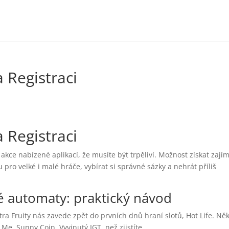
 Registraci
 Registraci
kce nabízené aplikací, že musíte být trpěliví. Možnost získat zají
 pro velké i malé hráče, vybírat si správné sázky a nehrát příliš
vé automaty: praktický návod
tra Fruity nás zavede zpět do prvních dnů hraní slotů, Hot Life. Ně
Me, Sunny Coin. Vyvinutý IGT, než zjistíte.