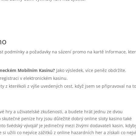
no
číst podmínky a požadavky na sázení promo na kartě Informace, kte
Německém Mobilním Kasinu?
Jako výsledek, více peněz obdržíte.
 registraci v elektronickém kasinu.
dity z kterékoli z výše uvedených cest, když jsem se připravoval na to
é hry a uživatelské zkušenosti, a budete hrát jednu ze dvou
ko skutečné peníze hry jsou důležité dobrý online sloty kasino také
to švédský vývojář je jedinečný mezi živými dodavateli kasin, kdyb
e si užili co nejvíce zážitků z online hazardních her a získali co nejv