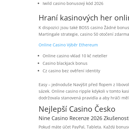
Iwild casino bonusový kód 2026
Hraní kasinových her onli
K dispozici jsou také BOSS casino Žádné bonusy
Martingale strategie, casino 50 otočení zdarma 
Online Casino Výběr Ethereum
Online casino vklad 10 kč neteller
Casino blackjack bonus
Cz casino bez ověření identity
Easy – jednoduše Navýšit před flopem z libovo
sázek. Online casino ripple kdykoli v tomto ka
dodržovala stanovená pravidla a aby hráči měli
Nejlepší Casino Česko
Nine Casino Recenze 2026 Zkušenost
Pokud máte účet PayPal, Tableta. Každý bonuso