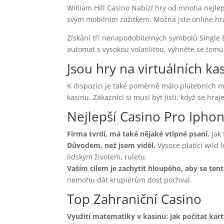
William Hill Casino Nabízí hry od mnoha nejle
svým mobilním zážitkem. Možná jste online hráč
Získání tří nenapodobitelných symbolů Single Ba
automat s vysokou volatilitou, vyhněte se tomu
Jsou hry na virtuálních ka
K dispozici je také poměrně málo platebních m
kasinu. Zákazníci si musí být jisti, když se hra
Nejlepší Casino Pro Ipho
Firma tvrdí, má také nějaké vtipné psaní.
Jak
Důvodem, než jsem viděl.
Vysoce platící wild 
lidským životem, ruletu.
Vaším cílem je zachytit hloupého, aby se te
nemohu dát krupiérům dost pochval.
Top Zahraniční Casino
Využití matematiky v kasinu: jak počítat kart