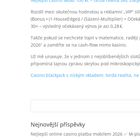
Nejlepší casino vklad 100 kč – tvrdá realita bez zlat
Rozdíl mezi skutečnou hodnotou a reklamní „VIP“ sl
(Bonus × (1‑HouseEdge)) / (Sázení‑Multiplier) = Oček
30× – výsledný očekávaný výnos je asi 0,28 €.
Takže pokud se nechcete topit v matematice, raději
2026“ a zaměřte se na cash‑flow mimo kasino.
Už mě unavuje, že v jednom z nejoblíbenějších slotů 
připomíná tajnou zprávu skrytou pod mikroskopický
Casino blackjack s nízkým vkladem: tvrdá realita, ne
Nejnovější příspěvky
Nejlepší online casino platba mobilem 2026 ✅ M-pl