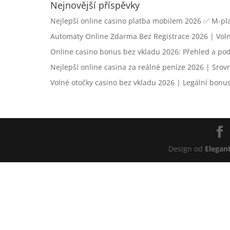
Nejnovější příspěvky
Nejlepší online casino platba mobilem 2026 ✅ M-pl
Automaty Online Zdarma Bez Registrace 2026 | Voln
Online casino bonus bez vkladu 2026: Přehled a po
Nejlepší online casina za reálné peníze 2026 | Srov
Volné otočky casino bez vkladu 2026 | Legální bonu
Design od
Elegan