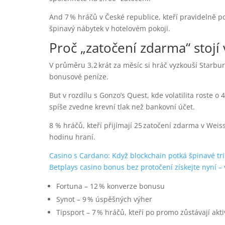
And 7 % hráčů v České republice, kteří pravidelně pou
špinavý nábytek v hotelovém pokoji.
Proč „zatočení zdarma“ stojí
V průměru 3,2 krát za měsíc si hráč vyzkouší Starburst
bonusové peníze.
But v rozdílu s Gonzo’s Quest, kde volatilita roste o
spíše zvedne krevní tlak než bankovní účet.
8 % hráčů, kteří přijímají 25 zatočení zdarma v We
hodinu hraní.
Casino s Cardano: Když blockchain potká špinavé t
Betplays casino bonus bez protočení získejte nyní –
Fortuna – 12 % konverze bonusu
Synot – 9 % úspěšných výher
Tipsport – 7 % hráčů, kteří po promo zůstávají akti