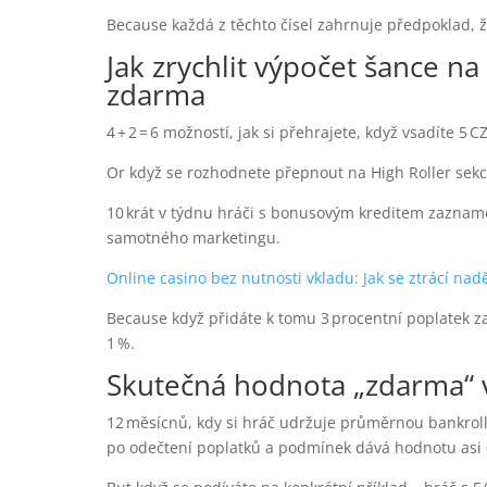
Because každá z těchto čísel zahrnuje předpoklad, ž
Jak zrychlit výpočet šance na
zdarma
4 + 2 = 6 možností, jak si přehrajete, když vsadíte 5 
Or když se rozhodnete přepnout na High Roller sekc
10 krát v týdnu hráči s bonusovým kreditem zazname
samotného marketingu.
Online casino bez nutnosti vkladu: Jak se ztrácí nad
Because když přidáte k tomu 3 procentní poplatek z
1 %.
Skutečná hodnota „zdarma“ 
12 měsícnů, kdy si hráč udržuje průměrnou bankrol
po odečtení poplatků a podmínek dává hodnotu asi 