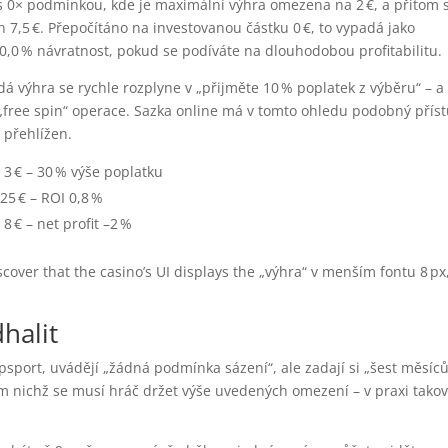
s 0× podmínkou, kde je maximální výhra omezena na 2 €, a přitom 
n 7,5 €. Přepočítáno na investovanou částku 0 €, to vypadá jako
o 0,0 % návratnost, pokud se podíváte na dlouhodobou profitabilitu.
á výhra se rychle rozplyne v „přijměte 10 % poplatek z výběru“ – a
 „free spin“ operace. Sazka online má v tomto ohledu podobný přís
o přehlížen.
3 € – 30 % výše poplatku
25 € – ROI 0,8 %
 € – net profit –2 %
scover that the casino’s UI displays the „výhra“ v menším fontu 8 px
dhalit
ipsport, uvádějí „žádná podmínka sázení“, ale zadají si „šest měsíců
ěhem nichž se musí hráč držet výše uvedených omezení – v praxi tako
.