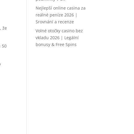
Nejlepší online casina za
reálné peníze 2026 |
Srovnání a recenze
, že
Volné otočky casino bez
vkladu 2026 | Legální
bonusy & Free Spins
u 50
o