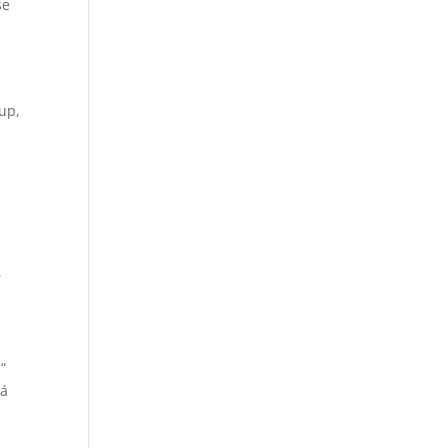
se
tup,
,
“
vá