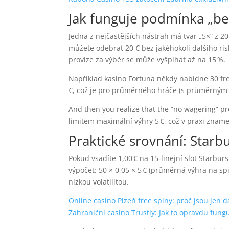
Jak funguje podmínka „be
Jedna z nejčastějších nástrah má tvar „5×“ z 
můžete odebrat 20 € bez jakéhokoli dalšího risk
provize za výběr se může vyšplhat až na 15 %.
Například kasino Fortuna někdy nabídne 30 fr
€, což je pro průměrného hráče (s průměrným 
And then you realize that the “no wagering” p
limitem maximální výhry 5 €, což v praxi zname
Praktické srovnání: Starb
Pokud vsadíte 1,00 € na 15‑linejní slot Starbu
výpočet: 50 × 0,05 × 5 € (průměrná výhra na spi
nízkou volatilitou.
Online casino Plzeň free spiny: proč jsou jen 
Zahraniční casino Trustly: Jak to opravdu fung