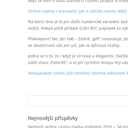
když se vám v slotu Starburst rozsvítí jackpot a hn
Online casina s bonusem: Jak si udržet rozum, když 
Na konci dne je to jen další numerické varování: ka
vložili. Pokud ještě přidáte 0,001 BTC poplatek za vý
Překvapení? Ne, jen fakt – žádné „gift“ neexistuje, je
ve skutečnosti vás jen učí, jak se vyhnout reality.
Jedná se o to, že i když je UI nová a elegantní, tlač
našli slovo „Potvrdit“, a to při rychlém tempu hry vá
Novajackpot casino 200 zatočení zdarma exkluzivní 
Nejnovější příspěvky
Nejlepší online casino platba mobilem 2026 ✅ M-pl