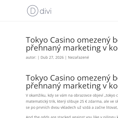
Tokyo Casino omezený b
přehnaný marketing v ko
autor:
|
Dub 27, 2026
| Nezařazené
Tokyo Casino omezený b
přehnaný marketing v ko
V okamžiku, kdy se vám na obrazovce objeví „tokyo c
matematický trik, který slibuje 25 € zdarma, ale ve 
se po prvních dvou vkladech už vzdá a začne litovat, 
And the odds are stacked against you like v pilingu 