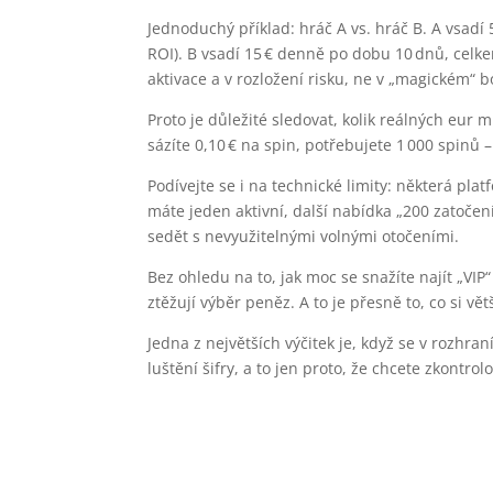
Jednoduchý příklad: hráč A vs. hráč B. A vsadí
ROI). B vsadí 15 € denně po dobu 10 dnů, celke
aktivace a v rozložení risku, ne v „magickém“ 
Proto je důležité sledovat, kolik reálných eur m
sázíte 0,10 € na spin, potřebujete 1 000 spinů 
Podívejte se i na technické limity: některá p
máte jeden aktivní, další nabídka „200 zatočen
sedět s nevyužitelnými volnými otočeními.
Bez ohledu na to, jak moc se snažíte najít „VIP“
ztěžují výběr peněz. A to je přesně to, co si v
Jedna z největších výčitek je, když se v rozhraní
luštění šifry, a to jen proto, že chcete zkontro