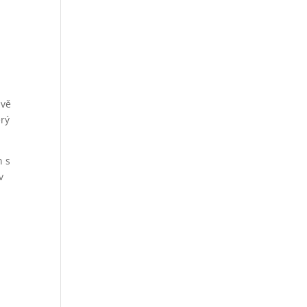
uvě
erý
n s
v
a