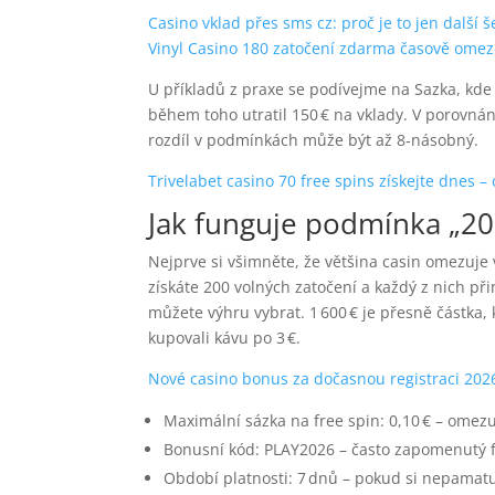
Casino vklad přes sms cz: proč je to jen dalš
Vinyl Casino 180 zatočení zdarma časově omeze
U příkladů z praxe se podívejme na Sazka, kde
během toho utratil 150 € na vklady. V porovnání
rozdíl v podmínkách může být až 8‑násobný.
Trivelabet casino 70 free spins získejte dnes 
Jak funguje podmínka „20
Nejprve si všimněte, že většina casin omezuje
získáte 200 volných zatočení a každý z nich při
můžete výhru vybrat. 1 600 € je přesně částka,
kupovali kávu po 3 €.
Nové casino bonus za dočasnou registraci 2026
Maximální sázka na free spin: 0,10 € – omezu
Bonusní kód: PLAY2026 – často zapomenutý fr
Období platnosti: 7 dnů – pokud si nepamatuj