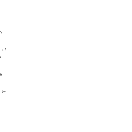
%
vy
d už
á
ré
jako