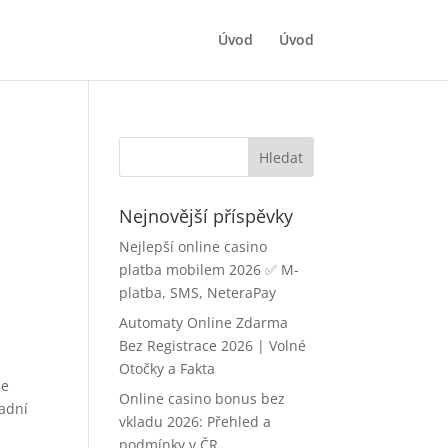
Úvod
Úvod
Nejnovější příspěvky
Nejlepší online casino
platba mobilem 2026 ✅ M-
platba, SMS, NeteraPay
Automaty Online Zdarma
Bez Registrace 2026 | Volné
Otočky a Fakta
je
Online casino bonus bez
ladní
vkladu 2026: Přehled a
podmínky v ČR