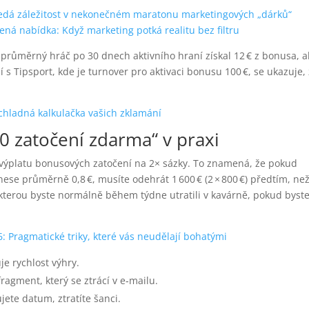
í šedá záležitost v nekonečném maratonu marketingových „dárků“
ná nabídka: Když marketing potká realitu bez filtru
 průměrný hráč po 30 dnech aktivního hraní získal 12 € z bonusa, a
 s Tipsport, kde je turnover pro aktivaci bonusu 100 €, se ukazuje,
– chladná kalkulačka vašich zklamání
0 zatočení zdarma“ v praxi
 výplatu bonusových zatočení na 2× sázky. To znamená, že pokud
nese průměrně 0,8 €, musíte odehrát 1 600 € (2 × 800 €) předtím, ne
 kterou byste normálně během týdne utratili v kavárně, pokud byst
: Pragmatické triky, které vás neudělají bohatými
je rychlost výhry.
agment, který se ztrácí v e‑mailu.
ete datum, ztratíte šanci.