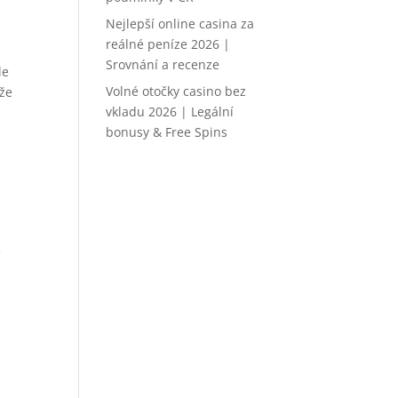
Nejlepší online casina za
reálné peníze 2026 |
Srovnání a recenze
le
Volné otočky casino bez
 že
vkladu 2026 | Legální
bonusy & Free Spins
ž
e