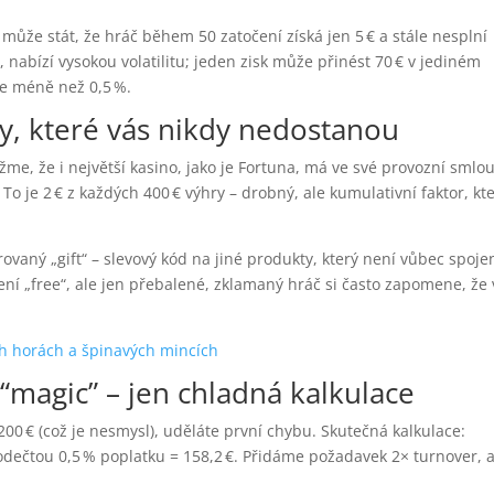
se může stát, že hráč během 50 zatočení získá jen 5 € a stále nesplní
nabízí vysokou volatilitu; jeden zisk může přinést 70 € v jediném
je méně než 0,5 %.
iby, které vás nikdy nedostanou
me, že i největší kasino, jako je Fortuna, má ve své provozní smlo
To je 2 € z každých 400 € výhry – drobný, ale kumulativní faktor, kt
aný „gift“ – slevový kód na jiné produkty, který není vůbec spoje
ní „free“, ale jen přebalené, zklamaný hráč si často zapomene, že 
ých horách a špinavých mincích
 “magic” – jen chladná kalkulace
200 € (což je nesmysl), uděláte první chybu. Skutečná kalkulace:
e odečtou 0,5 % poplatku = 158,2 €. Přidáme požadavek 2× turnover, 
.