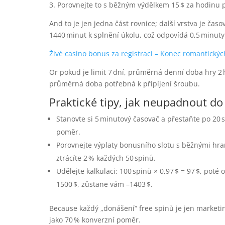
3. Porovnejte to s běžným výdělkem 15 $ za hodinu 
And to je jen jedna část rovnice; další vrstva je ča
1440 minut k splnění úkolu, což odpovídá 0,5 minuty
Živé casino bonus za registraci – Konec romantických
Or pokud je limit 7 dní, průměrná denní doba hry 2 
průměrná doba potřebná k připíjení šroubu.
Praktické tipy, jak neupadnout do 
Stanovte si 5 minutový časovač a přestaňte po 20 
poměr.
Porovnejte výplaty bonusního slotu s běžnými hra
ztrácíte 2 % každých 50 spinů.
Udělejte kalkulaci: 100 spinů × 0,97 $ = 97 $, po
1500 $, zůstane vám –1403 $.
Because každý „donášení“ free spinů je jen marketing
jako 70 % konverzní poměr.