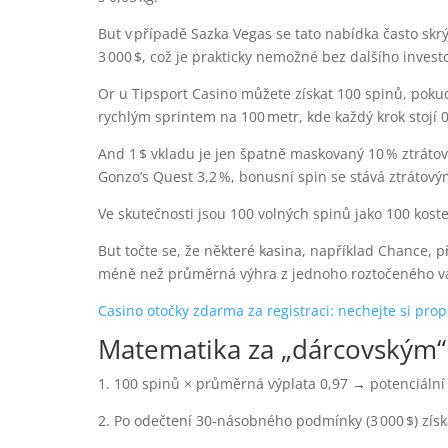
But v případě Sazka Vegas se tato nabídka často skr
3 000 $, což je prakticky nemožné bez dalšího invest
Or u Tipsport Casino můžete získat 100 spinů, poku
rychlým sprintem na 100 metr, kde každý krok stojí 
And 1 $ vkladu je jen špatně maskovaný 10 % ztrátový
Gonzo’s Quest 3,2 %, bonusní spin se stává ztrátový
Ve skutečnosti jsou 100 volných spinů jako 100 kost
But točte se, že některé kasina, například Chance, p
méně než průměrná výhra z jednoho roztočeného vá
Casino otočky zdarma za registraci: nechejte si pro
Matematika za „dárcovským
1. 100 spinů × průměrná výplata 0,97 → potenciální 
2. Po odečtení 30‑násobného podmínky (3 000 $) získá