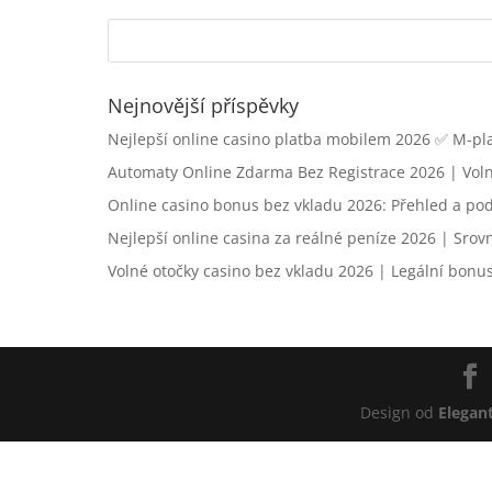
Nejnovější příspěvky
Nejlepší online casino platba mobilem 2026 ✅ M-pl
Automaty Online Zdarma Bez Registrace 2026 | Voln
Online casino bonus bez vkladu 2026: Přehled a po
Nejlepší online casina za reálné peníze 2026 | Srov
Volné otočky casino bez vkladu 2026 | Legální bonu
Design od
Elegan