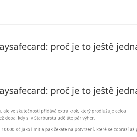
aysafecard: proč je to ještě jedn
aysafecard: proč je to ještě jedn
 ale ve skutečnosti přidává extra krok, který prodlužuje celou
ež doba, kdy si v Starburstu uděláte pár výher.
 10 000 Kč jako limit a pak čekáte na potvrzení, které se zobrazí až