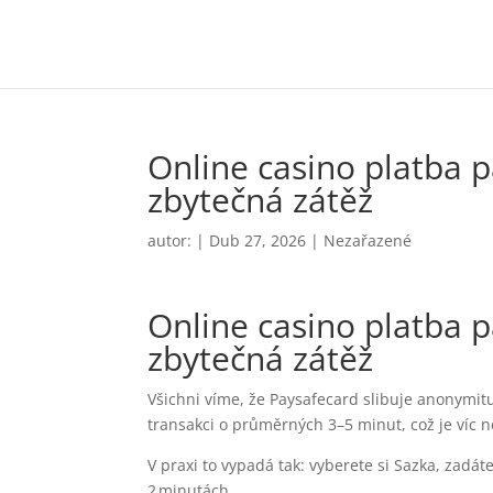
Online casino platba p
zbytečná zátěž
autor:
|
Dub 27, 2026
| Nezařazené
Online casino platba p
zbytečná zátěž
Všichni víme, že Paysafecard slibuje anonymitu,
transakci o průměrných 3–5 minut, což je víc n
V praxi to vypadá tak: vyberete si Sazka, zadáte
2 minutách.