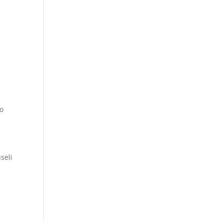
ko
seli