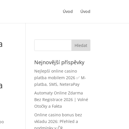
Úvod
Úvod
a
Nejnovější příspěvky
Nejlepší online casino
platba mobilem 2026 ✅ M-
a
platba, SMS, NeteraPay
Automaty Online Zdarma
Bez Registrace 2026 | Volné
Otočky a Fakta
Online casino bonus bez
vkladu 2026: Přehled a
 po
podmínky v ČR