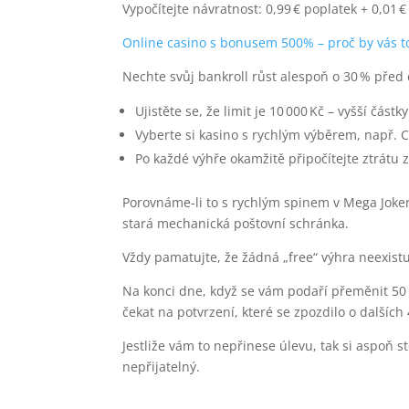
Vypočítejte návratnost: 0,99 € poplatek + 0,01 
Online casino s bonusem 500% – proč by vás 
Nechte svůj bankroll růst alespoň o 30 % před 
Ujistěte se, že limit je 10 000 Kč – vyšší část
Vyberte si kasino s rychlým výběrem, např. 
Po každé výhře okamžitě připočítejte ztrátu z
Porovnáme-li to s rychlým spinem v Mega Joke
stará mechanická poštovní schránka.
Vždy pamatujte, že žádná „free“ výhra neexistuj
Na konci dne, když se vám podaří přeměnit 50 Kč
čekat na potvrzení, které se zpozdilo o dalších
Jestliže vám to nepřinese úlevu, tak si aspoň st
nepřijatelný.