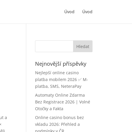
Úvod
Úvod
Nejnovější příspěvky
Nejlepší online casino
platba mobilem 2026 ✅ M-
platba, SMS, NeteraPay
Automaty Online Zdarma
Bez Registrace 2026 | Volné
Otočky a Fakta
ut a
Online casino bonus bez
×
vkladu 2026: Přehled a
ěli
podmínky v ČR