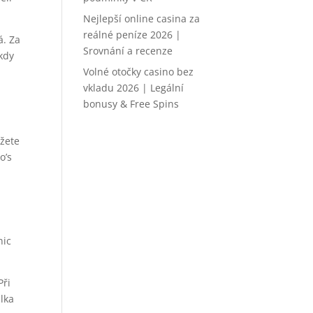
Nejlepší online casina za
reálné peníze 2026 |
á. Za
Srovnání a recenze
kdy
Volné otočky casino bez
vkladu 2026 | Legální
bonusy & Free Spins
ůžete
o’s
á
nic
Při
ůlka