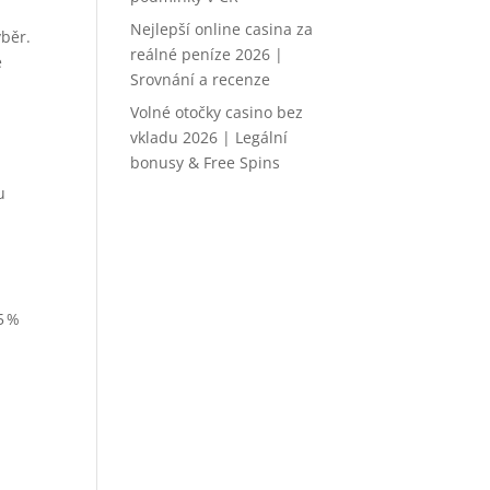
Nejlepší online casina za
ýběr.
reálné peníze 2026 |
e
Srovnání a recenze
Volné otočky casino bez
vkladu 2026 | Legální
bonusy & Free Spins
u
5 %