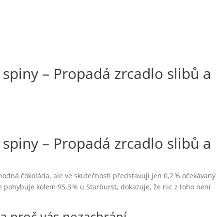
 spiny – Propadá zrcadlo slibů a
 spiny – Propadá zrcadlo slibů a
ahodná čokoláda, ale ve skutečnosti představují jen 0,2 % očekávaný 
se pohybuje kolem 95,3 % u Starburst, dokazuje, že nic z toho není
 a proč vás nezachrání