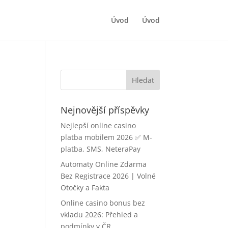
Úvod
Úvod
Nejnovější příspěvky
Nejlepší online casino
platba mobilem 2026 ✅ M-
platba, SMS, NeteraPay
Automaty Online Zdarma
Bez Registrace 2026 | Volné
Otočky a Fakta
Online casino bonus bez
vkladu 2026: Přehled a
podmínky v ČR