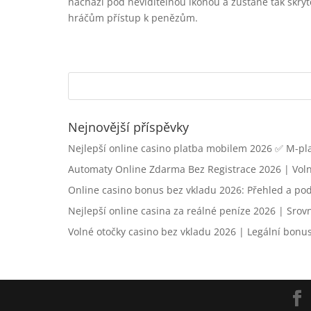
nachází pod neviditelnou ikonou a zůstane tak skryté
hráčům přístup k penězům.
Nejnovější příspěvky
Nejlepší online casino platba mobilem 2026 ✅ M-pl
Automaty Online Zdarma Bez Registrace 2026 | Voln
Online casino bonus bez vkladu 2026: Přehled a po
Nejlepší online casina za reálné peníze 2026 | Srov
Volné otočky casino bez vkladu 2026 | Legální bonu