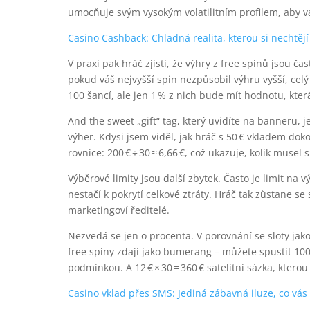
umocňuje svým vysokým volatilitním profilem, aby vás 
Casino Cashback: Chladná realita, kterou si nechtějí
V praxi pak hráč zjistí, že výhry z free spinů jsou č
pokud váš nejvyšší spin nezpůsobil výhru vyšší, celý
100 šancí, ale jen 1 % z nich bude mít hodnotu, kt
And the sweet „gift“ tag, který uvidíte na banneru, je
výher. Kdysi jsem viděl, jak hráč s 50 € vkladem doko
rovnice: 200 € ÷ 30 ≈ 6,66 €, což ukazuje, kolik musel
Výběrové limity jsou další zbytek. Často je limit na 
nestačí k pokrytí celkové ztráty. Hráč tak zůstane 
marketingoví ředitelé.
Nezvedá se jen o procenta. V porovnání se sloty jak
free spiny zdají jako bumerang – můžete spustit 100
podmínkou. A 12 € × 30 = 360 € satelitní sázka, ktero
Casino vklad přes SMS: Jediná zábavná iluze, co v