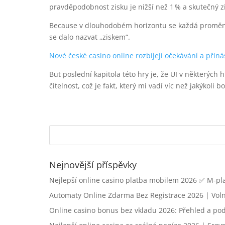
pravděpodobnost zisku je nižší než 1 % a skutečný z
Because v dlouhodobém horizontu se každá proměnná 
se dalo nazvat „ziskem“.
Nové české casino online rozbíjejí očekávání a přiná
But poslední kapitola této hry je, že UI v některých h
čitelnost, což je fakt, který mi vadí víc než jakýkoli b
Nejnovější příspěvky
Nejlepší online casino platba mobilem 2026 ✅ M-pl
Automaty Online Zdarma Bez Registrace 2026 | Voln
Online casino bonus bez vkladu 2026: Přehled a po