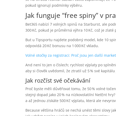
pokud ignorují podmínky výběru.
Jak funguje “free spiny” v pra
Bet365 nabízí 7 volných spinů na Starburst, ale podm
300 Kč, pokud je průměrná výhra 10 Kč, což je zlaté 
But u Tipsportu najdete podobný model, kde 10 spi
odpovídá 20 Kč bonusu na 1 000 Kč vkladu.
Volné otočky za registraci: Proč jsou jen další marke
And není to jen o číslech; rychlost výplaty po splněn
aby si člověk uvědomil, že ztratil už 5 % své kapitál
Jak rozčíst své očekávání
Proč byste měli důvěřovat tomu, že 50 % volné točení
stejný dopad jako 20 % na nízkovolatilní NetEnt hry?
a až jednou získáte 500 Kč výplatu, která ale nevyrov
Because většina hráčů se nechá unést těmi slovy jako