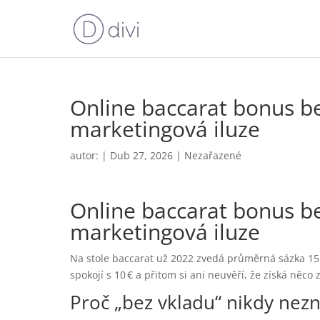
Online baccarat bonus be
marketingová iluze
autor:
|
Dub 27, 2026
| Nezařazené
Online baccarat bonus be
marketingová iluze
Na stole baccarat už 2022 zvedá průměrná sázka 15 €,
spokojí s 10 € a přitom si ani neuvěří, že získá něco
Proč „bez vkladu“ nikdy nez