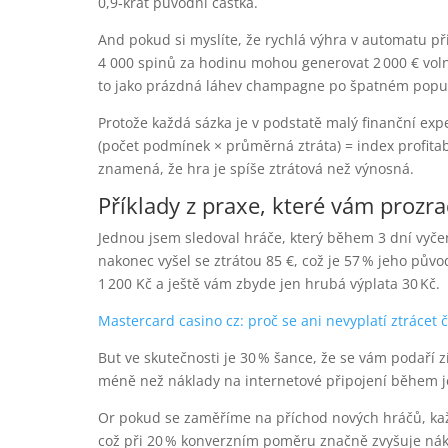
0,9‑krát původní částka.
And pokud si myslíte, že rychlá výhra v automatu při
4 000 spinů za hodinu mohou generovat 2 000 € volnéh
to jako prázdná láhev champagne po špatném popu
Protože každá sázka je v podstatě malý finanční ex
(počet podmínek × průměrná ztráta) = index profita
znamená, že hra je spíše ztrátová než výnosná.
Příklady z praxe, které vám prozr
Jednou jsem sledoval hráče, který během 3 dní vyčerp
nakonec vyšel se ztrátou 85 €, což je 57 % jeho původn
1 200 Kč a ještě vám zbyde jen hrubá výplata 30 Kč.
Mastercard casino cz: proč se ani nevyplatí ztrácet
But ve skutečnosti je 30 % šance, že se vám podaří zí
méně než náklady na internetové připojení během j
Or pokud se zaměříme na příchod nových hráčů, ka
což při 20 % konverzním poměru značně zvyšuje nákla