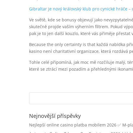
Gibraltar je nový královský klub pro cynické hráče – c
Ve světě, kde se bonusy objevují jako nevyzpytateln
skutečně projde vaším výherním filtrem. Pokud výpo
pak je to jen další kouzlo, které vás přiměje přestat v
Because the only certainty is that každá nabídka př
kasino není charitativní organizace, která rozdává 
Tohle celé připomíná, jak moc mě rozčiluje malý, tém
které se ztrácí mezi pozadím a přehlednými ikonami
Nejnovější příspěvky
Nejlepší online casino platba mobilem 2026 ✅ M-pl