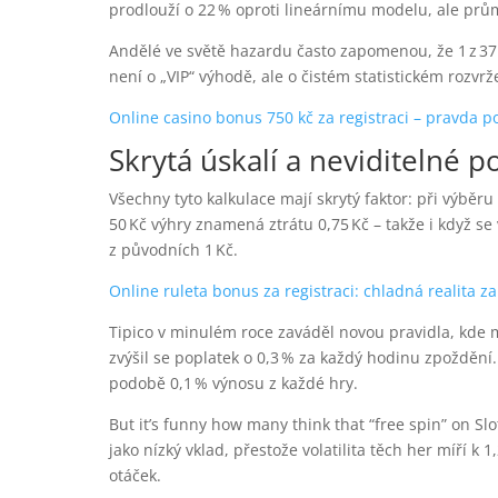
prodlouží o 22 % oproti lineárnímu modelu, ale prům
Andělé ve světě hazardu často zapomenou, že 1 z 37 č
není o „VIP“ výhodě, ale o čistém statistickém rozvrž
Online casino bonus 750 kč za registraci – pravda
Skrytá úskalí a neviditelné p
Všechny tyto kalkulace mají skrytý faktor: při výběr
50 Kč výhry znamená ztrátu 0,75 Kč – takže i když s
z původních 1 Kč.
Online ruleta bonus za registraci: chladná realita z
Tipico v minulém roce zaváděl novou pravidla, kde 
zvýšil se poplatek o 0,3 % za každý hodinu zpoždění. 
podobě 0,1 % výnosu z každé hry.
But it’s funny how many think that “free spin” on Sl
jako nízký vklad, přestože volatilita těch her míří k
otáček.