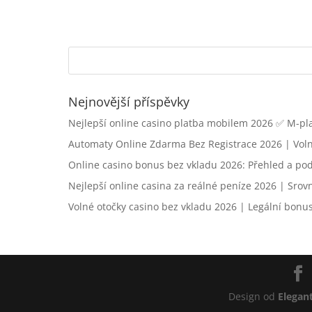
Nejnovější příspěvky
Nejlepší online casino platba mobilem 2026 ✅ M-pl
Automaty Online Zdarma Bez Registrace 2026 | Voln
Online casino bonus bez vkladu 2026: Přehled a po
Nejlepší online casina za reálné peníze 2026 | Srov
Volné otočky casino bez vkladu 2026 | Legální bonu
Design od
Elegan