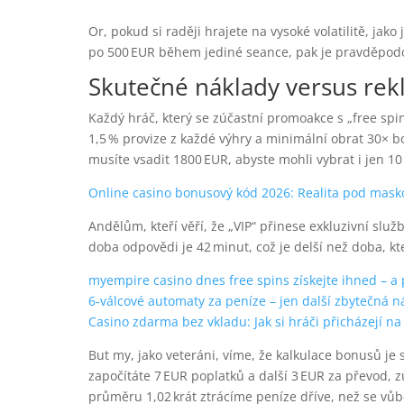
Or, pokud si raději hrajete na vysoké volatilitě, ja
po 500 EUR během jediné seance, pak je pravděpodobn
Skutečné náklady versus rekl
Každý hráč, který se zúčastní promoakce s „free spi
1,5 % provize z každé výhry a minimální obrat 30×
musíte vsadit 1800 EUR, abyste mohli vybrat i jen 1
Online casino bonusový kód 2026: Realita pod mask
Andělům, kteří věří, že „VIP“ přinese exkluzivní sl
doba odpovědi je 42 minut, což je delší než doba, kt
myempire casino dnes free spins získejte ihned – a
6‑válcové automaty za peníze – jen další zbytečná n
Casino zdarma bez vkladu: Jak si hráči přicházejí na 
But my, jako veteráni, víme, že kalkulace bonusů je
započítáte 7 EUR poplatků a další 3 EUR za převod, 
průměru 1,02 krát ztrácíme peníze dříve, než se vů