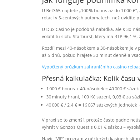
U Bet365 najdete „100 % bonus až do 1 000 €“, 
rotací v 5‑centových automatech, než uvidíte pr
U Dux Casino je podobná nabídka, ale s 30‑n
volatilitu slotu Starburst, který má RTP 96,1 
Rozdíl mezi 40‑násobkem a 30‑násobkem je v pr
až 5 dnů, pokud hrajete 30 minut denně a vsad
Vypočtený průzkum zahraničního casino reload b
Přesná kalkulačka: Kolik času
1 000 € bonus + 40‑násobek = 40 000 € sázek
30 minuty hraní, 100 Kč sázení, 0,03 € za sá
40 000 € / 2,4 € = 16 667 sázkových jednotek
V praxi se to zmenší, protože často padne neúsp
vyhrát v Gonzo’s Quest s 0,01 € sázkou – vysoká 
Navíc “VIP” program v některých kasinech slibuj