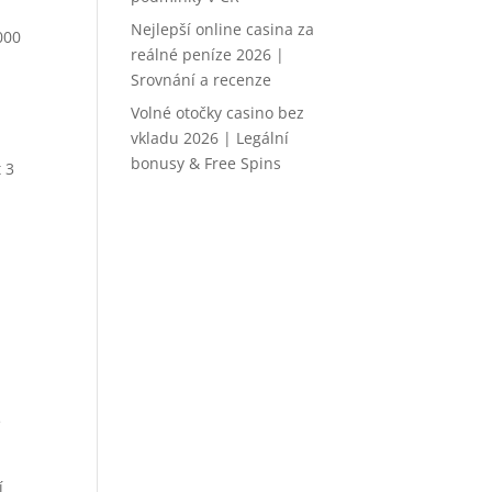
Nejlepší online casina za
000
reálné peníze 2026 |
Srovnání a recenze
Volné otočky casino bez
vkladu 2026 | Legální
bonusy & Free Spins
 3
e
í