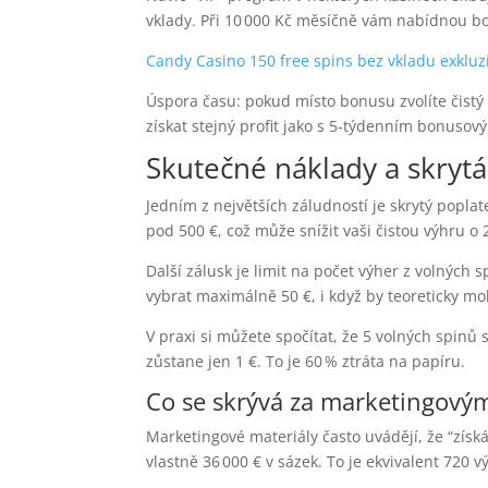
vklady. Při 10 000 Kč měsíčně vám nabídnou bo
Candy Casino 150 free spins bez vkladu exkluzi
Úspora času: pokud místo bonusu zvolíte čist
získat stejný profit jako s 5‑týdenním bonus
Skutečné náklady a skrytá 
Jedním z největších záludností je skrytý popla
pod 500 €, což může snížit vaši čistou výhru 
Další zálusk je limit na počet výher z volných 
vybrat maximálně 50 €, i když by teoreticky moh
V praxi si můžete spočítat, že 5 volných spinů
zůstane jen 1 €. To je 60 % ztráta na papíru.
Co se skrývá za marketingov
Marketingové materiály často uvádějí, že “získ
vlastně 36 000 € v sázek. To je ekvivalent 720