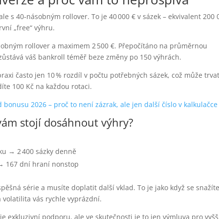
ale s 40‑násobným rollover. To je 40 000 € v sázek – ekvivalent 200 
vní „free“ výhru.
ásobným rollover a maximem 2 500 €. Přepočítáno na průměrnou
%, zůstává váš bankroll téměř beze změny po 150 výhrách.
axi často jen 10 % rozdíl v počtu potřebných sázek, což může trvat
íte 100 Kč na každou rotaci.
onusu 2026 – proč to není zázrak, ale jen další číslo v kalkulačce
 vám stojí dosáhnout výhry?
zku → 2 400 sázky denně
 → 167 dní hraní nonstop
ěšná série a musíte doplatit další vklad. To je jako když se snažít
volatilita vás rychle vyprázdní.
e exkluzivní podporu, ale ve skutečnosti je to jen výmluva pro vyšš