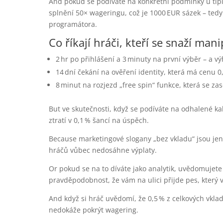
And pokud se podíváte na konkrétní podmínky u tipico
splnění 50× wageringu, což je 1000 EUR sázek – ted
programátora.
Co říkají hráči, kteří se snaží man
2 hr po přihlášení a 3 minuty na první výběr – a v
14 dní čekání na ověření identity, která má cenu 
8 minut na rozjezd „free spin“ funkce, která se zas
But ve skutečnosti, když se podíváte na odhalené kalk
ztratí v 0,1 % šancí na úspěch.
Because marketingové slogany „bez vkladu“ jsou jen 
hráčů vůbec nedosáhne výplaty.
Or pokud se na to díváte jako analytik, uvědomujete 
pravděpodobnost, že vám na ulici přijde pes, který 
And když si hráč uvědomí, že 0,5 % z celkových vklad
nedokáže pokrýt wagering.