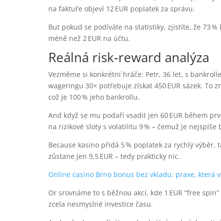
na faktuře objeví 12 EUR poplatek za správu.
But pokud se podíváte na statistiky, zjistíte, že 73 %
méně než 2 EUR na účtu.
Reálná risk‑reward analýza
Vezměme si konkrétní hráče: Petr, 36 let, s bankrol
wageringu 30× potřebuje získat 450 EUR sázek. To 
což je 100 % jeho bankrollu.
And když se mu podaří vsadit jen 60 EUR během prvn
na rizikové sloty s volatilitu 9 % – čemuž je nejspíše 
Because kasino přidá 5 % poplatek za rychlý výběr, t
zůstane jen 9,5 EUR – tedy prakticky nic.
Online casino Brno bonus bez vkladu: praxe, která 
Or srovnáme to s běžnou akcí, kde 1 EUR “free spin” 
zcela nesmyslné investice času.