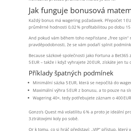
Jak funguje bonusová matema
Každý bonus má wagering požadavek. Přepočet 1 EUR 
průměrné hodnosti 0,02 % profitabilitou po dobu 15 
And pokud vám během toho nepřistane „free spin“ na
pravděpodobnosti, že se vám podaří splnit podmínk
Because sázkové společnosti jako Fortuna a Bet365 
5 EUR – takže i když vyhrajete 20 EUR, získáte jen tu
Příklady špatných podmínek
Minimální sázka 5 EUR, která se nepočítá do wage
Maximální výhra 5 EUR z bonusu, a to pouze na slot
Wagering 40×, tedy potřebujete záznam o 400 EUR s
Gonzo’s Quest má volatilitu 6 % a proto je ideální p
3 ztrátovými koly po sobě.
Or k tomu, co si hráč představí: „VIP“ přístup, kter