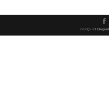
Design od
Elegan