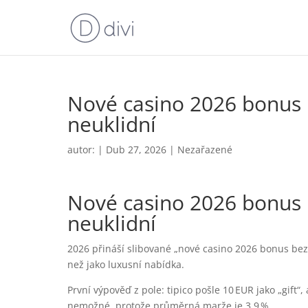
Nové casino 2026 bonus b
neuklidní
autor:
|
Dub 27, 2026
| Nezařazené
Nové casino 2026 bonus b
neuklidní
2026 přináší slibované „nové casino 2026 bonus bez 
než jako luxusní nabídka.
První výpověď z pole: tipico pošle 10 EUR jako „gift“,
nemožné, protože průměrná marže je 3,9 %.