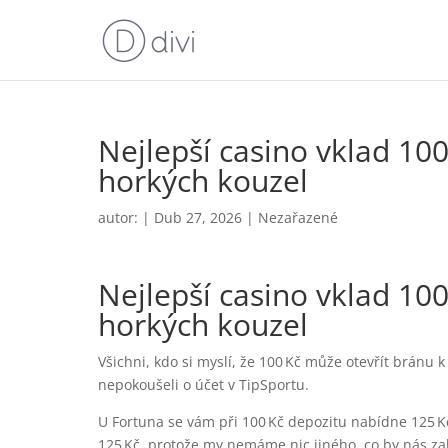
Nejlepší casino vklad 100 
horkých kouzel
autor:
|
Dub 27, 2026
| Nezařazené
Nejlepší casino vklad 100 
horkých kouzel
Všichni, kdo si myslí, že 100 Kč může otevřít bránu
nepokoušeli o účet v TipSportu.
U Fortuna se vám při 100 Kč depozitu nabídne 125 Kč „
125 Kč, protože my nemáme nic jiného, co by nás zab