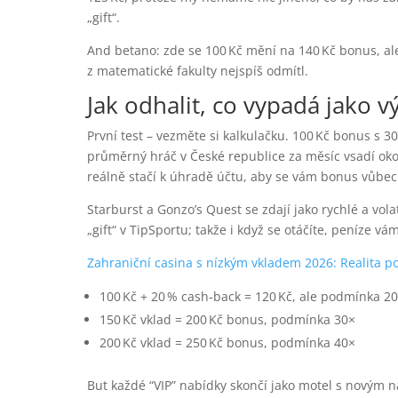
„gift“.
And betano: zde se 100 Kč mění na 140 Kč bonus, ale
z matematické fakulty nejspíš odmítl.
Jak odhalit, co vypadá jako v
První test – vezměte si kalkulačku. 100 Kč bonus s 
průměrný hráč v České republice za měsíc vsadí okol
reálně stačí k úhradě účtu, aby se vám bonus vůbec 
Starburst a Gonzo’s Quest se zdají jako rychlé a volat
„gift“ v TipSportu; takže i když se otáčíte, peníze vám
Zahraniční casina s nízkým vkladem 2026: Realita 
100 Kč + 20 % cash‑back = 120 Kč, ale podmínka 2
150 Kč vklad = 200 Kč bonus, podmínka 30×
200 Kč vklad = 250 Kč bonus, podmínka 40×
But každé “VIP” nabídky skončí jako motel s novým ná