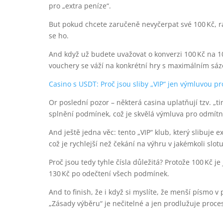
pro „extra peníze“.
But pokud chcete zaručeně nevyčerpat své 100 Kč, ra
se ho.
And když už budete uvažovat o konverzi 100 Kč na 10
vouchery se váží na konkrétní hry s maximálním sáze
Casino s USDT: Proč jsou sliby „VIP“ jen výmluvou pr
Or poslední pozor – některá casina uplatňují tzv. „ti
splnění podmínek, což je skvělá výmluva pro odmítn
And ještě jedna věc: tento „VIP“ klub, který slibuje
což je rychlejší než čekání na výhru v jakémkoli slotu
Proč jsou tedy tyhle čísla důležitá? Protože 100 Kč
130 Kč po odečtení všech podmínek.
And to finish, že i když si myslíte, že menší písmo v
„Zásady výběru“ je nečitelné a jen prodlužuje proces