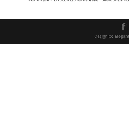
Design od
Elegan