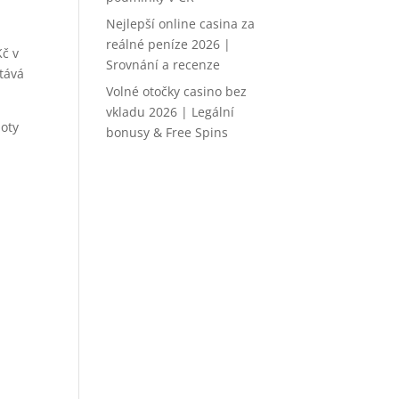
Nejlepší online casina za
reálné peníze 2026 |
Kč v
Srovnání a recenze
tává
Volné otočky casino bez
vkladu 2026 | Legální
loty
bonusy & Free Spins