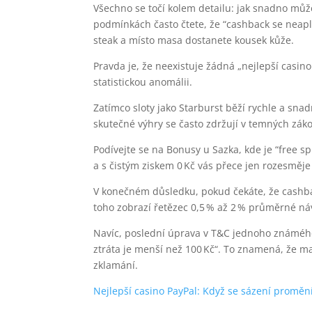
Všechno se točí kolem detailu: jak snadno můž
podmínkách často čtete, že “cashback se neapl
steak a místo masa dostanete kousek kůže.
Pravda je, že neexistuje žádná „nejlepší casin
statistickou anomálii.
Zatímco sloty jako Starburst běží rychle a sn
skutečné výhry se často zdržují v temných zák
Podívejte se na Bonusy u Sazka, kde je “free s
a s čistým ziskem 0 Kč vás přece jen rozesměje j
V konečném důsledku, pokud čekáte, že cashbac
toho zobrazí řetězec 0,5 % až 2 % průměrné ná
Navíc, poslední úprava v T&C jednoho známého 
ztráta je menší než 100 Kč“. To znamená, že ma
zklamání.
Nejlepší casino PayPal: Když se sázení promění