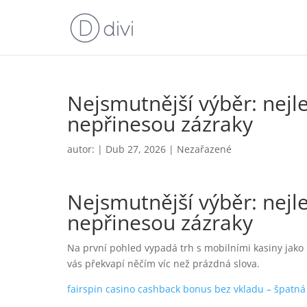
Nejsmutnější výběr: nejle
nepřinesou zázraky
autor:
|
Dub 27, 2026
| Nezařazené
Nejsmutnější výběr: nejle
nepřinesou zázraky
Na první pohled vypadá trh s mobilními kasiny jako n
vás překvapí něčím víc než prázdná slova.
fairspin casino cashback bonus bez vkladu – špatná 