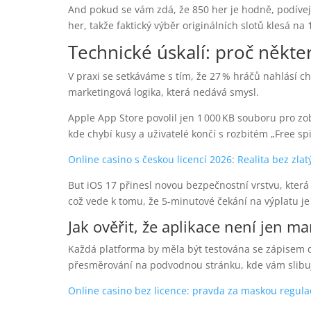
And pokud se vám zdá, že 850 her je hodně, podívejt
her, takže faktický výběr originálních slotů klesá na 
Technické úskalí: proč některé
V praxi se setkáváme s tím, že 27 % hráčů nahlásí c
marketingová logika, která nedává smysl.
Apple App Store povolil jen 1 000 KB souboru pro zob
kde chybí kusy a uživatelé končí s rozbitém „Free spi
Online casino s českou licencí 2026: Realita bez zlat
But iOS 17 přinesl novou bezpečnostní vrstvu, která
což vede k tomu, že 5‑minutové čekání na výplatu je 
Jak ověřit, že aplikace není jen ma
Každá platforma by měla být testována se zápisem d
přesměrování na podvodnou stránku, kde vám slibují 
Online casino bez licence: pravda za maskou regula